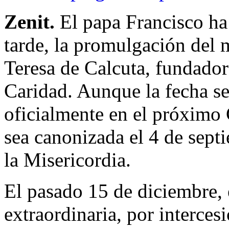
Zenit.
El papa Francisco ha
tarde, la promulgación del 
Teresa de Calcuta, fundador
Caridad. Aunque la fecha se
oficialmente en el próximo
sea canonizada el 4 de sept
la Misericordia.
El pasado 15 de diciembre, 
extraordinaria, por intercesi