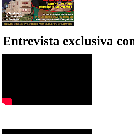
Entrevista exclusiva c