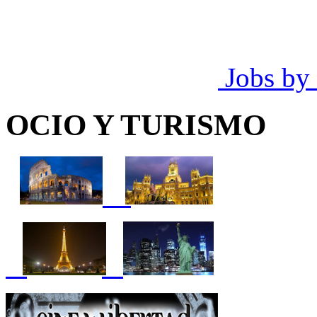
Jobs by
OCIO Y TURISMO