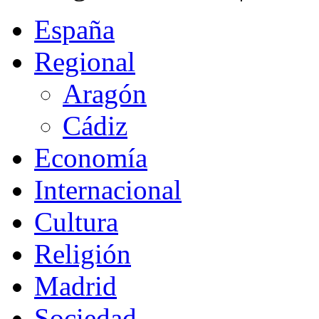
España
Regional
Aragón
Cádiz
Economía
Internacional
Cultura
Religión
Madrid
Sociedad