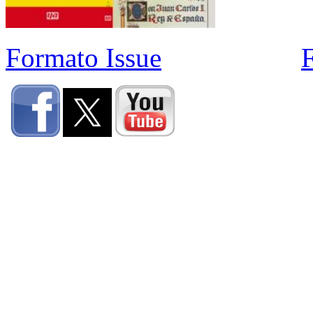
Formato Issue