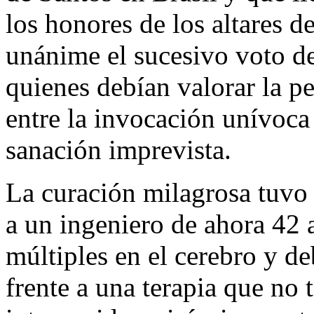
los honores de los altares d
unánime el sucesivo voto de
quienes debían valorar la p
entre la invocación unívoca 
sanación imprevista.
La curación milagrosa tuvo 
a un ingeniero de ahora 42 
múltiples en el cerebro y d
frente a una terapia que no 