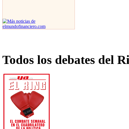
Todos los debates del R