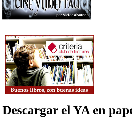
Descargar el YA en pap