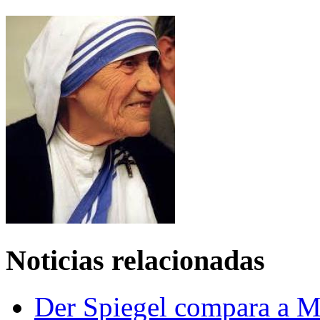
Noticias relacionadas
Der Spiegel compara a M