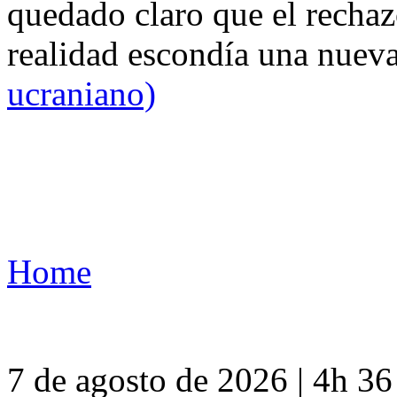
quedado claro que el rechaz
realidad escondía una nuev
ucraniano)
Home
7 de agosto de 2026 | 4h 3