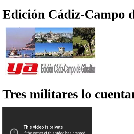
Edición Cádiz-Campo d
Tres militares lo cuent