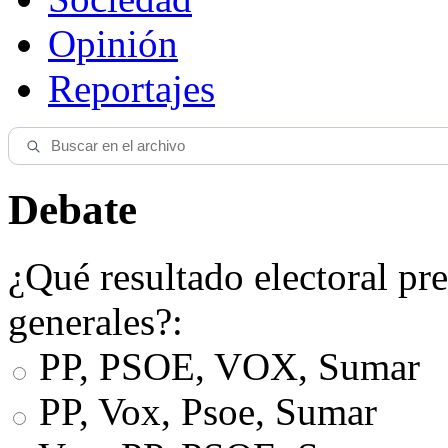
Opinión
Reportajes
Debate
¿Qué resultado electoral pre
generales?:
PP, PSOE, VOX, Sumar
PP, Vox, Psoe, Sumar