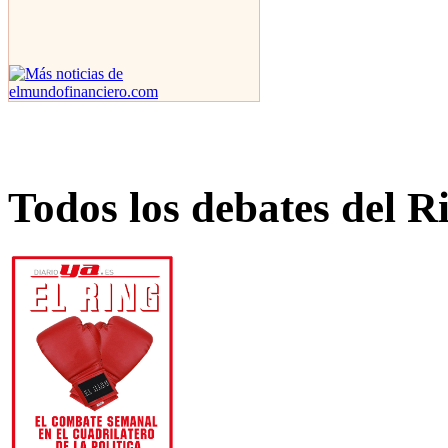
Todos los debates del R