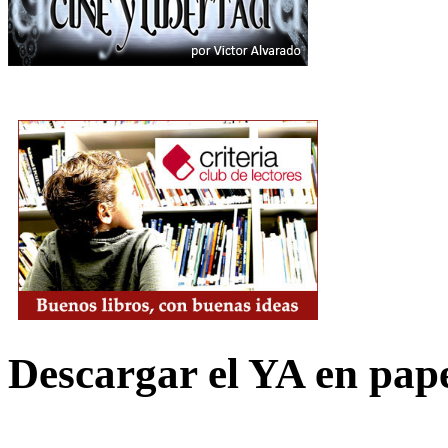
Descargar el YA en pap