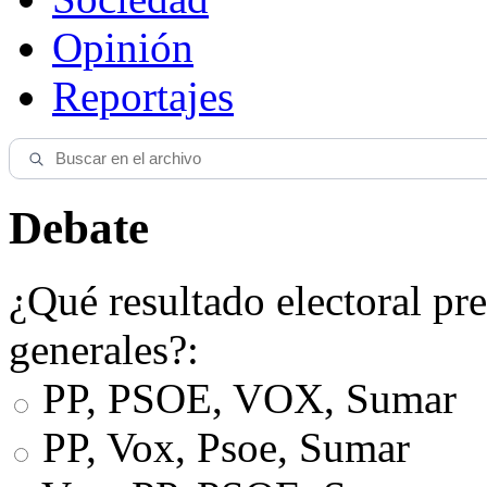
Opinión
Reportajes
Debate
¿Qué resultado electoral pre
generales?:
PP, PSOE, VOX, Sumar
PP, Vox, Psoe, Sumar