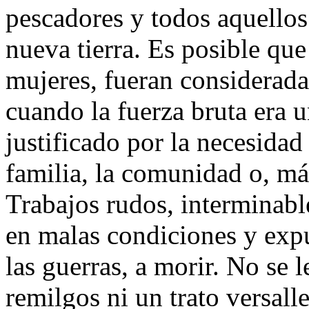
pescadores y todos aquellos
nueva tierra. Es posible que
mujeres, fueran considerada
cuando la fuerza bruta era 
justificado por la necesidad
familia, la comunidad o, más
Trabajos rudos, interminabl
en malas condiciones y expu
las guerras, a morir. No se 
remilgos ni un trato versal