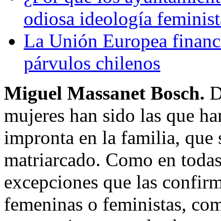
odiosa ideología femini
La Unión Europea financ
párvulos chilenos
Miguel Massanet Bosch.
D
mujeres han sido las que h
impronta en la familia, que
matriarcado. Como en todas 
excepciones que las confirma
femeninas o feministas, com