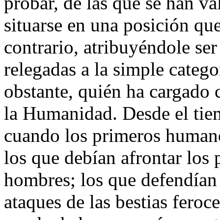
probar, de las que se han va
situarse en una posición que
contrario, atribuyéndole ser
relegadas a la simple categ
obstante, quién ha cargado c
la Humanidad. Desde el tie
cuando los primeros humanos
los que debían afrontar los 
hombres; los que defendían 
ataques de las bestias feroc