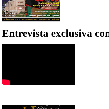
Entrevista exclusiva c