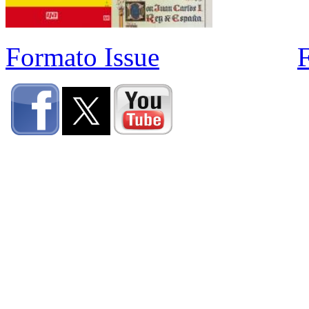
Formato Issue