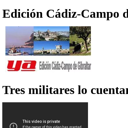
Edición Cádiz-Campo d
Tres militares lo cuent