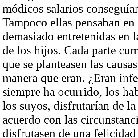
módicos salarios conseguían
Tampoco ellas pensaban en s
demasiado entretenidas en l
de los hijos. Cada parte cum
que se planteasen las causas
manera que eran. ¿Eran infe
siempre ha ocurrido, los ha
los suyos, disfrutarían de l
acuerdo con las circunstanci
disfrutasen de una felicidad