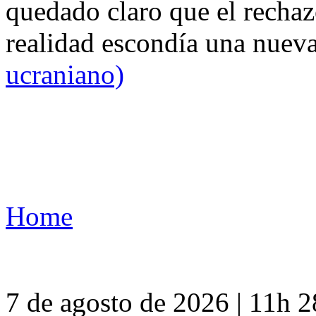
quedado claro que el rechaz
realidad escondía una nuev
ucraniano)
Home
7 de agosto de 2026 | 11h 