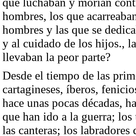
que luchaban y morían contra
hombres, los que acarreaban
hombres y las que se dedica
y al cuidado de los hijos., 
llevaban la peor parte?
Desde el tiempo de las prim
cartagineses, íberos, fenicio
hace unas pocas décadas, h
que han ido a la guerra; los
las canteras; los labradores