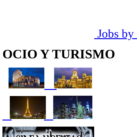
Jobs by
OCIO Y TURISMO