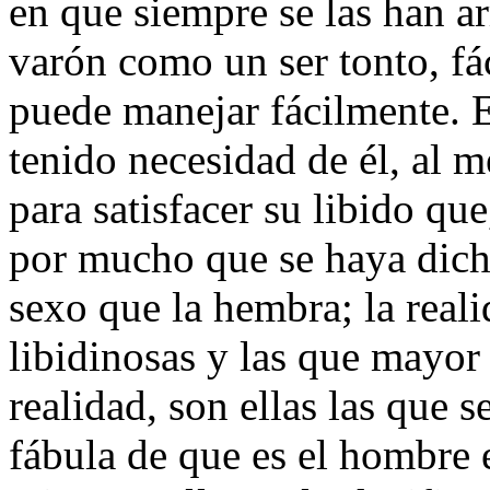
en que siempre se las han ar
varón como un ser tonto, fác
puede manejar fácilmente. E
tenido necesidad de él, al 
para satisfacer su libido qu
por mucho que se haya dicho
sexo que la hembra; la reali
libidinosas y las que mayor
realidad, son ellas las que 
fábula de que es el hombre 