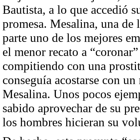
Bautista, a lo que accedió s
promesa. Mesalina, una de l
parte uno de los mejores em
el menor recato a “coronar”
compitiendo con una prostitu
conseguía acostarse con u
Mesalina. Unos pocos ejemp
sabido aprovechar de su pre
los hombres hicieran su vol