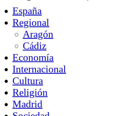
España
Regional
Aragón
Cádiz
Economía
Internacional
Cultura
Religión
Madrid
Sociedad