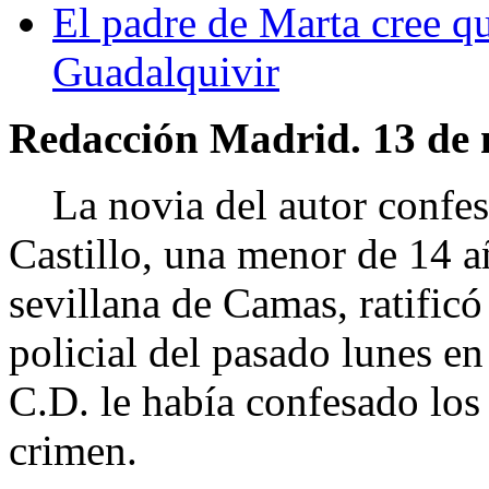
El padre de Marta cree qu
Guadalquivir
Redacción Madrid. 13 de 
La novia del autor confeso
Castillo, una menor de 14 añ
sevillana de Camas, ratificó
policial del pasado lunes e
C.D. le había confesado los
crimen.