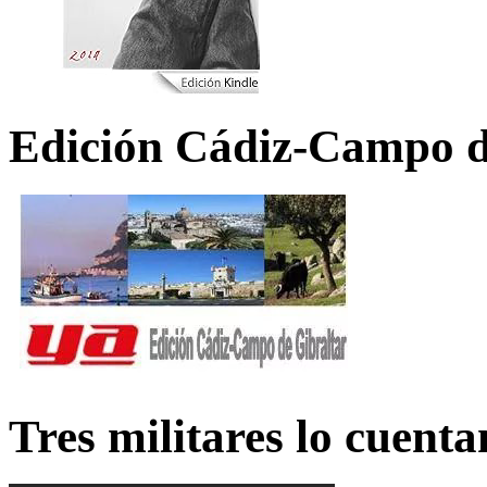
Edición Cádiz-Campo d
Tres militares lo cuent