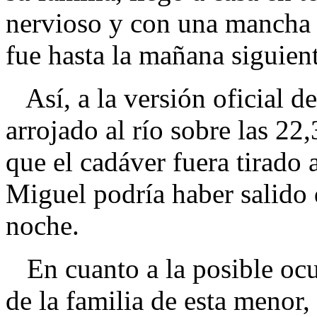
nervioso y con una mancha 
fue hasta la mañana siguien
Así, a la versión oficial d
arrojado al río sobre las 22,
que el cadáver fuera tirado
Miguel podría haber salido 
noche.
En cuanto a la posible ocu
de la familia de esta menor,