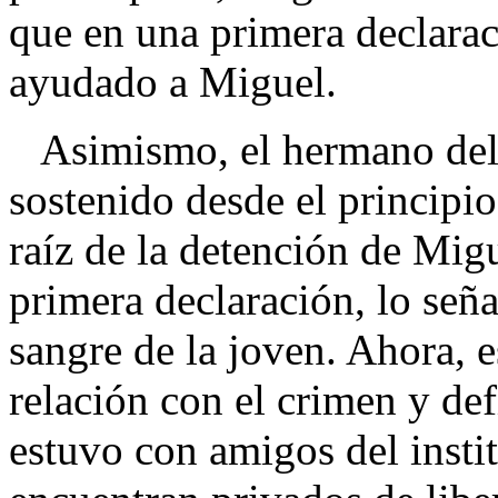
que en una primera declarac
ayudado a Miguel.
Asimismo, el hermano del a
sostenido desde el principi
raíz de la detención de Mig
primera declaración, lo señ
sangre de la joven. Ahora, 
relación con el crimen y de
estuvo con amigos del insti