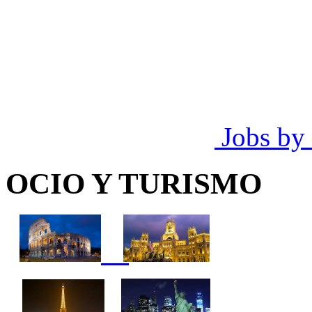
Jobs by
OCIO Y TURISMO