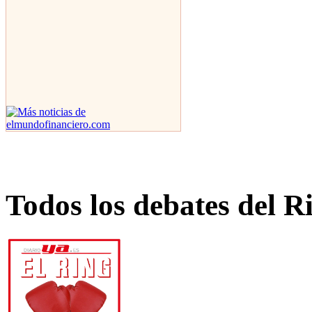
Todos los debates del R