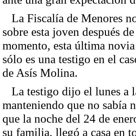
La Fiscalía de Menores n
sobre esta joven después de 
momento, esta última novia
sólo es una testigo en el ca
de Asís Molina.
La testigo dijo el lunes a l
manteniendo que no sabía n
que la noche del 24 de ene
su familia, llegó a casa en t