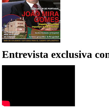
Entrevista exclusiva c