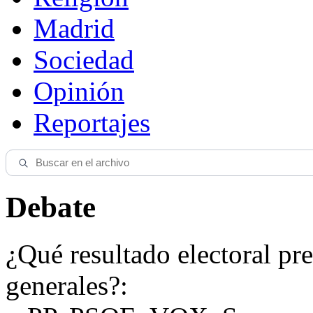
Madrid
Sociedad
Opinión
Reportajes
Debate
¿Qué resultado electoral pre
generales?: