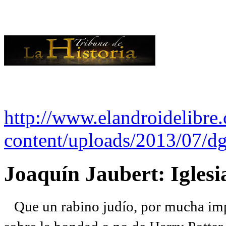
http://www.elandroidelibre
content/uploads/2013/07/dg
Joaquín Jaubert: Iglesi
Que un rabino judío, por mucha imp