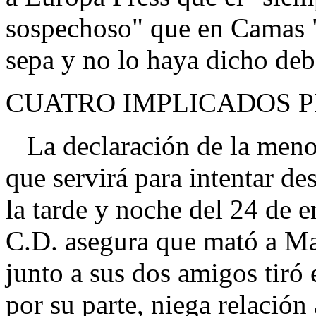
sospechoso" que en Camas "
sepa y no lo haya dicho debe
CUATRO IMPLICADOS P
La declaración de la menor
que servirá para intentar de
la tarde y noche del 24 de 
C.D. asegura que mató a Ma
junto a sus dos amigos tiró 
por su parte, niega relación