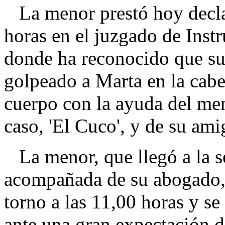
La menor prestó hoy decla
horas en el juzgado de Inst
donde ha reconocido que su
golpeado a Marta en la cabe
cuerpo con la ayuda del me
caso, 'El Cuco', y de su am
La menor, que llegó a la se
acompañada de su abogado,
torno a las 11,00 horas y s
ante una gran expectación 