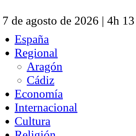
7 de agosto de 2026 | 4h 1
España
Regional
Aragón
Cádiz
Economía
Internacional
Cultura
Religión