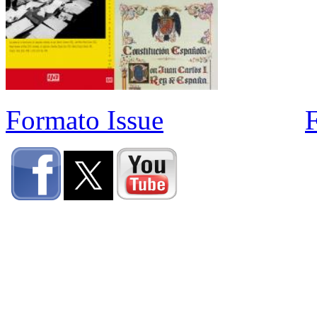
Formato Issue