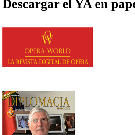
Descargar el YA en pap