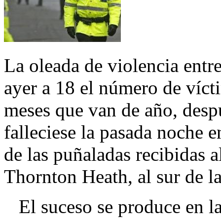
La oleada de violencia entr
ayer a 18 el número de víct
meses que van de año, desp
falleciese la pasada noche e
de las puñaladas recibidas a
Thornton Heath, al sur de l
El suceso se produce en la