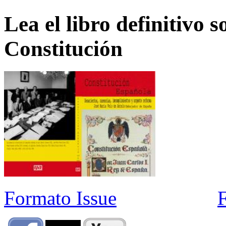
Lea el libro definitivo s
Constitución
Formato Issue