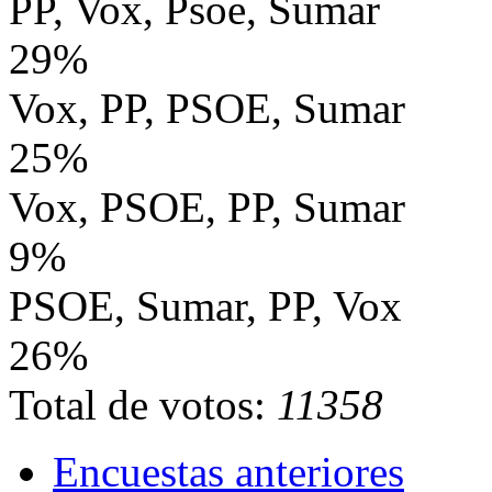
PP, Vox, Psoe, Sumar
29%
Vox, PP, PSOE, Sumar
25%
Vox, PSOE, PP, Sumar
9%
PSOE, Sumar, PP, Vox
26%
Total de votos:
11358
Encuestas anteriores