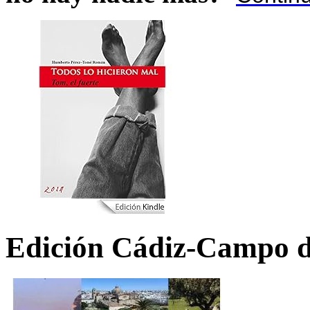
Edición Cádiz-Campo d