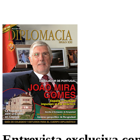
Entrevista exclusiva c