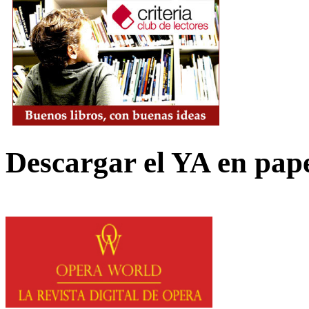
Descargar el YA en pap