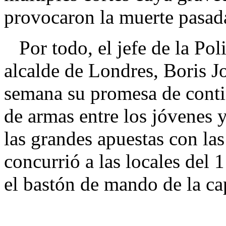
provocaron la muerte pasad
Por todo, el jefe de la Poli
alcalde de Londres, Boris 
semana su promesa de conti
de armas entre los jóvenes y
las grandes apuestas con la
concurrió a las locales del 
el bastón de mando de la cap