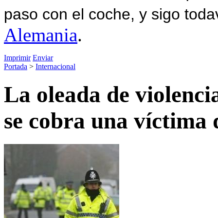
paso con el coche, y sigo toda
Alemania
.
Imprimir
Enviar
Portada
>
Internacional
La oleada de violenci
se cobra una víctima 