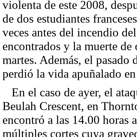
violenta de este 2008, despu
de dos estudiantes francese
veces antes del incendio del
encontrados y la muerte de o
martes. Además, el pasado 
perdió la vida apuñalado en 
En el caso de ayer, el ataq
Beulah Crescent, en Thornt
encontró a las 14.00 horas
múltiples cortes cuya grave