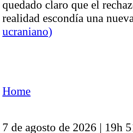
quedado claro que el rechaz
realidad escondía una nuev
ucraniano)
Home
7 de agosto de 2026 | 19h 