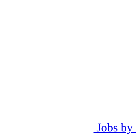
Jobs by