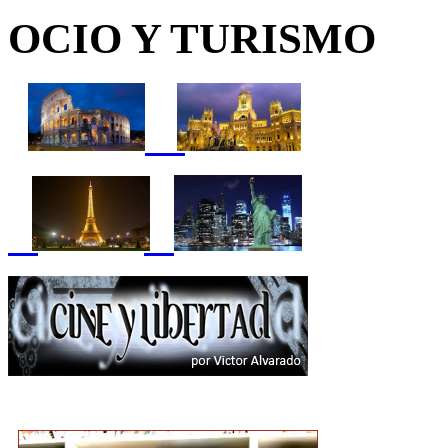
OCIO Y TURISMO