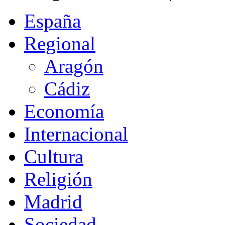
España
Regional
Aragón
Cádiz
Economía
Internacional
Cultura
Religión
Madrid
Sociedad