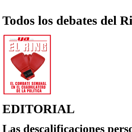
Todos los debates del R
EDITORIAL
Las descalificaciones pers