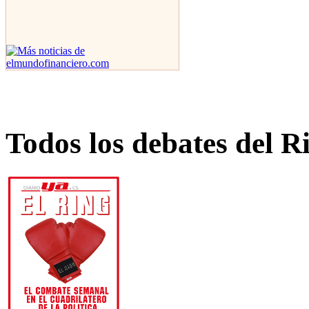
Todos los debates del R