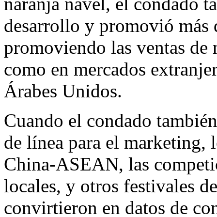
naranja navel, el condado 
desarrollo y promovió más d
promoviendo las ventas de n
como en mercados extranje
Árabes Unidos.
Cuando el condado también 
de línea para el marketing, 
China-ASEAN, las competic
locales, y otros festivales d
convirtieron en datos de co