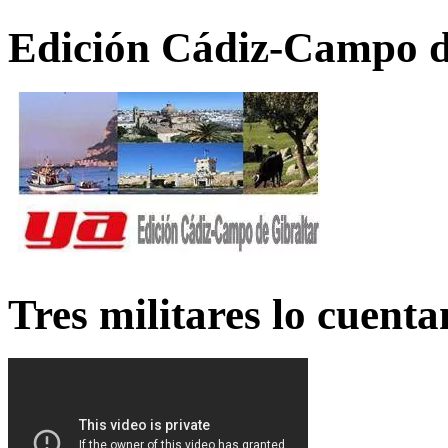
Edición Cádiz-Campo d
Tres militares lo cuent