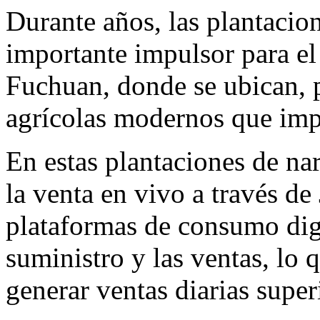
Durante años, las plantacio
importante impulsor para 
Fuchuan, donde se ubican, p
agrícolas modernos que imp
En estas plantaciones de na
la venta en vivo a través d
plataformas de consumo digit
suministro y las ventas, lo 
generar ventas diarias supe