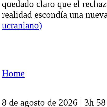
quedado claro que el rechaz
realidad escondía una nuev
ucraniano)
Home
8 de agosto de 2026 | 3h 5