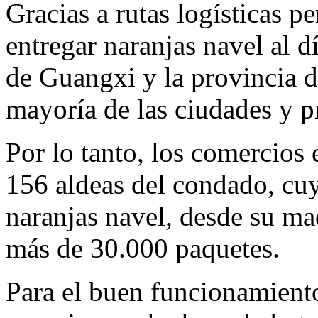
Gracias a rutas logísticas p
entregar naranjas navel al d
de Guangxi y la provincia d
mayoría de las ciudades y p
Por lo tanto, los comercios
156 aldeas del condado, cu
naranjas navel, desde su m
más de 30.000 paquetes.
Para el buen funcionamiento 