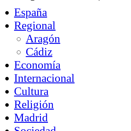
España
Regional
Aragón
Cádiz
Economía
Internacional
Cultura
Religión
Madrid
Sociedad