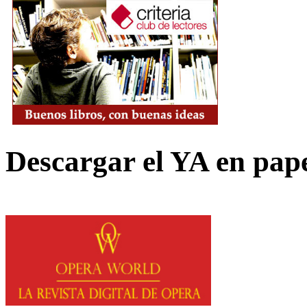
Descargar el YA en pap