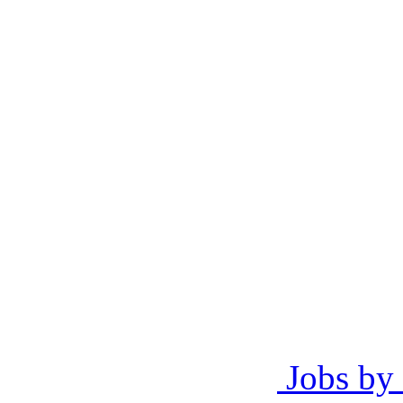
Jobs by