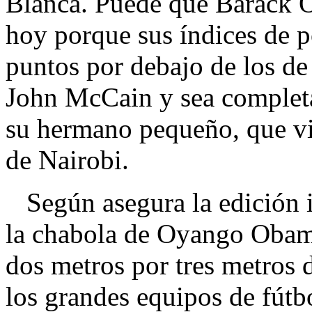
Blanca. Puede que Barack 
hoy porque sus índices de p
puntos por debajo de los de
John McCain y sea completa
su hermano pequeño, que vi
de Nairobi.
Según asegura la edición ita
la chabola de Oyango Obam
dos metros por tres metros 
los grandes equipos de fútbol