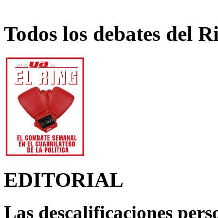
Todos los debates del R
EDITORIAL
Las descalificaciones pers