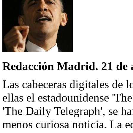
Redacción Madrid. 21 de 
Las cabeceras digitales de 
ellas el estadounidense 'The
'The Daily Telegraph', se h
menos curiosa noticia. La ed