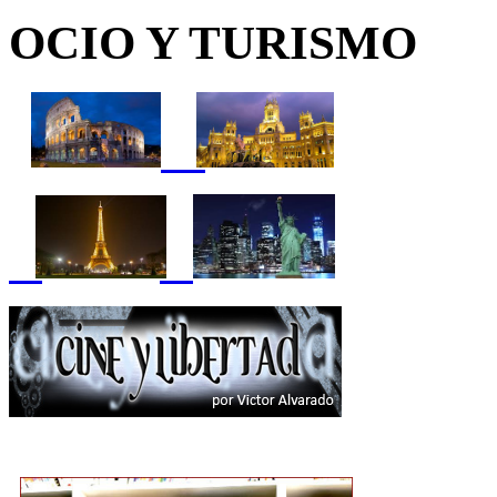
OCIO Y TURISMO