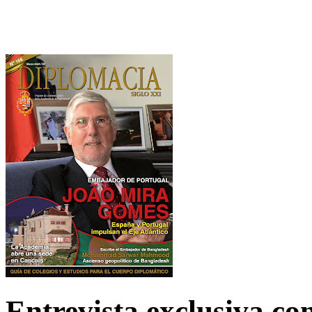
Entrevista exclusiva c