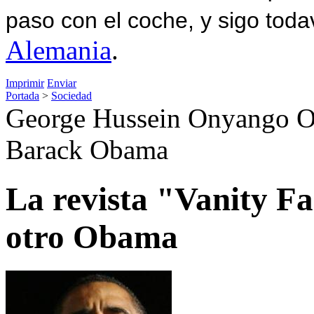
paso con el coche, y sigo toda
Alemania
.
Imprimir
Enviar
Portada
>
Sociedad
George Hussein Onyango O
Barack Obama
La revista "Vanity Fai
otro Obama