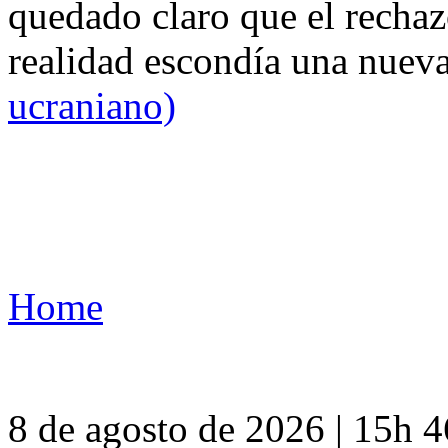
quedado claro que el rechaz
realidad escondía una nuev
ucraniano)
Home
8 de agosto de 2026 | 15h 