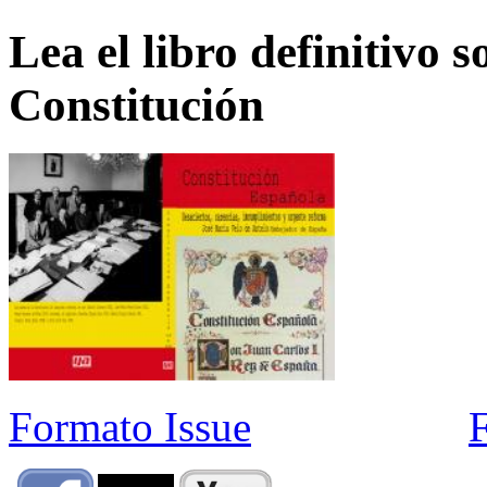
Lea el libro definitivo s
Constitución
Formato Issue