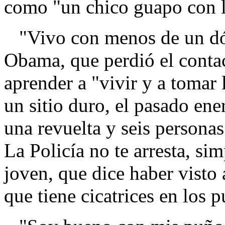
como "un chico guapo con l
"Vivo con menos de un dól
Obama, que perdió el conta
aprender a "vivir y a tomar
un sitio duro, el pasado ene
una revuelta y seis persona
La Policía no te arresta, si
joven, que dice haber visto
que tiene cicatrices en los 