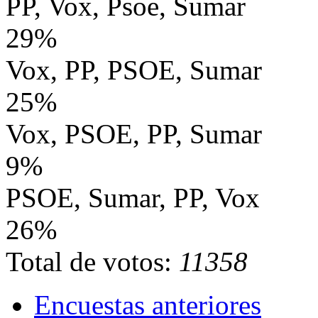
PP, Vox, Psoe, Sumar
29%
Vox, PP, PSOE, Sumar
25%
Vox, PSOE, PP, Sumar
9%
PSOE, Sumar, PP, Vox
26%
Total de votos:
11358
Encuestas anteriores