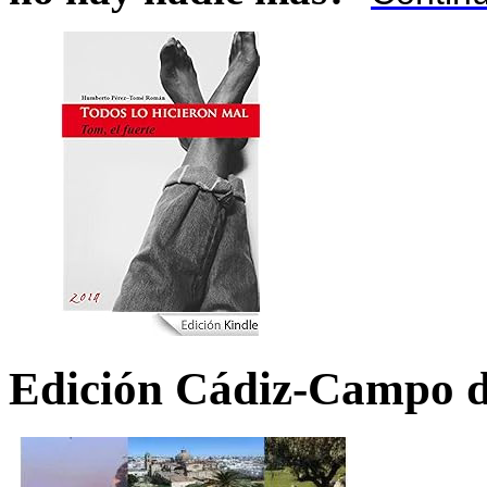
Edición Cádiz-Campo d