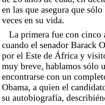
en las que asegura que sólo
veces en su vida.
La primera fue con cinco a
cuando el senador Barack O
por el Este de África y visi
muy breve, hablamos sólo 
encontrarse con un complet
Obama, a quien el candidat
su autobiografía, describié