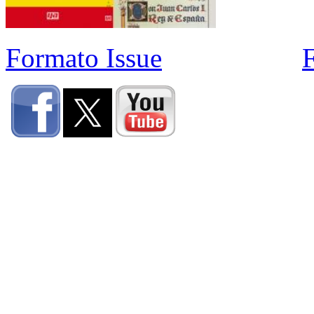
Formato Issue