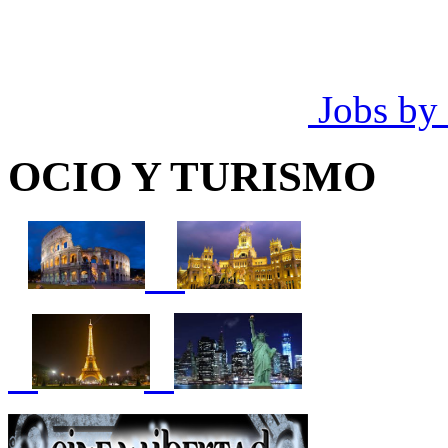
Jobs by
OCIO Y TURISMO