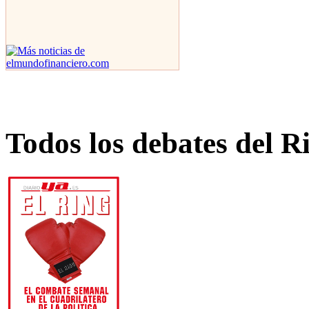
Todos los debates del R