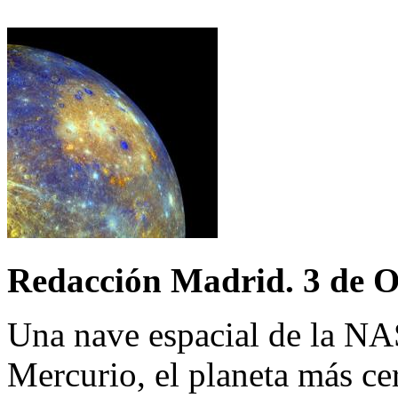
Redacción Madrid. 3 de O
Una nave espacial de la NA
Mercurio, el planeta más ce