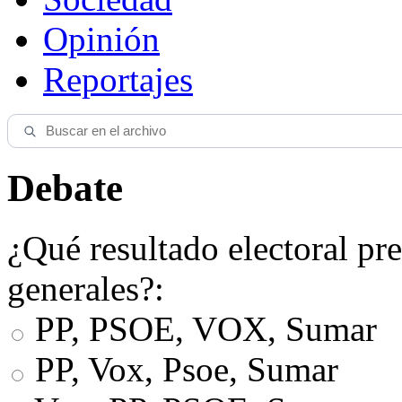
Opinión
Reportajes
Debate
¿Qué resultado electoral pre
generales?:
PP, PSOE, VOX, Sumar
PP, Vox, Psoe, Sumar