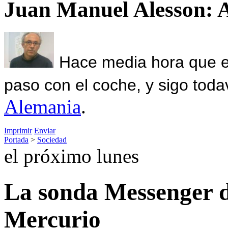
Juan Manuel Alesson: 
Hace media hora que el
paso con el coche, y sigo toda
Alemania
.
Imprimir
Enviar
Portada
>
Sociedad
el próximo lunes
La sonda Messenger 
Mercurio