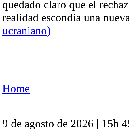
quedado claro que el rechaz
realidad escondía una nuev
ucraniano)
Home
9 de agosto de 2026 | 15h 