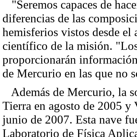
"Seremos capaces de hacer
diferencias de las composic
hemisferios vistos desde el
científico de la misión. "L
proporcionarán información 
de Mercurio en las que no s
Además de Mercurio, la so
Tierra en agosto de 2005 y
junio de 2007. Esta nave fu
Laboratorio de Física Aplic