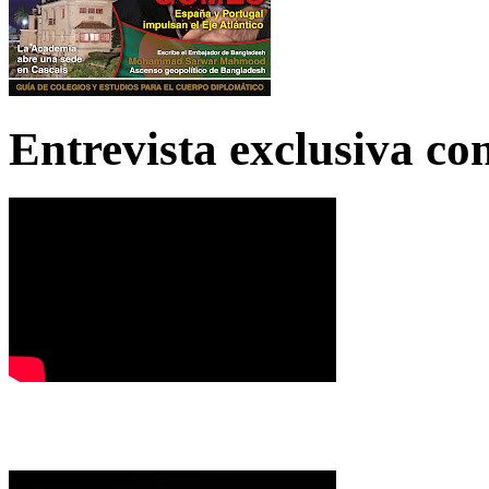
Entrevista exclusiva c