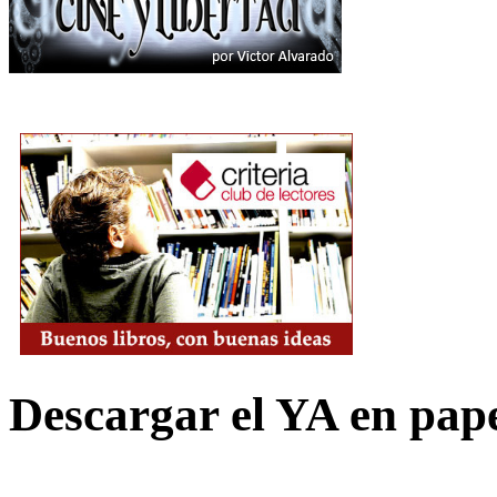
Descargar el YA en pap