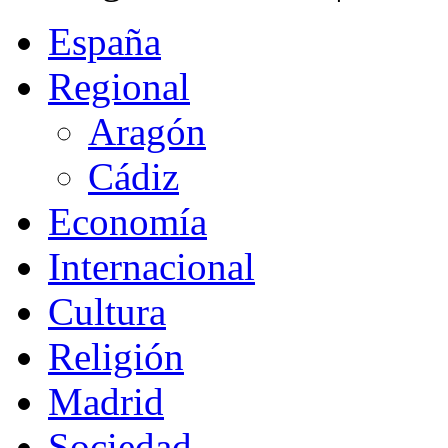
España
Regional
Aragón
Cádiz
Economía
Internacional
Cultura
Religión
Madrid
Sociedad