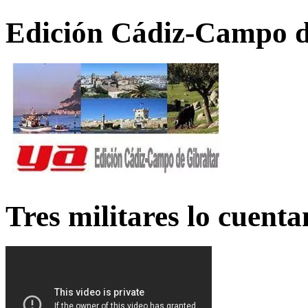
Edición Cádiz-Campo d
Tres militares lo cuent