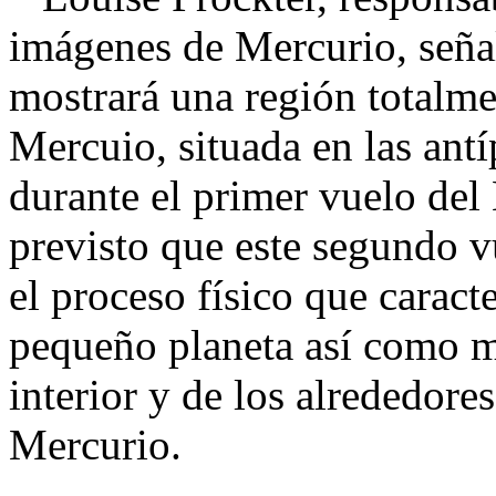
imágenes de Mercurio, seña
mostrará una región totalme
Mercuio, situada en las antí
durante el primer vuelo de
previsto que este segundo v
el proceso físico que caracte
pequeño planeta así como má
interior y de los alrededor
Mercurio.