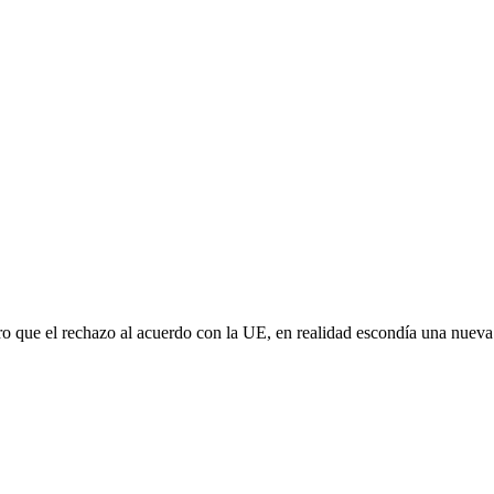
aro que el rechazo al acuerdo con la UE, en realidad escondía una nuev