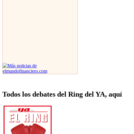
Todos los debates del Ring del YA, aquí