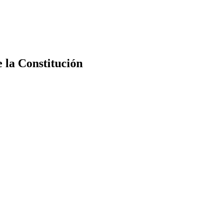
e la Constitución