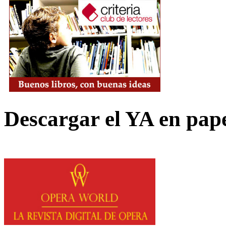
Descargar el YA en pap