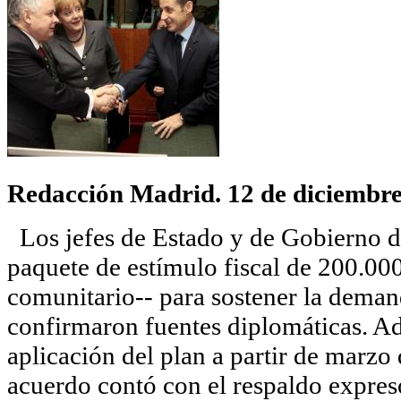
Redacción Madrid. 12 de diciembre
Los jefes de Estado y de Gobierno 
paquete de estímulo fiscal de 200.00
comunitario-- para sostener la deman
confirmaron fuentes diplomáticas. Ad
aplicación del plan a partir de marzo 
acuerdo contó con el respaldo expres