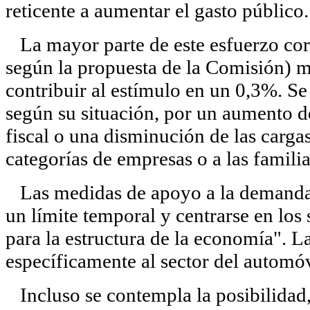
reticente a aumentar el gasto público.
La mayor parte de este esfuerzo cor
según la propuesta de la Comisión) m
contribuir al estímulo en un 0,3%. Se 
según su situación, por un aumento de
fiscal o una disminución de las carga
categorías de empresas o a las famili
Las medidas de apoyo a la demanda 
un límite temporal y centrarse en los
para la estructura de la economía". L
específicamente al sector del automóv
Incluso se contempla la posibilidad,