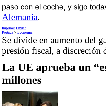
paso con el coche, y sigo toda
Alemania
.
Imprimir
Enviar
Portada
>
Economía
Se divide en aumento del ga
presión fiscal, a discreción 
La UE aprueba un “es
millones