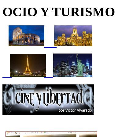
OCIO Y TURISMO