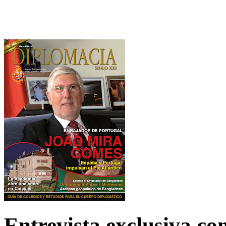
Entrevista exclusiva c