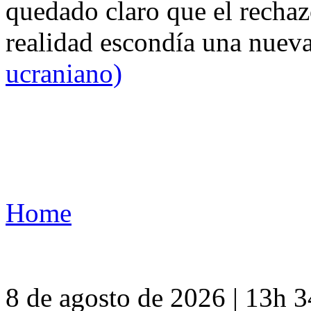
quedado claro que el rechaz
realidad escondía una nuev
ucraniano)
Home
8 de agosto de 2026 | 13h 