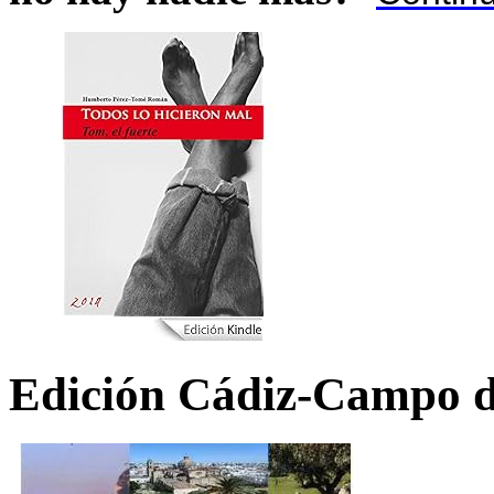
Edición Cádiz-Campo d