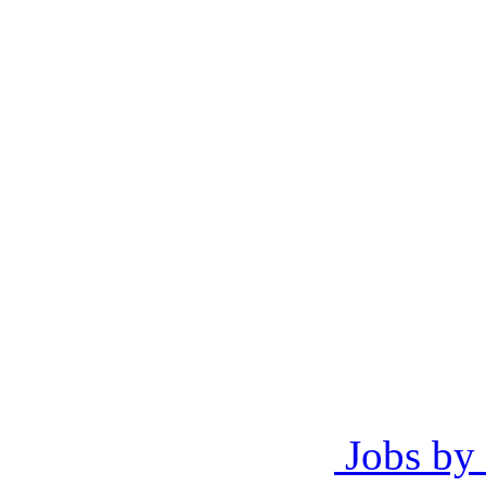
Jobs by