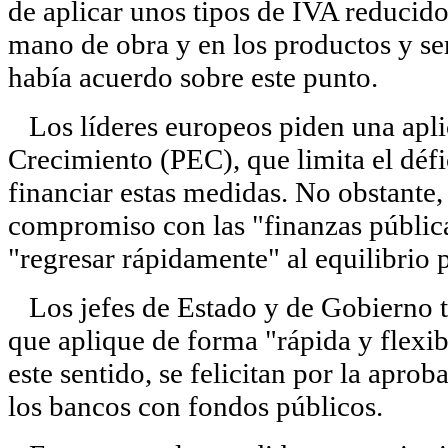
de aplicar unos tipos de IVA reducid
mano de obra y en los productos y se
había acuerdo sobre este punto.
Los líderes europeos piden una aplic
Crecimiento (PEC), que limita el défi
financiar estas medidas. No obstante,
compromiso con las "finanzas pública
"regresar rápidamente" al equilibrio 
Los jefes de Estado y de Gobierno t
que aplique de forma "rápida y flexi
este sentido, se felicitan por la aprob
los bancos con fondos públicos.