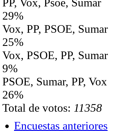
PP, Vox, Psoe, Sumar
29%
Vox, PP, PSOE, Sumar
25%
Vox, PSOE, PP, Sumar
9%
PSOE, Sumar, PP, Vox
26%
Total de votos:
11358
Encuestas anteriores