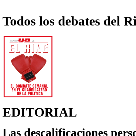
Todos los debates del R
EDITORIAL
Las descalificaciones pers