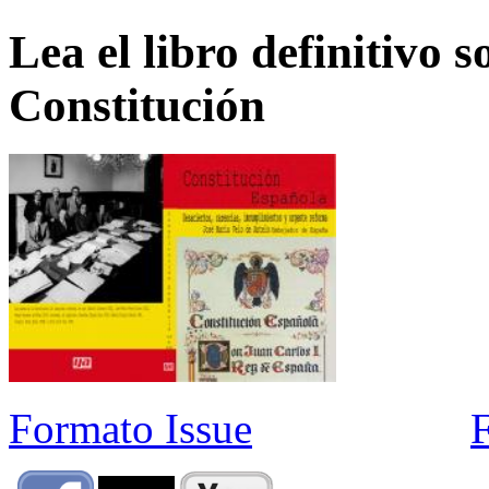
Lea el libro definitivo s
Constitución
Formato Issue