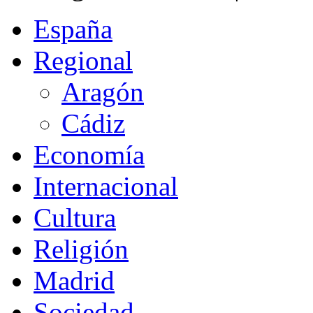
España
Regional
Aragón
Cádiz
Economía
Internacional
Cultura
Religión
Madrid
Sociedad