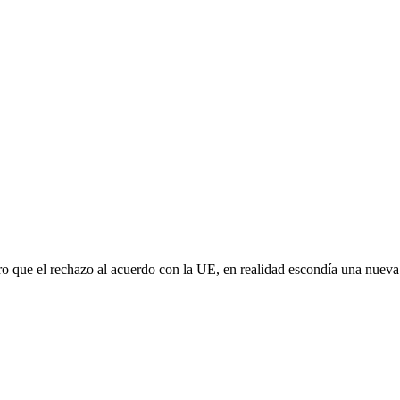
aro que el rechazo al acuerdo con la UE, en realidad escondía una nuev