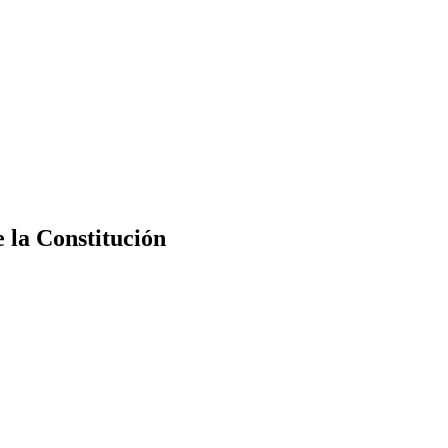
e la Constitución