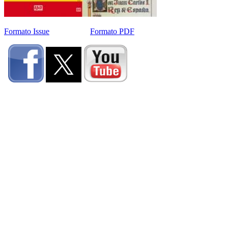
Formato Issue
Formato PDF