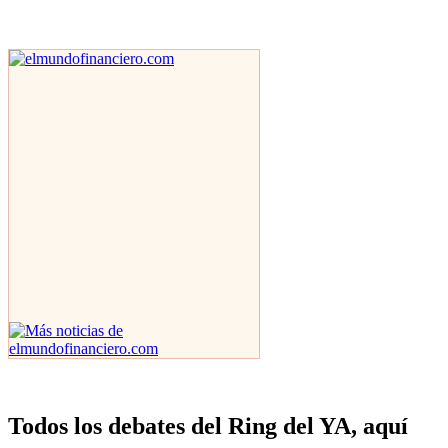
Todos los debates del Ring del YA, aquí