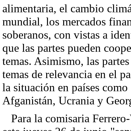
alimentaria, el cambio climá
mundial, los mercados finan
soberanos, con vistas a iden
que las partes pueden coope
temas. Asimismo, las partes
temas de relevancia en el p
la situación en países como
Afganistán, Ucrania y Geor
Para la comisaria Ferrero