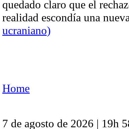
quedado claro que el rechaz
realidad escondía una nuev
ucraniano)
Home
7 de agosto de 2026 | 19h 