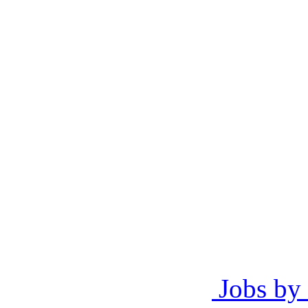
Jobs by