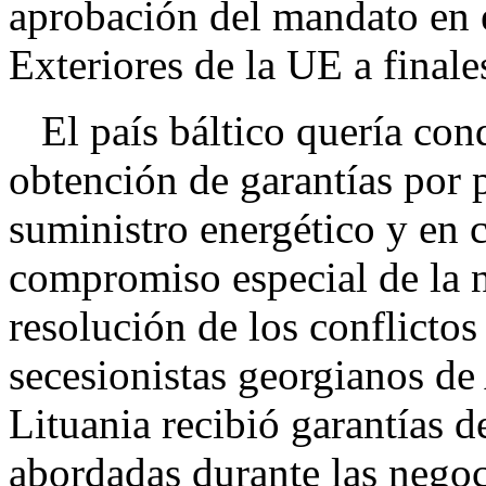
aprobación del mandato en 
Exteriores de la UE a final
El país báltico quería cond
obtención de garantías por 
suministro energético y en 
compromiso especial de la n
resolución de los conflictos
secesionistas georgianos de 
Lituania recibió garantías 
abordadas durante las negoc