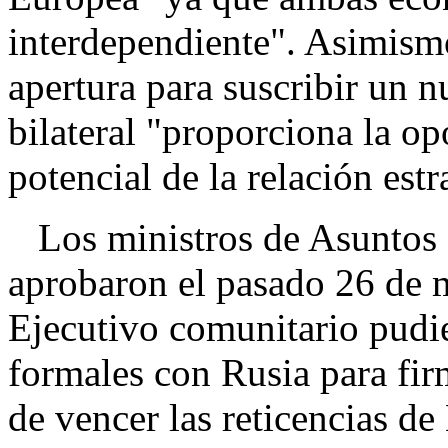
interdependiente". Asimism
apertura para suscribir un 
bilateral "proporciona la op
potencial de la relación es
Los ministros de Asuntos 
aprobaron el pasado 26 de 
Ejecutivo comunitario pudie
formales con Rusia para fi
de vencer las reticencias de 