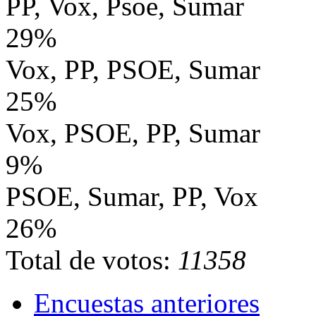
PP, Vox, Psoe, Sumar
29%
Vox, PP, PSOE, Sumar
25%
Vox, PSOE, PP, Sumar
9%
PSOE, Sumar, PP, Vox
26%
Total de votos:
11358
Encuestas anteriores