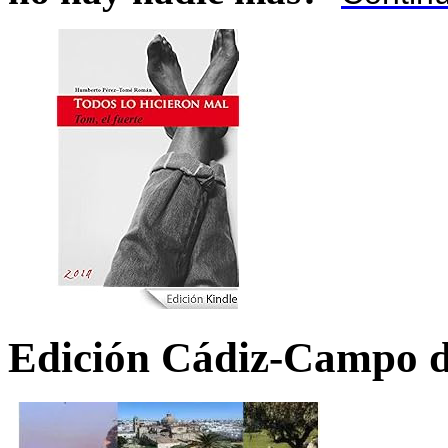
Edición Cádiz-Campo d