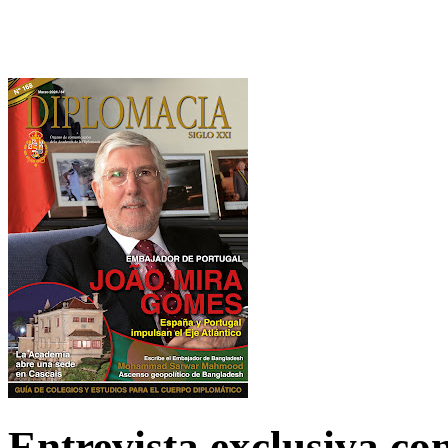
Entrevista exclusiva c