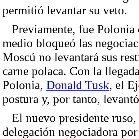
permitió levantar su veto.
Previamente, fue Polonia e
medio bloqueó las negociaci
Moscú no levantará sus rest
carne polaca. Con la llegada
Polonia,
Donald Tusk
, el E
postura y, por tanto, levant
El nuevo presidente ruso
delegación negociadora por 