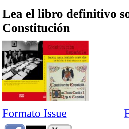
Lea el libro definitivo s
Constitución
Formato Issue