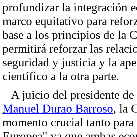
profundizar la integración 
marco equitativo para reforz
base a los principios de la 
permitirá reforzar las relaci
seguridad y justicia y la ap
científico a la otra parte.
A juicio del presidente de
Manuel Durao Barroso
, la
momento crucial tanto para
Europea" ya que ambas eco