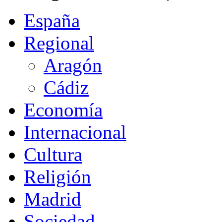
España
Regional
Aragón
Cádiz
Economía
Internacional
Cultura
Religión
Madrid
Sociedad