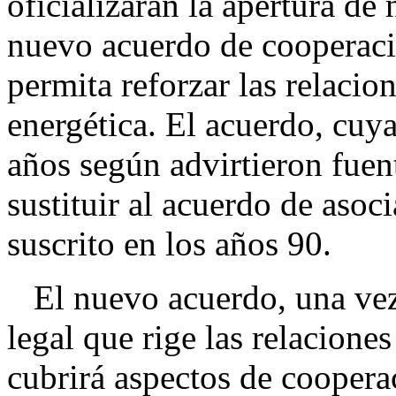
oficializarán la apertura de
nuevo acuerdo de cooperaci
permita reforzar las relacion
energética. El acuerdo, cuy
años según advirtieron fuen
sustituir al acuerdo de asoc
suscrito en los años 90.
El nuevo acuerdo, una vez 
legal que rige las relacione
cubrirá aspectos de cooperac