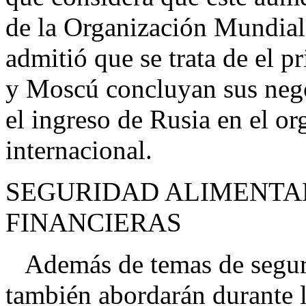
de la Organización Mundial
admitió que se trata de el p
y Moscú concluyan sus negoc
el ingreso de Rusia en el o
internacional.
SEGURIDAD ALIMENTA
FINANCIERAS
Además de temas de segurid
también abordarán durante 