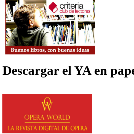
Descargar el YA en pap