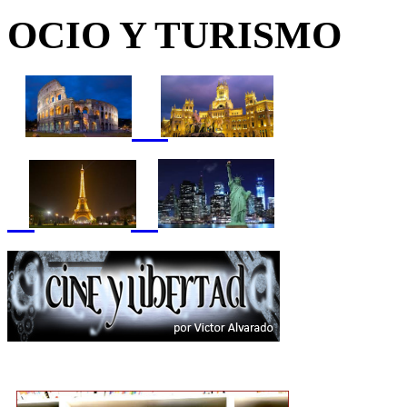
OCIO Y TURISMO