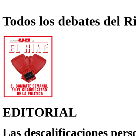
Todos los debates del R
EDITORIAL
Las descalificaciones pers