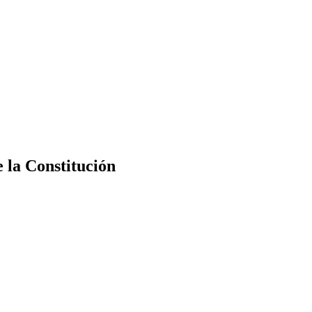
e la Constitución