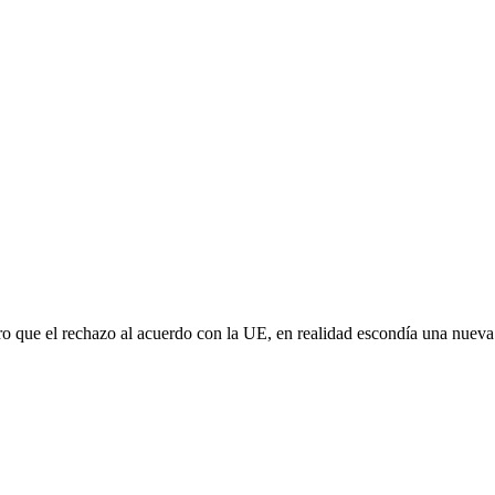
aro que el rechazo al acuerdo con la UE, en realidad escondía una nuev