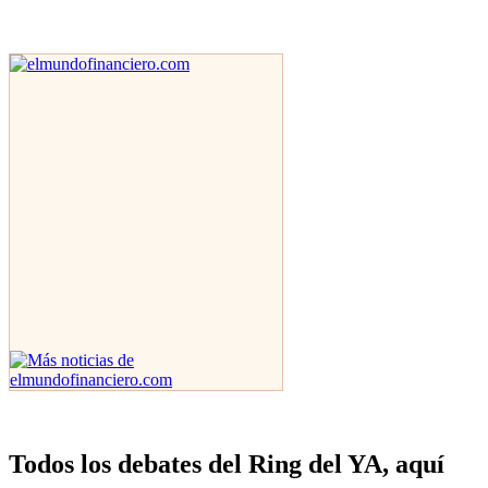
Todos los debates del Ring del YA, aquí