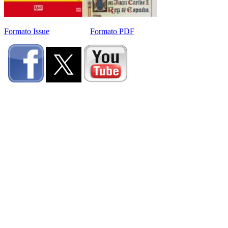
Formato Issue
Formato PDF