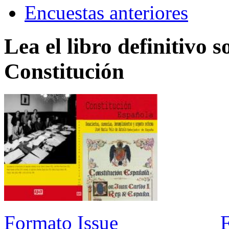
Encuestas anteriores
Lea el libro definitivo s
Constitución
Formato Issue