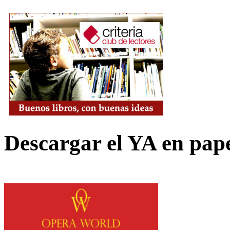
Descargar el YA en pap