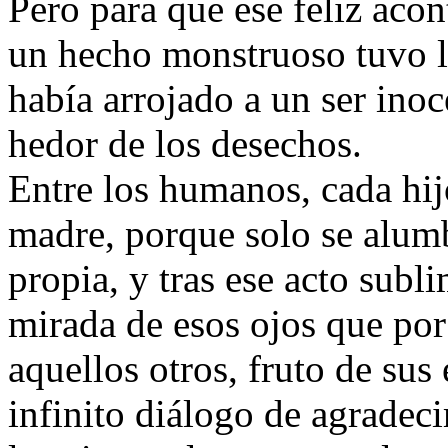
Pero para que ese feliz acon
un hecho monstruoso tuvo l
había arrojado a un ser inoc
hedor de los desechos.
Entre los humanos, cada hij
madre, porque solo se alumb
propia, y tras ese acto subl
mirada de esos ojos que por
aquellos otros, fruto de sus
infinito diálogo de agradec