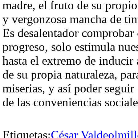
madre, el fruto de su propio
y vergonzosa mancha de tin
Es desalentador comprobar 
progreso, solo estimula nue
hasta el extremo de inducir 
de su propia naturaleza, par
miserias, y así poder seguir
de las conveniencias sociale
Etiquetas:
César Valdeolmil