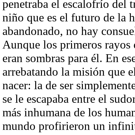
penetraba el escalofrío del 
niño que es el futuro de la 
abandonado, no hay consuel
Aunque los primeros rayos d
eran sombras para él. En es
arrebatando la misión que el
nacer: la de ser simplemente
se le escapaba entre el sudor
más inhumana de los humano
mundo profirieron un infini