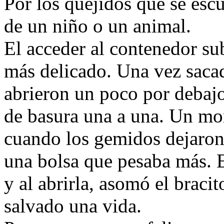
Por los quejidos que se escu
de un niño o un animal.
El acceder al contenedor su
más delicado. Una vez sacado
abrieron un poco por debajo
de basura una a una. Un mo
cuando los gemidos dejaron 
una bolsa que pesaba más. E
y al abrirla, asomó el braci
salvado una vida.