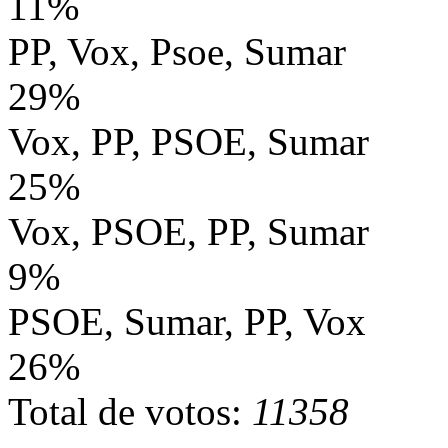
11%
PP, Vox, Psoe, Sumar
29%
Vox, PP, PSOE, Sumar
25%
Vox, PSOE, PP, Sumar
9%
PSOE, Sumar, PP, Vox
26%
Total de votos:
11358