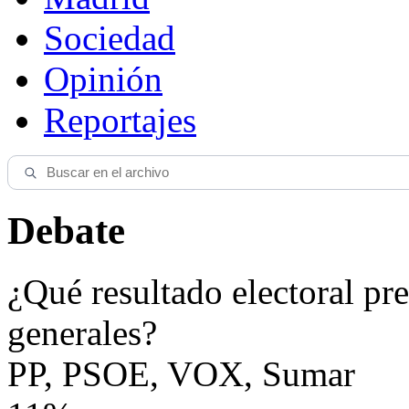
Sociedad
Opinión
Reportajes
Debate
¿Qué resultado electoral pre
generales?
PP, PSOE, VOX, Sumar