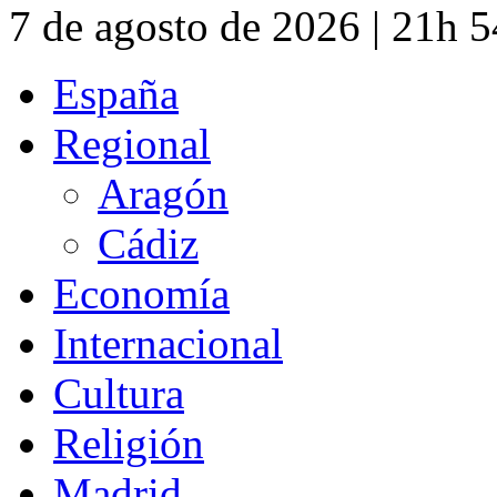
7 de agosto de 2026 | 21h 
España
Regional
Aragón
Cádiz
Economía
Internacional
Cultura
Religión
Madrid