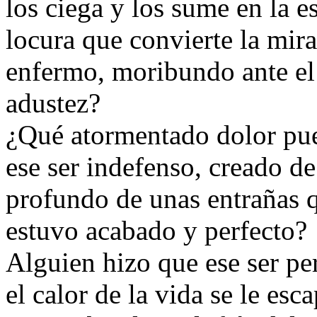
los ciega y los sume en la 
locura que convierte la mir
enfermo, moribundo ante el 
adustez?
¿Qué atormentado dolor pue
ese ser indefenso, creado de
profundo de unas entrañas q
estuvo acabado y perfecto?
Alguien hizo que ese ser pe
el calor de la vida se le es