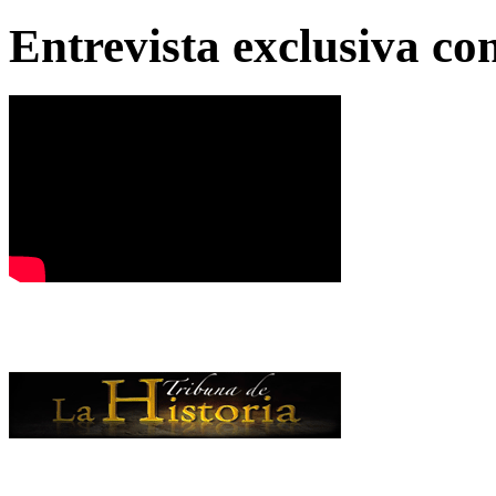
Entrevista exclusiva c