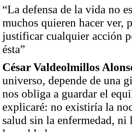
“La defensa de la vida no e
muchos quieren hacer ver, p
justificar cualquier acción 
ésta”
César Valdeolmillos Alons
universo, depende de una gi
nos obliga a guardar el equi
explicaré: no existiría la noc
salud sin la enfermedad, ni 