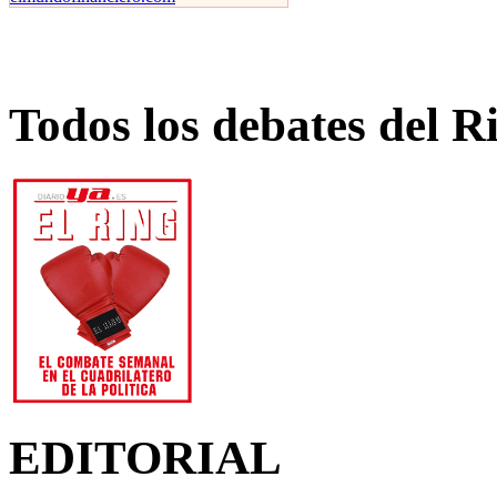
Todos los debates del R
EDITORIAL