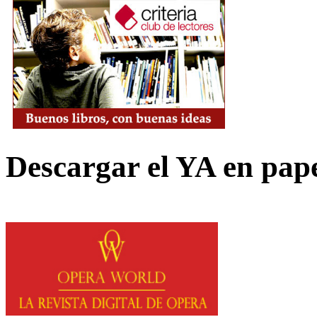
Descargar el YA en pap