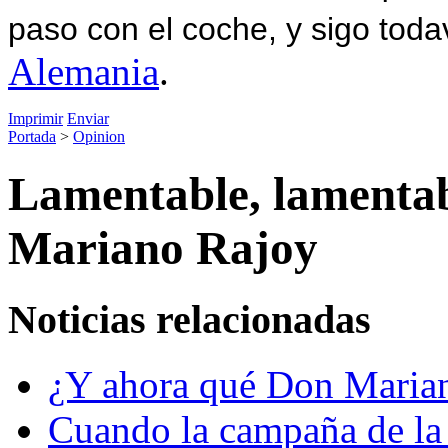
paso con el coche, y sigo toda
Alemania
.
Imprimir
Enviar
Portada
>
Opinion
Lamentable, lamentab
Mariano Rajoy
Noticias relacionadas
¿Y ahora qué Don Maria
Cuando la campaña de la 