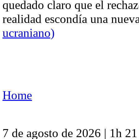
quedado claro que el rechaz
realidad escondía una nuev
ucraniano)
Home
7 de agosto de 2026 | 1h 2