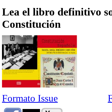
Lea el libro definitivo s
Constitución
Formato Issue