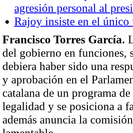
agresión personal al pres
Rajoy insiste en el único 
Francisco Torres García.
L
del gobierno en funciones, 
debiera haber sido una resp
y aprobación en el Parlam
catalana de un programa de 
legalidad y se posiciona a f
además anuncia la comisión
lamentable.