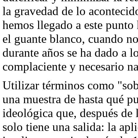
la gravedad de lo acontecido
hemos llegado a este punto 
el guante blanco, cuando no
durante años se ha dado a lo
complaciente y necesario n
Utilizar términos como "sob
una muestra de hasta qué pu
ideológica que, después de 
solo tiene una salida: la apl