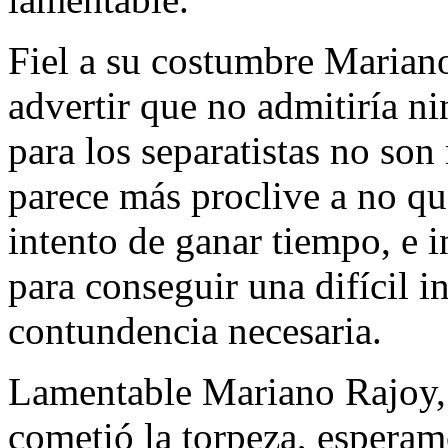
Fiel a su costumbre Mariano
advertir que no admitiría n
para los separatistas no so
parece más proclive a no qu
intento de ganar tiempo, e i
para conseguir una difícil i
contundencia necesaria.
Lamentable Mariano Rajoy, 
cometió la torpeza, esperam