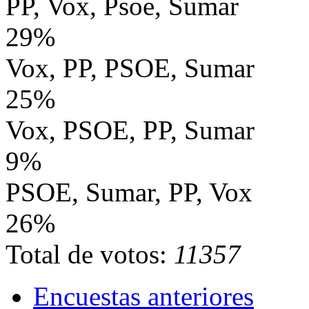
PP, Vox, Psoe, Sumar
29%
Vox, PP, PSOE, Sumar
25%
Vox, PSOE, PP, Sumar
9%
PSOE, Sumar, PP, Vox
26%
Total de votos:
11357
Encuestas anteriores