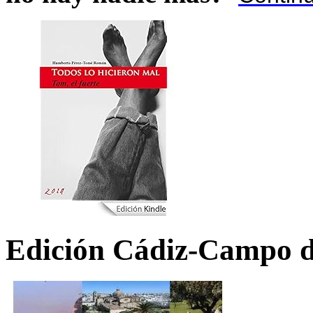
Edición Cádiz-Campo d