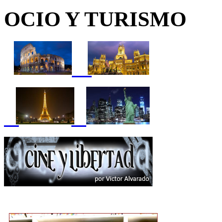
OCIO Y TURISMO