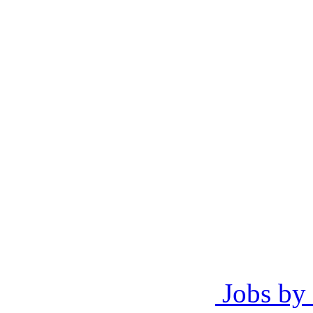
Jobs by