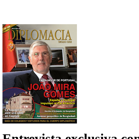
Entrevista exclusiva c