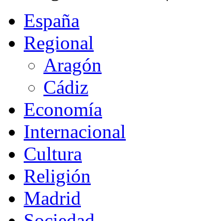
España
Regional
Aragón
Cádiz
Economía
Internacional
Cultura
Religión
Madrid
Sociedad