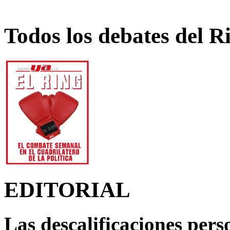
Todos los debates del R
EDITORIAL
Las descalificaciones pers