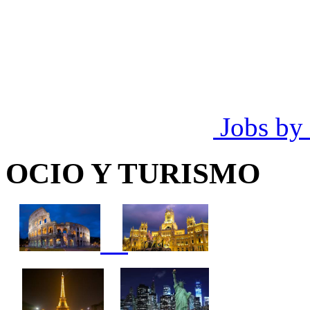
Jobs by
OCIO Y TURISMO