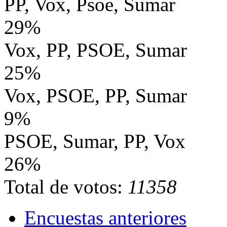
PP, Vox, Psoe, Sumar
29%
Vox, PP, PSOE, Sumar
25%
Vox, PSOE, PP, Sumar
9%
PSOE, Sumar, PP, Vox
26%
Total de votos:
11358
Encuestas anteriores