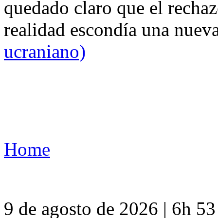
quedado claro que el rechaz
realidad escondía una nuev
ucraniano)
Home
9 de agosto de 2026 | 6h 5