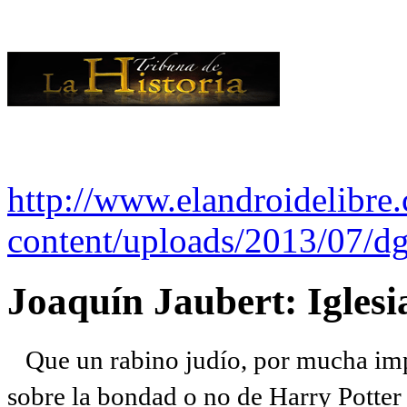
http://www.elandroidelibre
content/uploads/2013/07/dg
Joaquín Jaubert: Iglesi
Que un rabino judío, por mucha imp
sobre la bondad o no de Harry Potter l