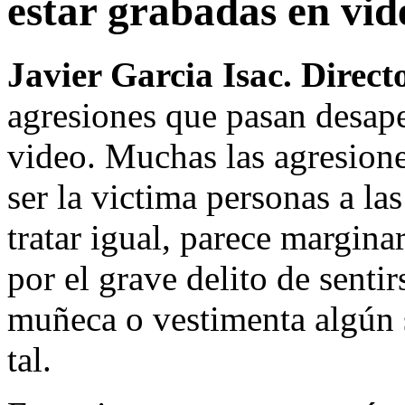
estar grabadas en vid
Javier Garcia Isac. Direct
agresiones que pasan desape
video. Muchas las agresione
ser la victima personas a la
tratar igual, parece marginar
por el grave delito de senti
muñeca o vestimenta algún 
tal.