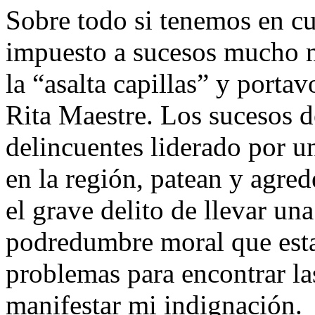
Sobre todo si tenemos en cu
impuesto a sucesos mucho m
la “asalta capillas” y port
Rita Maestre. Los sucesos 
delincuentes liderado por u
en la región, patean y agre
el grave delito de llevar un
podredumbre moral que esta
problemas para encontrar la
manifestar mi indignación.