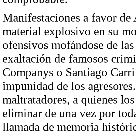
Manifestaciones a favor de 
material explosivo en su moc
ofensivos mofándose de las
exaltación de famosos crim
Companys o Santiago Carrill
impunidad de los agresores.
maltratadores, a quienes los
eliminar de una vez por tod
llamada de memoria históri