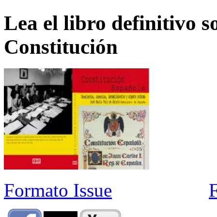
Lea el libro definitivo s
Constitución
Formato Issue