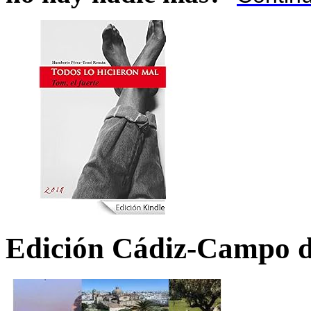
Edición Cádiz-Campo d