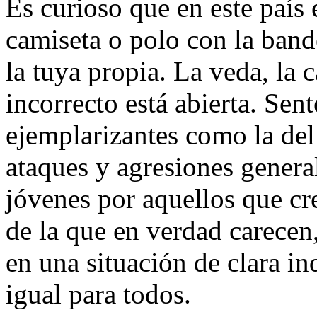
Es curioso que en este país 
camiseta o polo con la band
la tuya propia. La veda, la 
incorrecto está abierta. Sen
ejemplarizantes como la del
ataques y agresiones genera
jóvenes por aquellos que cr
de la que en verdad carecen
en una situación de clara in
igual para todos.