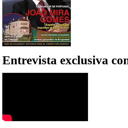
Entrevista exclusiva c