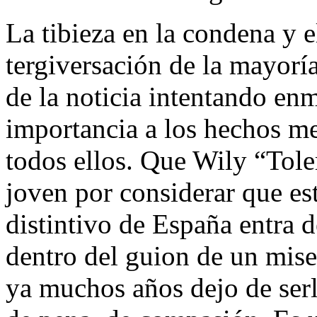
La tibieza en la condena y e
tergiversación de la mayorí
de la noticia intentando en
importancia a los hechos me
todos ellos. Que Wily “Toler
joven por considerar que est
distintivo de España entra d
dentro del guion de un mise
ya muchos años dejo de serl