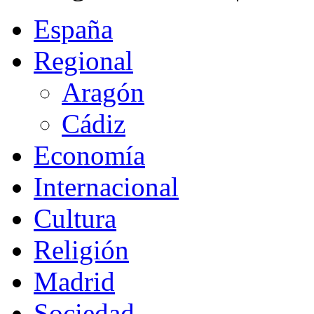
España
Regional
Aragón
Cádiz
Economía
Internacional
Cultura
Religión
Madrid
Sociedad