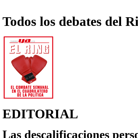
Todos los debates del R
EDITORIAL
Las descalificaciones pers