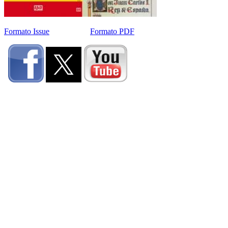
Formato Issue
Formato PDF