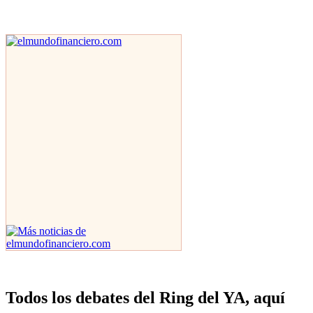
Todos los debates del Ring del YA, aquí