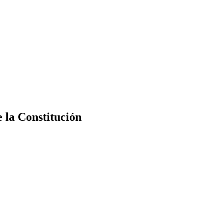
e la Constitución