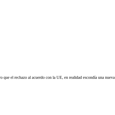
aro que el rechazo al acuerdo con la UE, en realidad escondía una nuev