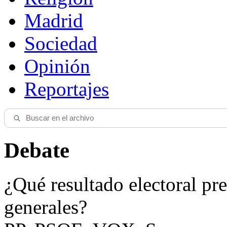
Madrid
Sociedad
Opinión
Reportajes
Debate
¿Qué resultado electoral pre
generales?