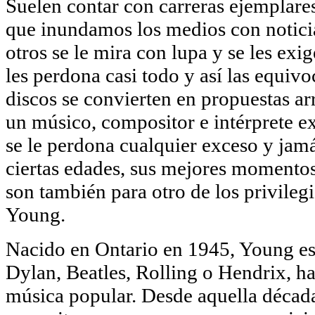
Suelen contar con carreras ejemplares
que inundamos los medios con noticia
otros se le mira con lupa y se les exi
les perdona casi todo y así las equiv
discos se convierten en propuestas ar
un músico, compositor e intérprete exc
se le perdona cualquier exceso y jamá
ciertas edades, sus mejores momentos 
son también para otro de los privileg
Young.
Nacido en Ontario en 1945, Young es
Dylan, Beatles, Rolling o Hendrix, ha
música popular. Desde aquella década 