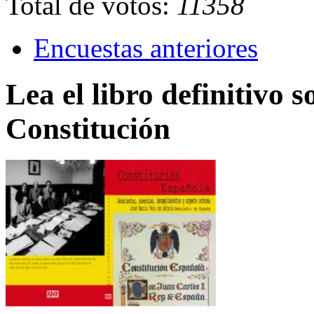
Total de votos:
11358
Encuestas anteriores
Lea el libro definitivo s
Constitución