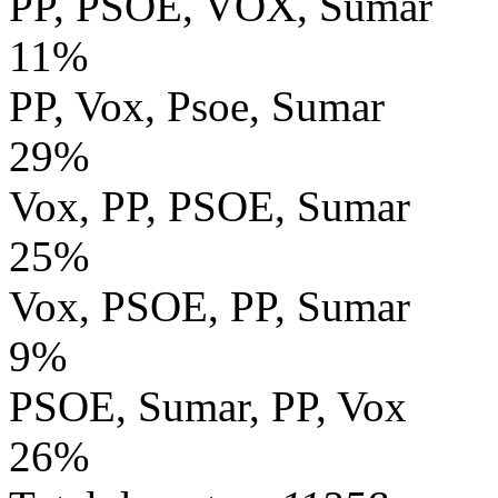
PP, PSOE, VOX, Sumar
11%
PP, Vox, Psoe, Sumar
29%
Vox, PP, PSOE, Sumar
25%
Vox, PSOE, PP, Sumar
9%
PSOE, Sumar, PP, Vox
26%