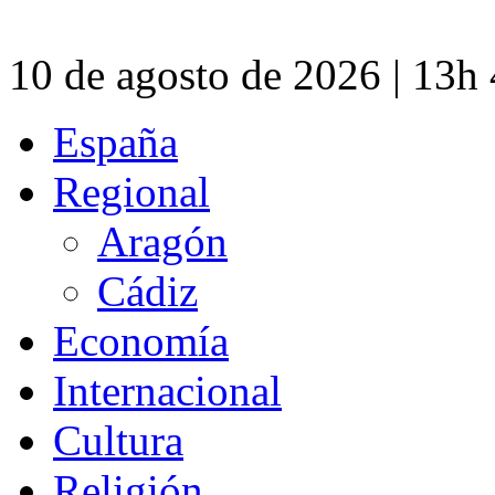
10 de agosto de 2026 | 13h
España
Regional
Aragón
Cádiz
Economía
Internacional
Cultura
Religión