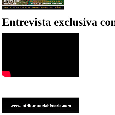
Entrevista exclusiva c