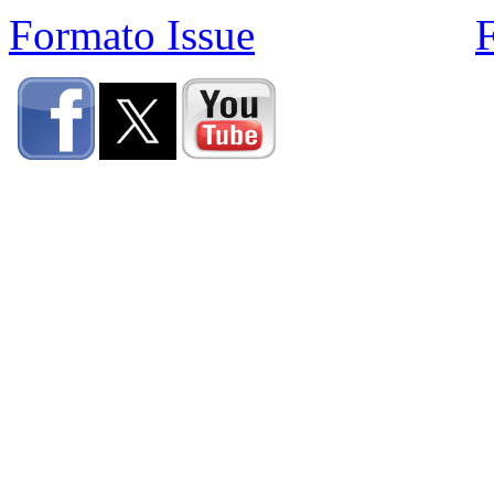
Formato Issue