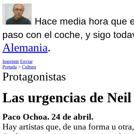
Hace media hora que el
paso con el coche, y sigo toda
Alemania
.
Imprimir
Enviar
Portada
>
Cultura
Protagonistas
Las urgencias de Nei
Paco Ochoa. 24 de abril.
Hay artistas que, de una forma u otra,