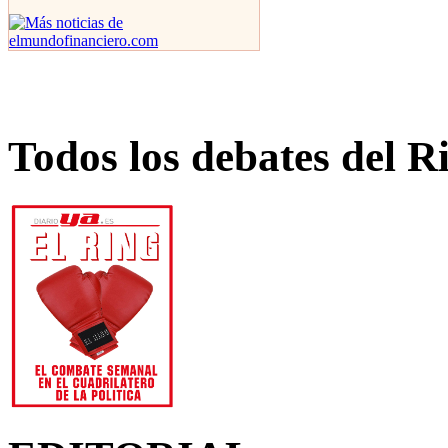
Todos los debates del R