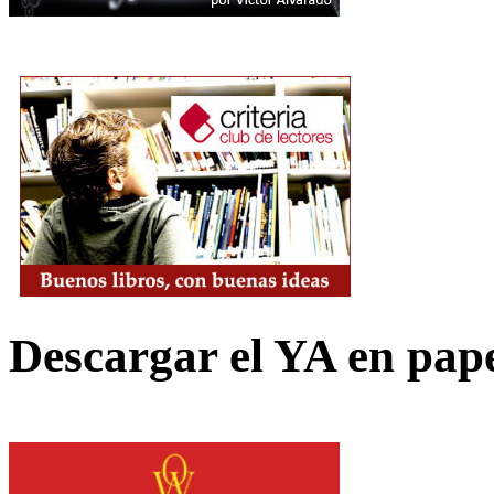
Descargar el YA en pap