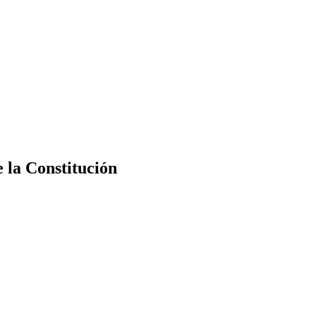
e la Constitución