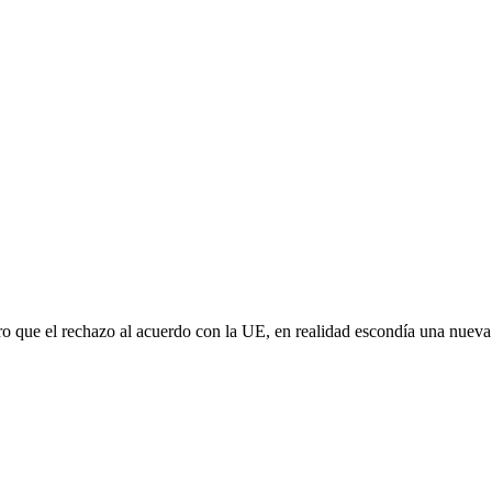
aro que el rechazo al acuerdo con la UE, en realidad escondía una nuev