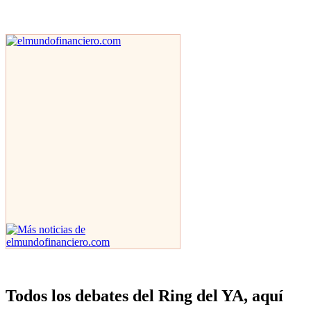
Todos los debates del Ring del YA, aquí