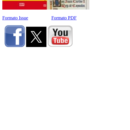
Formato Issue
Formato PDF