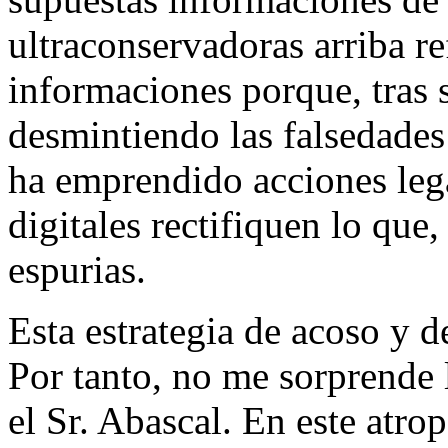
ultraconservadoras arriba r
informaciones porque, tras 
desmintiendo las falsedades
ha emprendido acciones leg
digitales rectifiquen lo qu
espurias.
Esta estrategia de acoso y d
Por tanto, no me sorprende 
el Sr. Abascal. En este atro