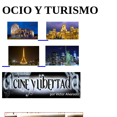
OCIO Y TURISMO