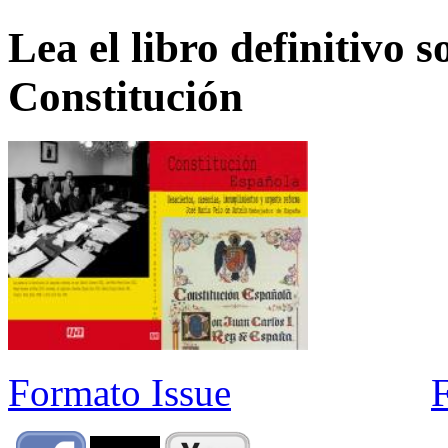
Lea el libro definitivo s
Constitución
Formato Issue