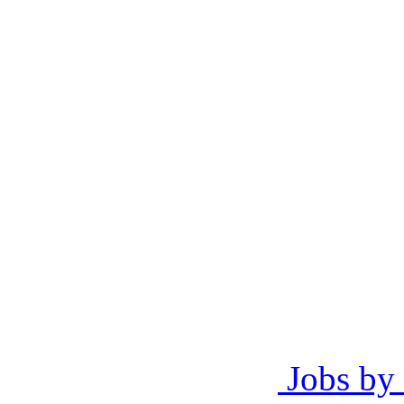
Jobs by