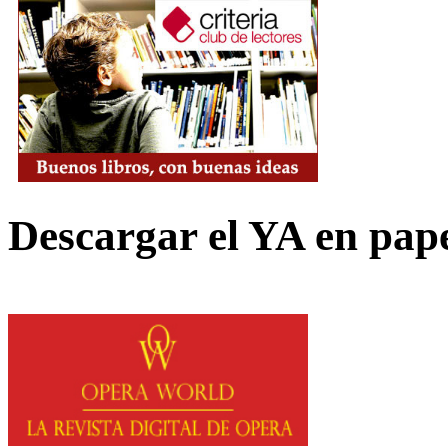
Descargar el YA en pap