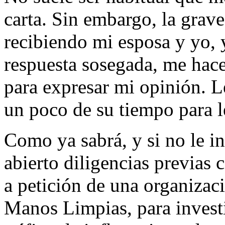
carta. Sin embargo, la grav
recibiendo mi esposa y yo, 
respuesta sosegada, me hace
para expresar mi opinión. L
un poco de su tiempo para le
Como ya sabrá, y si no le 
abierto diligencias previas
a petición de una organizac
Manos Limpias, para investi