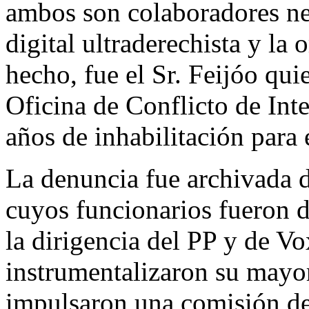
ambos son colaboradores nec
digital ultraderechista y l
hecho, fue el Sr. Feijóo qui
Oficina de Conflicto de Int
años de inhabilitación para 
La denuncia fue archivada 
cuyos funcionarios fueron d
la dirigencia del PP y de V
instrumentalizaron su mayo
impulsaron una comisión de 