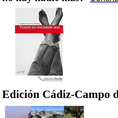
Edición Cádiz-Campo d