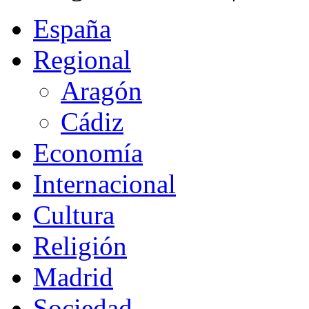
España
Regional
Aragón
Cádiz
Economía
Internacional
Cultura
Religión
Madrid
Sociedad