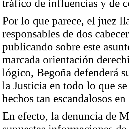
tráfico de influencias y de 
Por lo que parece, el juez ll
responsables de dos cabecer
publicando sobre este asun
marcada orientación derechi
lógico, Begoña defenderá s
la Justicia en todo lo que se
hechos tan escandalosos en 
En efecto, la denuncia de 
supuestas informaciones de 