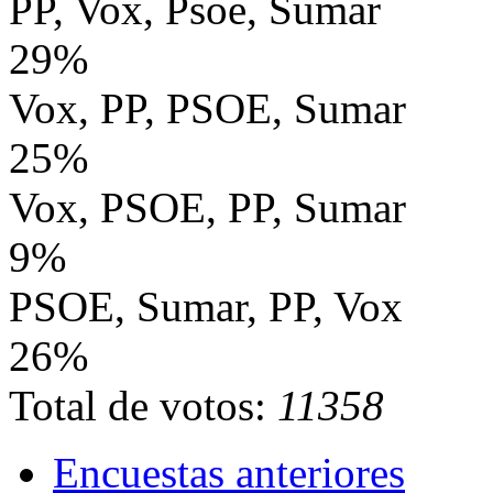
PP, Vox, Psoe, Sumar
29%
Vox, PP, PSOE, Sumar
25%
Vox, PSOE, PP, Sumar
9%
PSOE, Sumar, PP, Vox
26%
Total de votos:
11358
Encuestas anteriores