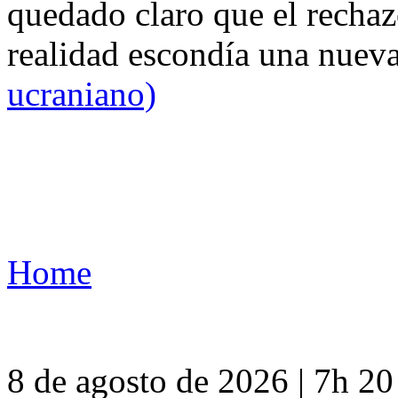
quedado claro que el rechaz
realidad escondía una nuev
ucraniano)
Home
8 de agosto de 2026 | 7h 2