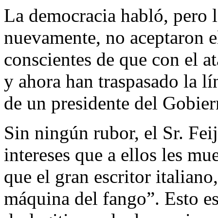
La democracia habló, pero l
nuevamente, no aceptaron el
conscientes de que con el at
y ahora han traspasado la lín
de un presidente del Gobiern
Sin ningún rubor, el Sr. Feij
intereses que a ellos les m
que el gran escritor italian
máquina del fango”. Esto es