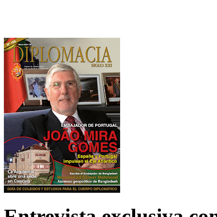
Entrevista exclusiva c