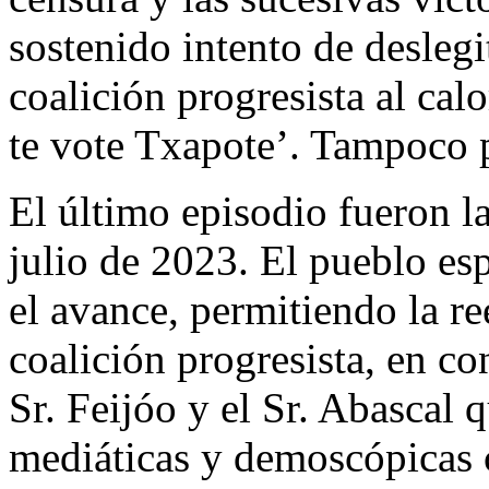
sostenido intento de desleg
coalición progresista al cal
te vote Txapote’. Tampoco 
El último episodio fueron la
julio de 2023. El pueblo es
el avance, permitiendo la r
coalición progresista, en co
Sr. Feijóo y el Sr. Abascal 
mediáticas y demoscópicas 