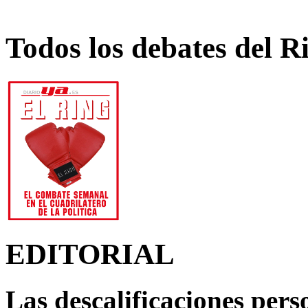
Todos los debates del R
EDITORIAL
Las descalificaciones pers