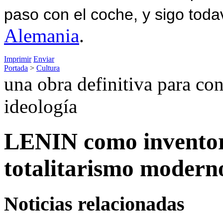
paso con el coche, y sigo toda
Alemania
.
Imprimir
Enviar
Portada
>
Cultura
una obra definitiva para con
ideología
LENIN como inventor 
totalitarismo modern
Noticias relacionadas