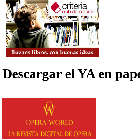
Descargar el YA en pap