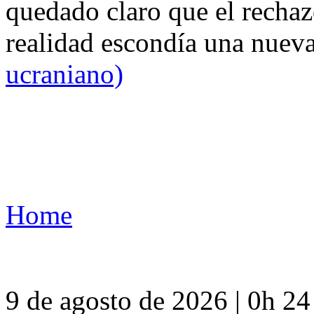
quedado claro que el rechaz
realidad escondía una nuev
ucraniano)
Home
9 de agosto de 2026 | 0h 2