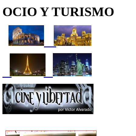
OCIO Y TURISMO