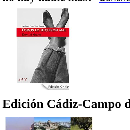
Edición Cádiz-Campo d