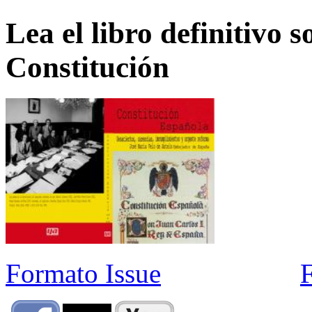
Lea el libro definitivo s
Constitución
Formato Issue