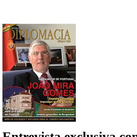
Entrevista exclusiva c