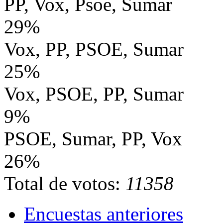
PP, Vox, Psoe, Sumar
29%
Vox, PP, PSOE, Sumar
25%
Vox, PSOE, PP, Sumar
9%
PSOE, Sumar, PP, Vox
26%
Total de votos:
11358
Encuestas anteriores