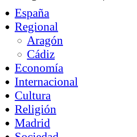
España
Regional
Aragón
Cádiz
Economía
Internacional
Cultura
Religión
Madrid
Sociedad