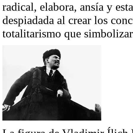
radical, elabora, ansía y es
despiadada al crear los conc
totalitarismo que simbolizar