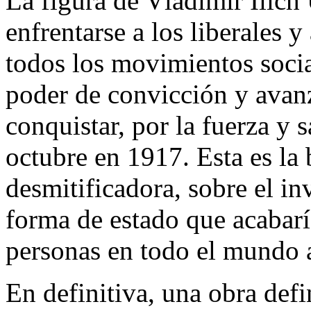
La figura de Vladimir Ílich
enfrentarse a los liberales 
todos los movimientos socia
poder de convicción y avan
conquistar, por la fuerza y 
octubre en 1917. Esta es la 
desmitificadora, sobre el i
forma de estado que acabarí
personas en todo el mundo a 
En definitiva, una obra defi