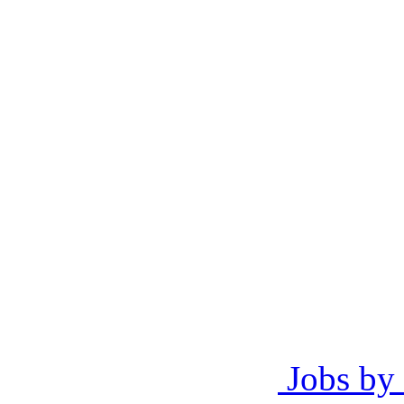
Jobs by