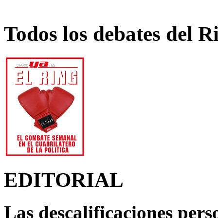
Todos los debates del R
EDITORIAL
Las descalificaciones pers