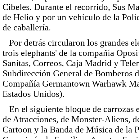
Cibeles. Durante el recorrido, Sus Ma
de Helio y por un vehículo de la Poli
de caballería.
Por detrás circularon los grandes el
trois elephants' de la compañía Oposi
Sanitas, Correos, Caja Madrid y Telem
Subdirección General de Bomberos de
Compañía Germantown Warhawk Mar
Estados Unidos).
En el siguiente bloque de carrozas e
de Atracciones, de Monster-Aliens, d
Cartoon y la Banda de Música de la Po