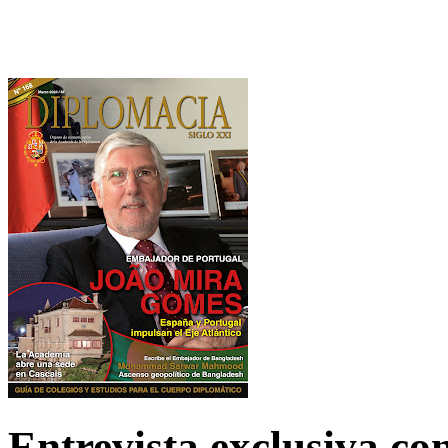
Entrevista exclusiva c