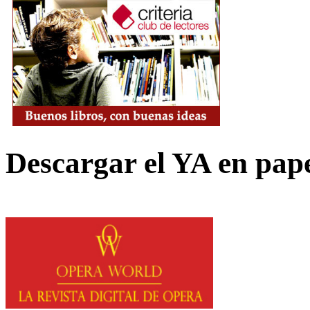
Descargar el YA en pap