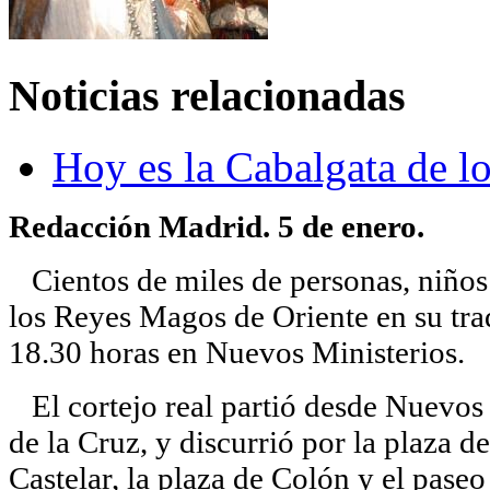
Noticias relacionadas
Hoy es la Cabalgata de 
Redacción Madrid. 5 de enero.
Cientos de miles de personas, niños 
los Reyes Magos de Oriente en su tra
18.30 horas en Nuevos Ministerios.
El cortejo real partió desde Nuevos 
de la Cruz, y discurrió por la plaza d
Castelar, la plaza de Colón y el paseo