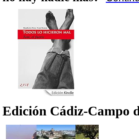
Edición Cádiz-Campo d