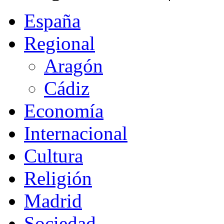
España
Regional
Aragón
Cádiz
Economía
Internacional
Cultura
Religión
Madrid
Sociedad