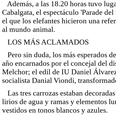
Además, a las 18.20 horas tuvo luga
Cabalgata, el espectáculo 'Parade del
el que los elefantes hicieron una refe
al mundo animal.
LOS MÁS ACLAMADOS
Pero sin duda, los más esperados de 
año encarnados por el concejal del dis
Melchor; el edil de IU Daniel Álvarez,
socialista Danial Viondi, transforma
Las tres carrozas estaban decoradas 
lirios de agua y ramas y elementos lu
vestidos en tonos blancos y azules.