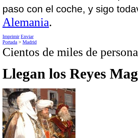
paso con el coche, y sigo toda
Alemania
.
Imprimir
Enviar
Portada
>
Madrid
Cientos de miles de persona
Llegan los Reyes Mag