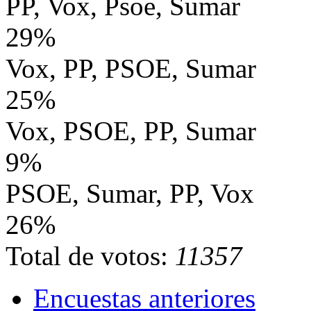
PP, Vox, Psoe, Sumar
29%
Vox, PP, PSOE, Sumar
25%
Vox, PSOE, PP, Sumar
9%
PSOE, Sumar, PP, Vox
26%
Total de votos:
11357
Encuestas anteriores