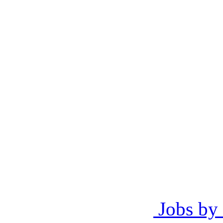
Jobs by