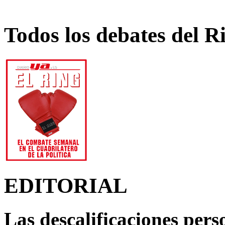
Todos los debates del R
EDITORIAL
Las descalificaciones pers