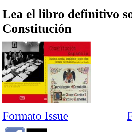
Lea el libro definitivo s
Constitución
Formato Issue