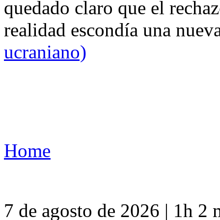
quedado claro que el rechaz
realidad escondía una nuev
ucraniano)
Home
7 de agosto de 2026 | 1h 2