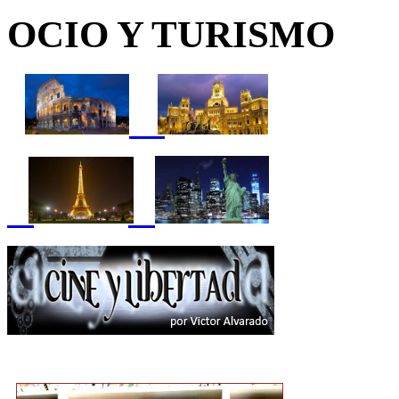
OCIO Y TURISMO