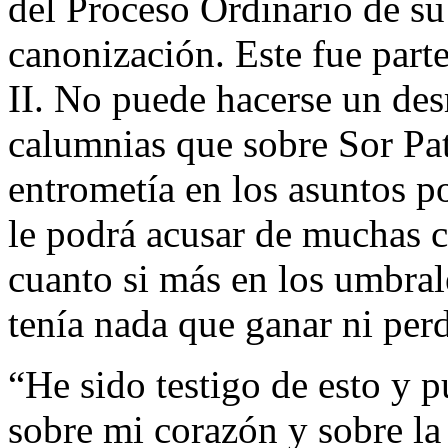
del Proceso Ordinario de su
canonización. Este fue parte
II. No puede hacerse un de
calumnias que sobre Sor Pat
entrometía en los asuntos po
le podrá acusar de muchas c
cuanto si más en los umbral
tenía nada que ganar ni perd
“He sido testigo de esto y 
sobre mi corazón y sobre l