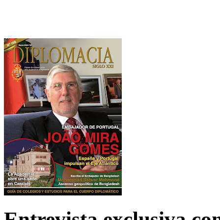
Entrevista exclusiva c