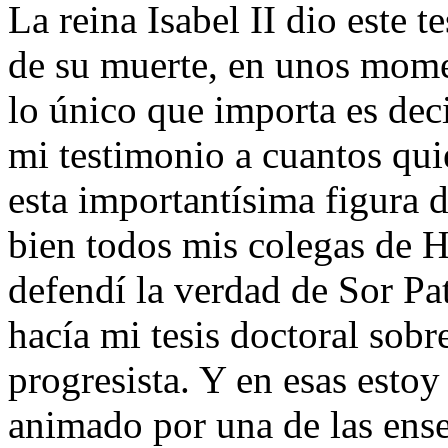
La reina Isabel II dio este 
de su muerte, en unos mome
lo único que importa es dec
mi testimonio a cuantos qui
esta importantísima figura 
bien todos mis colegas de 
defendí la verdad de Sor P
hacía mi tesis doctoral sob
progresista. Y en esas estoy 
animado por una de las ense