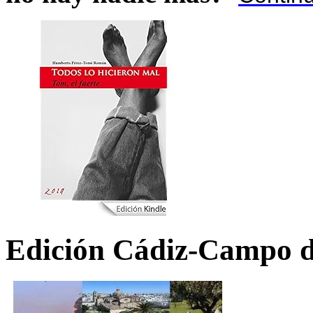
Edición Cádiz-Campo d