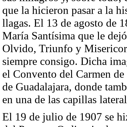
que la hicieron pasar a la h
llagas. El 13 de agosto de 1
María Santísima que le dejó
Olvido, Triunfo y Misericor
siempre consigo. Dicha imag
el Convento del Carmen de 
de Guadalajara, donde tambi
en una de las capillas lateral
El 19 de julio de 1907 se hi