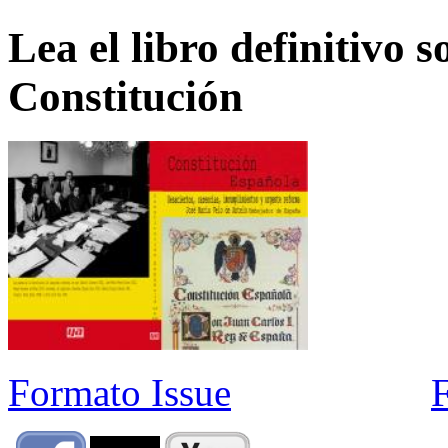
Lea el libro definitivo s
Constitución
Formato Issue