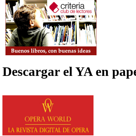
Descargar el YA en pap