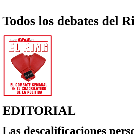
Todos los debates del R
EDITORIAL
Las descalificaciones pers