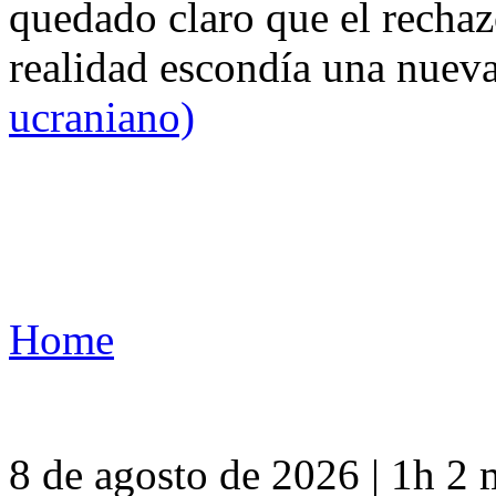
quedado claro que el rechaz
realidad escondía una nuev
ucraniano)
Home
8 de agosto de 2026 | 1h 2