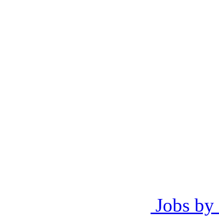
Jobs by