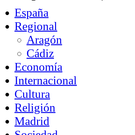
España
Regional
Aragón
Cádiz
Economía
Internacional
Cultura
Religión
Madrid
Sociedad