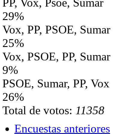
PP, Vox, Psoe, Sumar
29%
Vox, PP, PSOE, Sumar
25%
Vox, PSOE, PP, Sumar
9%
PSOE, Sumar, PP, Vox
26%
Total de votos:
11358
Encuestas anteriores