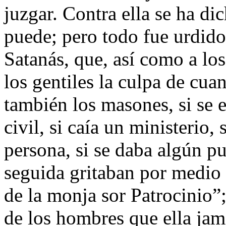
juzgar. Contra ella se ha di
puede; pero todo fue urdido
Satanás, que, así como a los
los gentiles la culpa de cuan
también los masones, si se 
civil, si caía un ministerio, 
persona, si se daba algún pu
seguida gritaban por medio 
de la monja sor Patrocinio”;
de los hombres que ella jamá