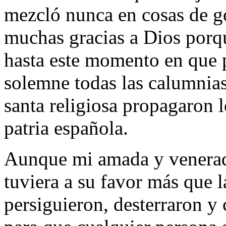
mezcló nunca en cosas de go
muchas gracias a Dios porq
hasta este momento en que
solemne todas las calumnias
santa religiosa propagaron 
patria española.
Aunque mi amada y venerad
tuviera a su favor más que 
persiguieron, desterraron y