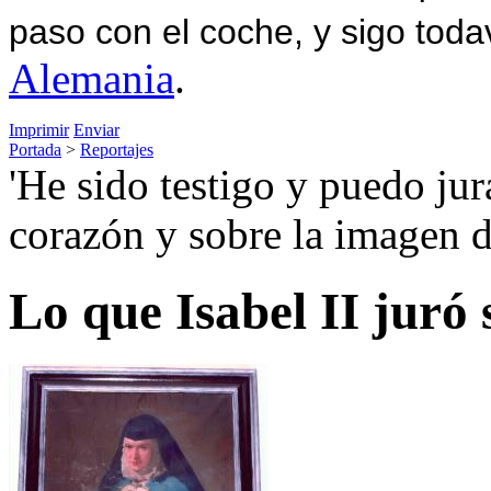
paso con el coche, y sigo toda
Alemania
.
Imprimir
Enviar
Portada
>
Reportajes
'He sido testigo y puedo ju
corazón y sobre la imagen d
Lo que Isabel II juró