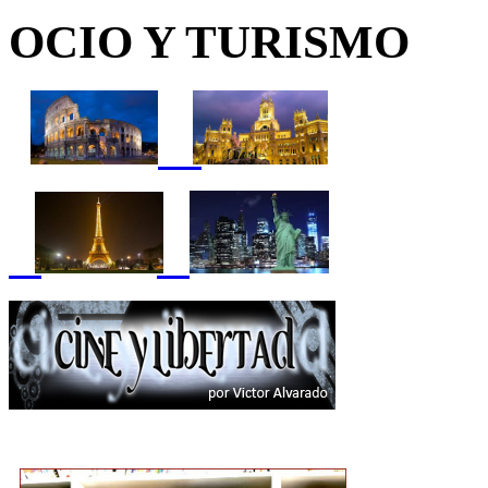
OCIO Y TURISMO