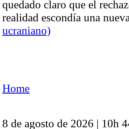
quedado claro que el rechaz
realidad escondía una nuev
ucraniano)
Home
8 de agosto de 2026 | 10h 