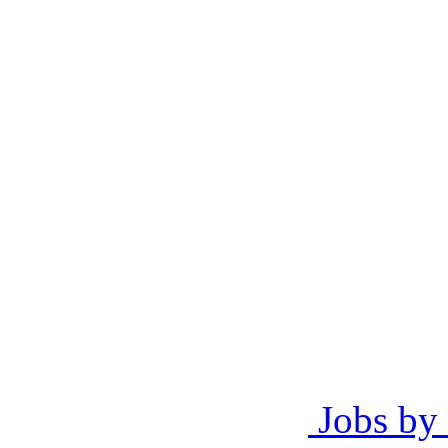
Jobs by