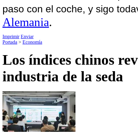
paso con el coche, y sigo toda
Alemania
.
Imprimir
Enviar
Portada
>
Economía
Los índices chinos rev
industria de la seda