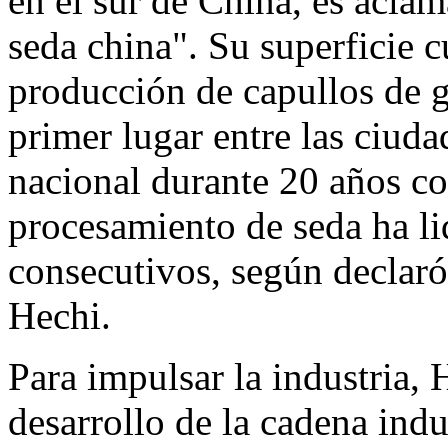
en el sur de China, es acla
seda china". Su superficie 
producción de capullos de 
primer lugar entre las ciuda
nacional durante 20 años co
procesamiento de seda ha li
consecutivos, según declar
Hechi.
Para impulsar la industria, 
desarrollo de la cadena indu