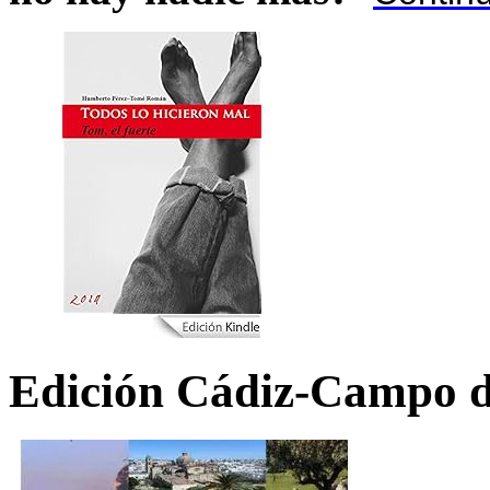
Edición Cádiz-Campo d