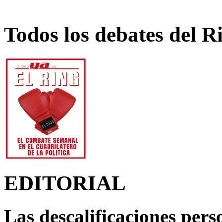
Todos los debates del R
EDITORIAL
Las descalificaciones pers