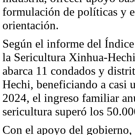
formulación de políticas y e
orientación.
Según el informe del Índice 
la Sericultura Xinhua-Hechi,
abarca 11 condados y distri
Hechi, beneficiando a casi 
2024, el ingreso familiar a
sericultura superó los 50.0
Con el apoyo del gobierno, 