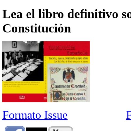
Lea el libro definitivo s
Constitución
Formato Issue