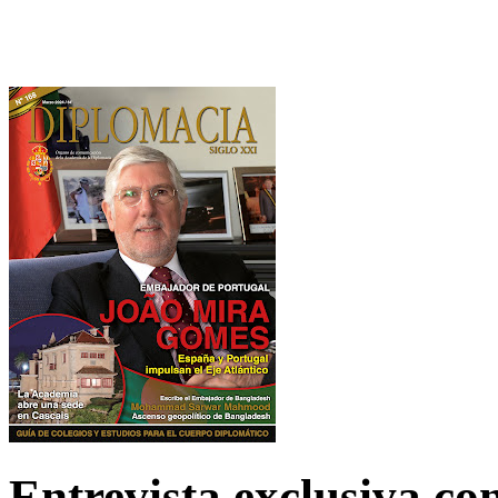
Entrevista exclusiva c