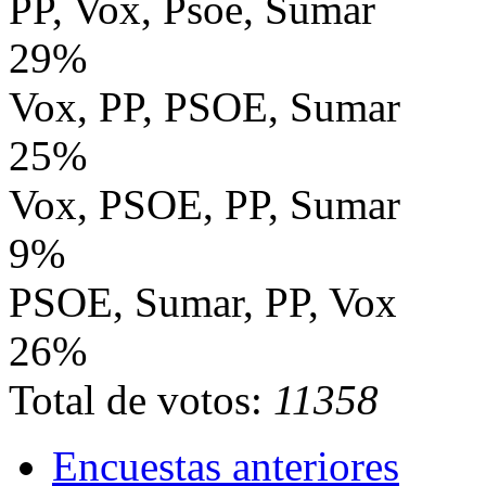
PP, Vox, Psoe, Sumar
29%
Vox, PP, PSOE, Sumar
25%
Vox, PSOE, PP, Sumar
9%
PSOE, Sumar, PP, Vox
26%
Total de votos:
11358
Encuestas anteriores