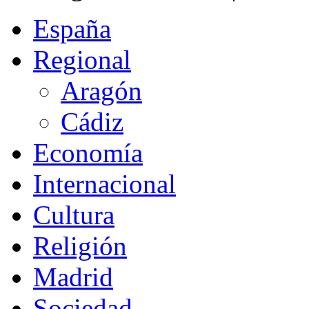
España
Regional
Aragón
Cádiz
Economía
Internacional
Cultura
Religión
Madrid
Sociedad