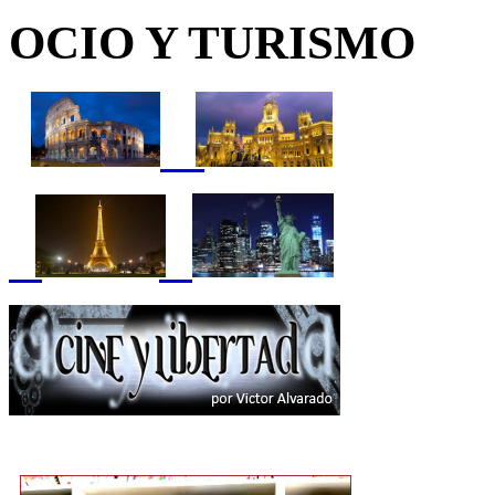
OCIO Y TURISMO