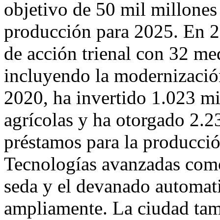
objetivo de 50 mil millones
producción para 2025. En 2
de acción trienal con 32 med
incluyendo la modernización
2020, ha invertido 1.023 m
agrícolas y ha otorgado 2.2
préstamos para la producció
Tecnologías avanzadas como 
seda y el devanado automat
ampliamente. La ciudad tam