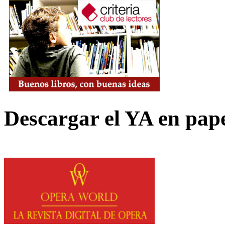
Descargar el YA en pap