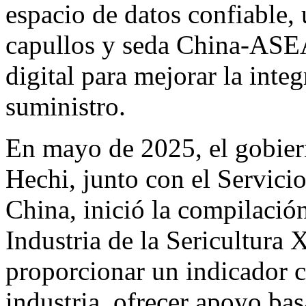
espacio de datos confiable,
capullos y seda China-ASE
digital para mejorar la inte
suministro.
En mayo de 2025, el gobier
Hechi, junto con el Servic
China, inició la compilación
Industria de la Sericultura 
proporcionar un indicador ci
industria, ofrecer apoyo bas