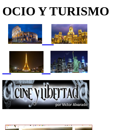
OCIO Y TURISMO