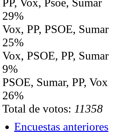
PP, Vox, Psoe, Sumar
29%
Vox, PP, PSOE, Sumar
25%
Vox, PSOE, PP, Sumar
9%
PSOE, Sumar, PP, Vox
26%
Total de votos:
11358
Encuestas anteriores