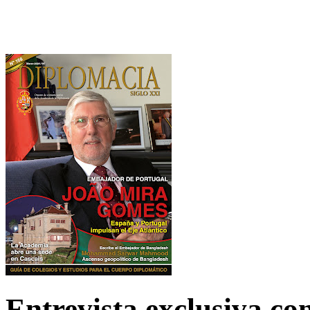
Entrevista exclusiva c