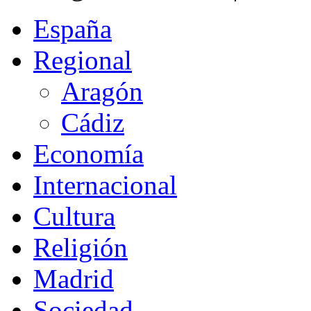
España
Regional
Aragón
Cádiz
Economía
Internacional
Cultura
Religión
Madrid
Sociedad