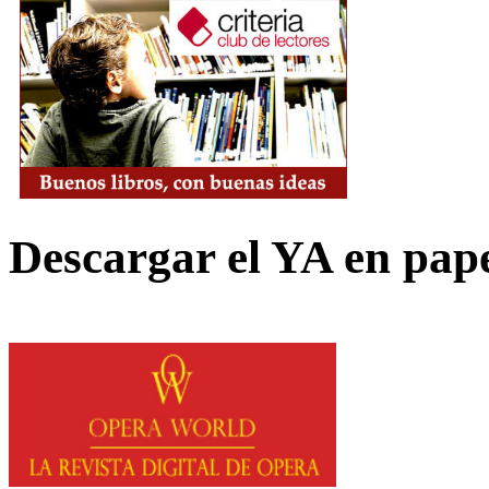
Descargar el YA en pap