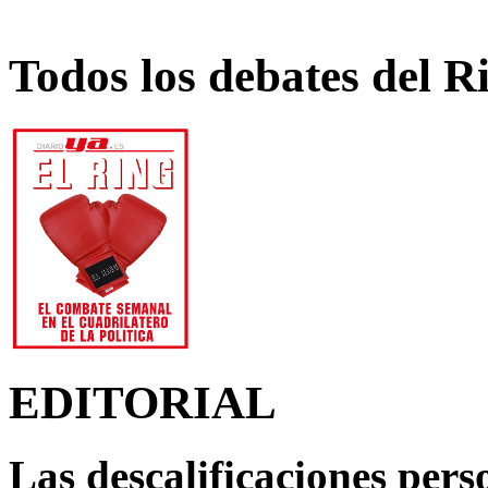
Todos los debates del R
EDITORIAL
Las descalificaciones pers