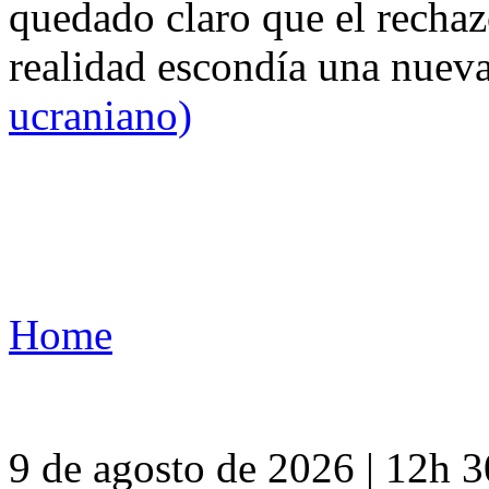
quedado claro que el rechaz
realidad escondía una nuev
ucraniano)
Home
9 de agosto de 2026 | 12h 