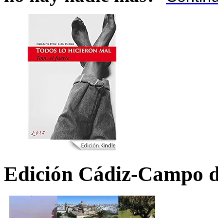
Edición Cádiz-Campo d