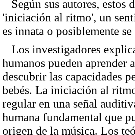
Según sus autores, estos d
'iniciación al ritmo', un sen
es innata o posiblemente se 
Los investigadores explica
humanos pueden aprender a 
descubrir las capacidades p
bebés. La iniciación al ritm
regular en una señal auditiv
humana fundamental que pud
origen de la música. Los teó