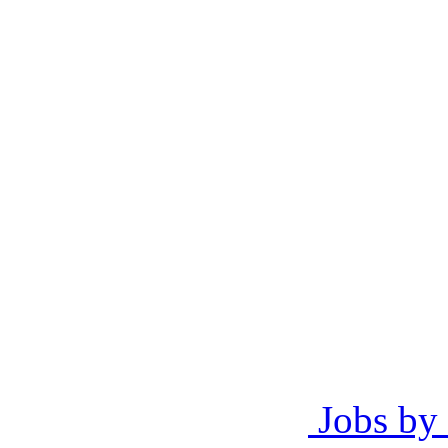
Jobs by