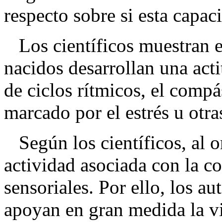
respecto sobre si esta capac
Los científicos muestran en
nacidos desarrollan una acti
de ciclos rítmicos, el compá
marcado por el estrés u otras
Según los científicos, al o
actividad asociada con la co
sensoriales. Por ello, los au
apoyan en gran medida la vi