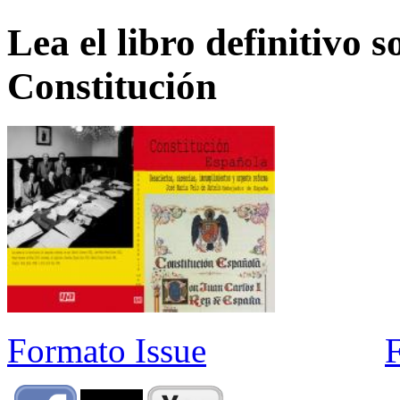
Lea el libro definitivo s
Constitución
Formato Issue