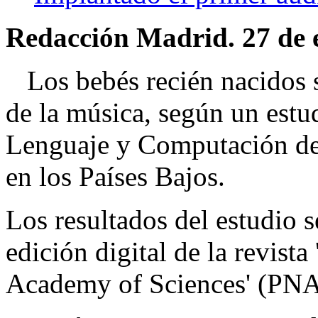
Redacción Madrid. 27 de 
Los bebés recién nacidos s
de la música, según un estud
Lenguaje y Computación de
en los Países Bajos.
Los resultados del estudio s
edición digital de la revist
Academy of Sciences' (PNA