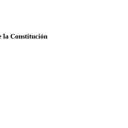
e la Constitución