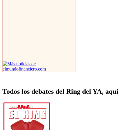
Todos los debates del Ring del YA, aquí