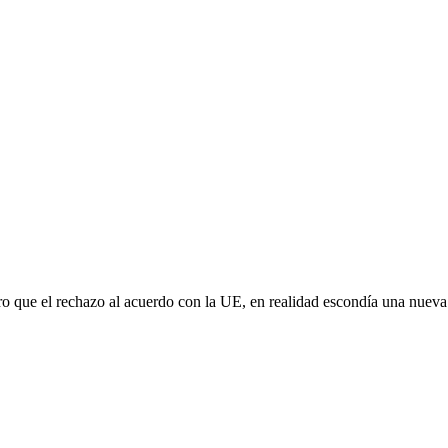
aro que el rechazo al acuerdo con la UE, en realidad escondía una nuev