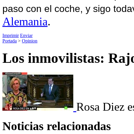
paso con el coche, y sigo toda
Alemania
.
Imprimir
Enviar
Portada
>
Opinion
Los inmovilistas: Raj
Rosa Diez e
Noticias relacionadas