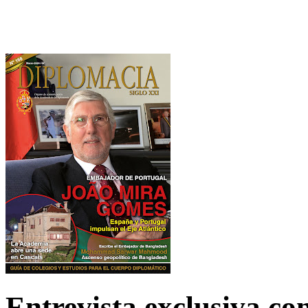
Entrevista exclusiva c