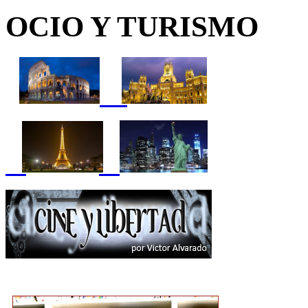
OCIO Y TURISMO