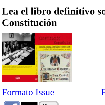
Lea el libro definitivo s
Constitución
Formato Issue