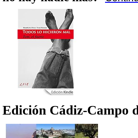
Edición Cádiz-Campo d