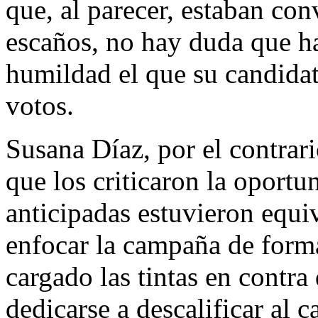
que, al parecer, estaban con
escaños, no hay duda que ha
humildad el que su candidat
votos.
Susana Díaz, por el contrar
que los criticaron la oport
anticipadas estuvieron equi
enfocar la campaña de form
cargado las tintas en contra
dedicarse a descalificar al 