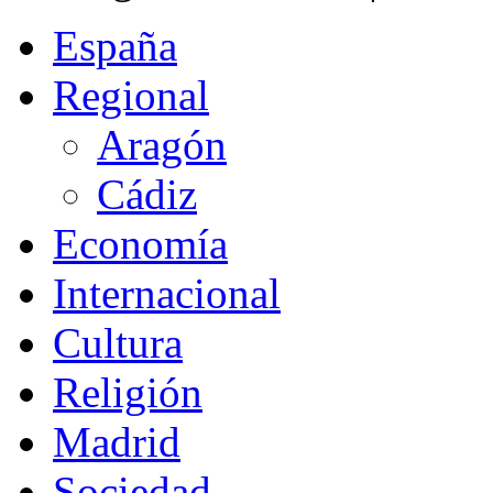
España
Regional
Aragón
Cádiz
Economía
Internacional
Cultura
Religión
Madrid
Sociedad