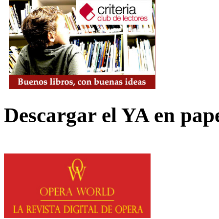
Descargar el YA en pap