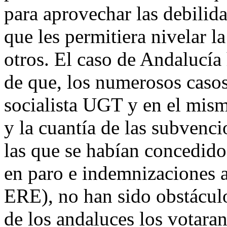
para aprovechar las debilid
que les permitiera nivelar l
otros. El caso de Andalucía
de que, los numerosos casos
socialista UGT y en el mi
y la cuantía de las subvenci
las que se habían concedido 
en paro e indemnizaciones a
ERE), no han sido obstácul
de los andaluces los votara