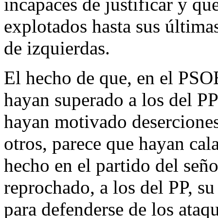
incapaces de justificar y qu
explotados hasta sus última
de izquierdas.
El hecho de que, en el PSOE
hayan superado a los del P
hayan motivado deserciones
otros, parece que hayan cal
hecho en el partido del señ
reprochado, a los del PP, su
para defenderse de los ataq