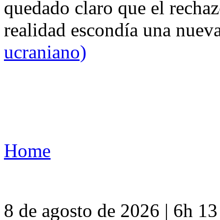
quedado claro que el rechaz
realidad escondía una nuev
ucraniano)
Home
8 de agosto de 2026 | 6h 1