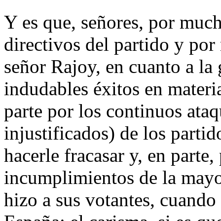
Y es que, señores, por much
directivos del partido y po
señor Rajoy, en cuanto a la g
indudables éxitos en materi
parte por los continuos ata
injustificados) de los parti
hacerle fracasar y, en parte,
incumplimientos de la mayor
hizo a sus votantes, cuand