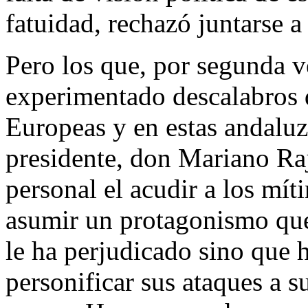
fatuidad, rechazó juntarse a
Pero los que, por segunda 
experimentado descalabros d
Europeas y en estas andaluz
presidente, don Mariano Ra
personal el acudir a los mí
asumir un protagonismo que
le ha perjudicado sino que h
personificar sus ataques a su