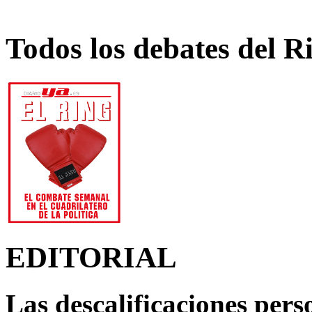
Todos los debates del R
EDITORIAL
Las descalificaciones pers