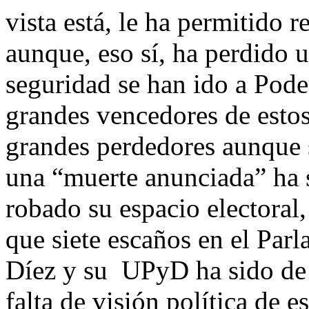
vista está, le ha permitido 
aunque, eso sí, ha perdido 
seguridad se han ido a Pod
grandes vencedores de estos
grandes perdedores aunque s
una “muerte anunciada” ha s
robado su espacio electoral
que siete escaños en el Pa
Díez y su UPyD ha sido de
falta de visión política de 