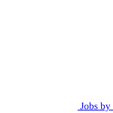
Jobs by