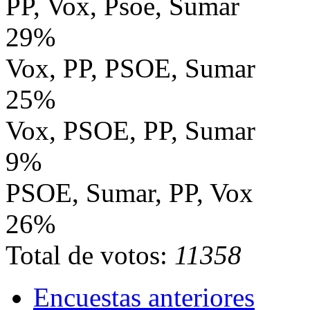
PP, Vox, Psoe, Sumar
29%
Vox, PP, PSOE, Sumar
25%
Vox, PSOE, PP, Sumar
9%
PSOE, Sumar, PP, Vox
26%
Total de votos:
11358
Encuestas anteriores