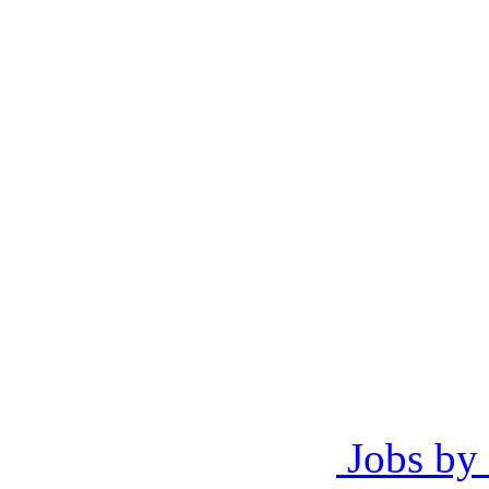
Jobs by