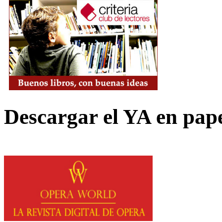
Descargar el YA en pap