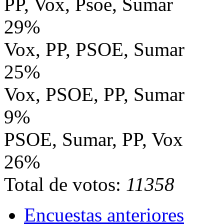
PP, Vox, Psoe, Sumar
29%
Vox, PP, PSOE, Sumar
25%
Vox, PSOE, PP, Sumar
9%
PSOE, Sumar, PP, Vox
26%
Total de votos:
11358
Encuestas anteriores