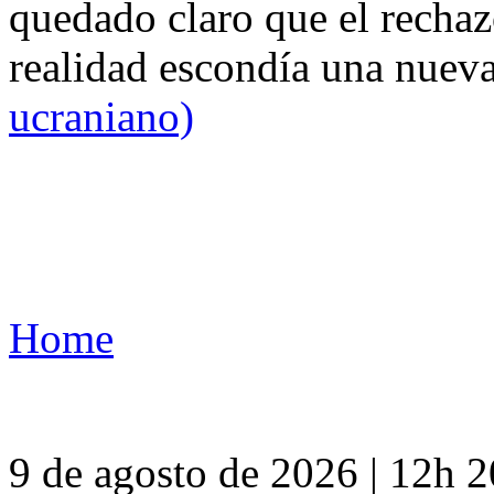
quedado claro que el rechaz
realidad escondía una nuev
ucraniano)
Home
9 de agosto de 2026 | 12h 