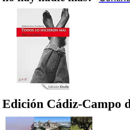
Edición Cádiz-Campo d