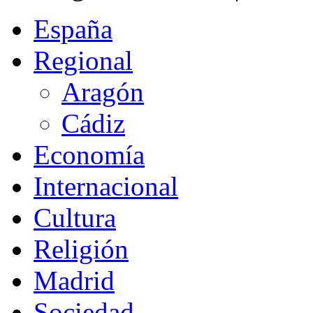
España
Regional
Aragón
Cádiz
Economía
Internacional
Cultura
Religión
Madrid
Sociedad