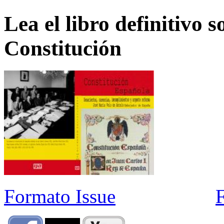
Lea el libro definitivo s
Constitución
Formato Issue