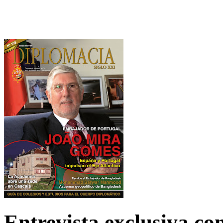
Entrevista exclusiva c