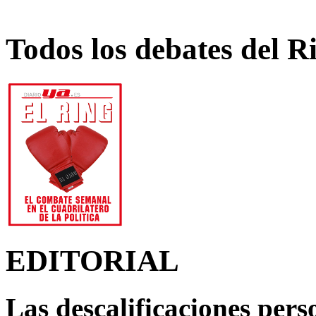
Todos los debates del R
EDITORIAL
Las descalificaciones pers