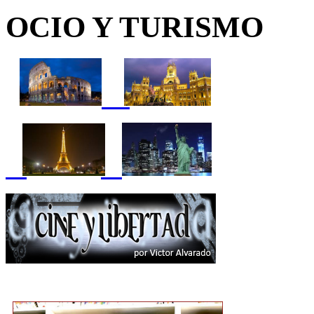
OCIO Y TURISMO