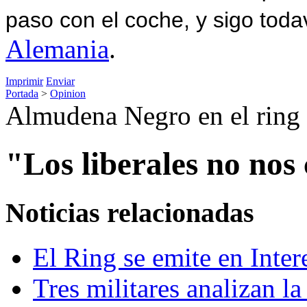
paso con el coche, y sigo toda
Alemania
.
Imprimir
Enviar
Portada
>
Opinion
Almudena Negro en el ring
"Los liberales no nos
Noticias relacionadas
El Ring se emite en Inte
Tres militares analizan la