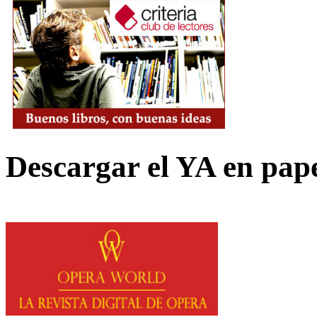
Descargar el YA en pap