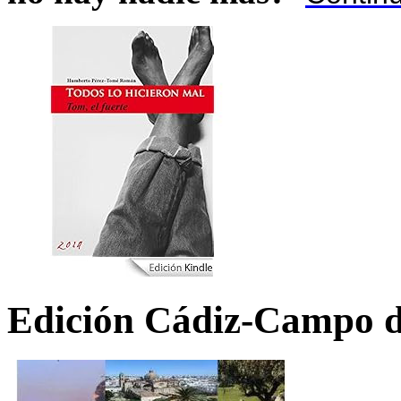
Edición Cádiz-Campo d