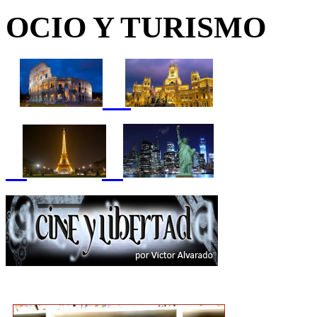
OCIO Y TURISMO