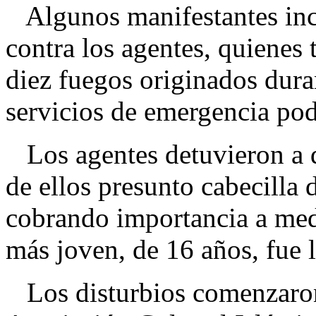
Algunos manifestantes incl
contra los agentes, quienes
diez fuegos originados duran
servicios de emergencia podr
Los agentes detuvieron a d
de ellos presunto cabecilla 
cobrando importancia a med
más joven, de 16 años, fue l
Los disturbios comenzaron 