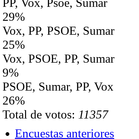
PP, Vox, Psoe, Sumar
29%
Vox, PP, PSOE, Sumar
25%
Vox, PSOE, PP, Sumar
9%
PSOE, Sumar, PP, Vox
26%
Total de votos:
11357
Encuestas anteriores