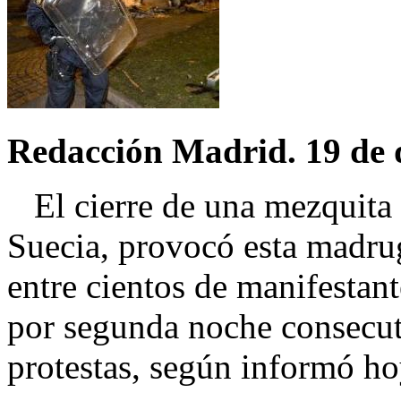
Redacción Madrid. 19 de 
El cierre de una mezquita 
Suecia, provocó esta madru
entre cientos de manifestant
por segunda noche consecuti
protestas, según informó hoy