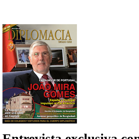
Entrevista exclusiva c