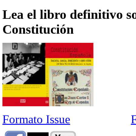
Lea el libro definitivo s
Constitución
Formato Issue