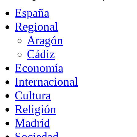
España
Regional
Aragón
Cádiz
Economía
Internacional
Cultura
Religión
Madrid
Sociedad