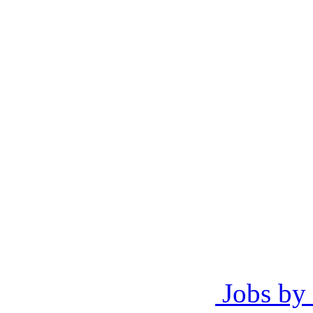
Jobs by