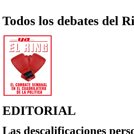
Todos los debates del R
EDITORIAL
Las descalificaciones pers