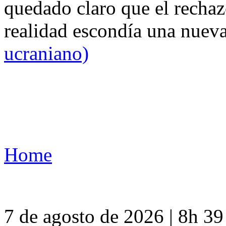
quedado claro que el rechaz
realidad escondía una nuev
ucraniano)
Home
7 de agosto de 2026 | 8h 3