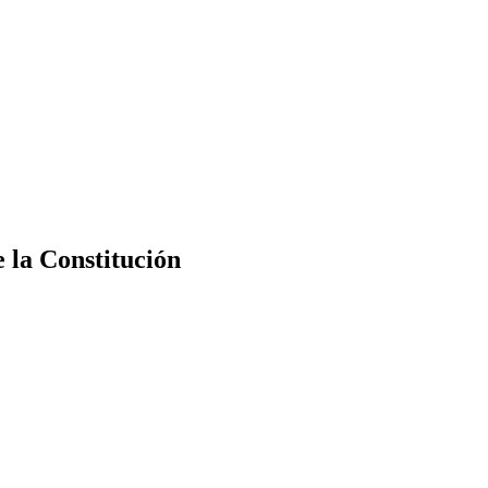
e la Constitución