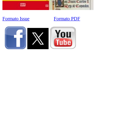
Formato Issue
Formato PDF