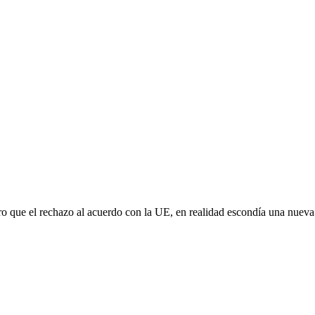
aro que el rechazo al acuerdo con la UE, en realidad escondía una nuev