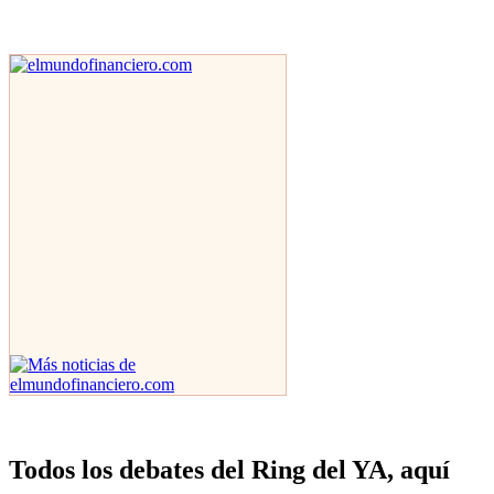
Todos los debates del Ring del YA, aquí