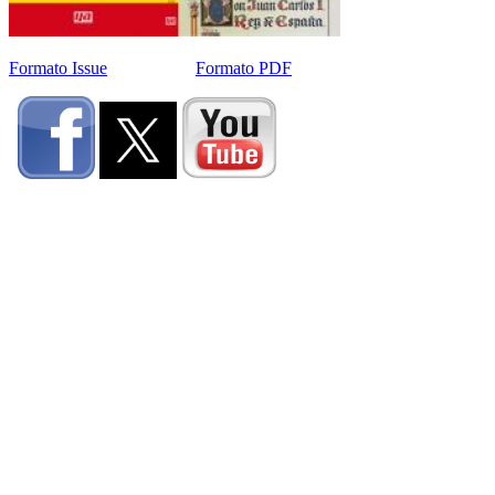
Formato Issue
Formato PDF