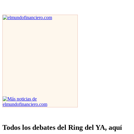
Todos los debates del Ring del YA, aquí