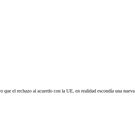
aro que el rechazo al acuerdo con la UE, en realidad escondía una nuev