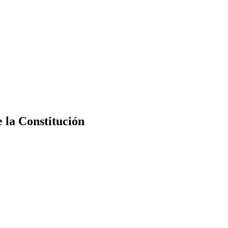
e la Constitución