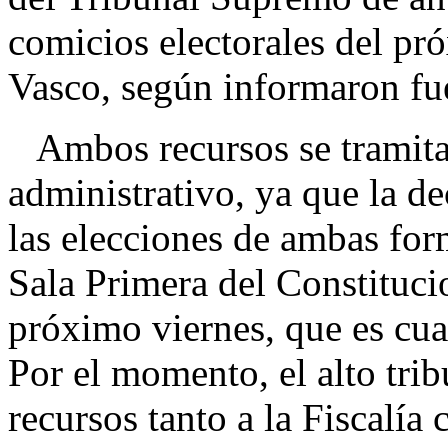
comicios electorales del pr
Vasco, según informaron fuen
Ambos recursos se tramitar
administrativo, ya que la de
las elecciones de ambas for
Sala Primera del Constitucio
próximo viernes, que es cua
Por el momento, el alto trib
recursos tanto a la Fiscalía