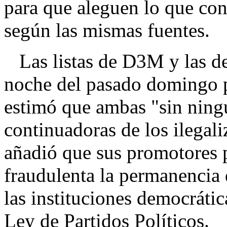
para que aleguen lo que con
según las mismas fuentes.
Las listas de D3M y las de
noche del pasado domingo 
estimó que ambas "sin ning
continuadoras de los ilega
añadió que sus promotores 
fraudulenta la permanencia d
las instituciones democrátic
Ley de Partidos Políticos.