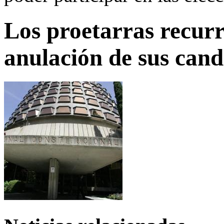
Los proetarras recurr
anulación de sus cand