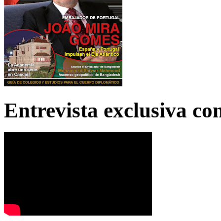
Entrevista exclusiva c