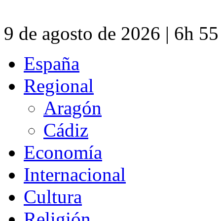
9 de agosto de 2026 | 6h 5
España
Regional
Aragón
Cádiz
Economía
Internacional
Cultura
Religión