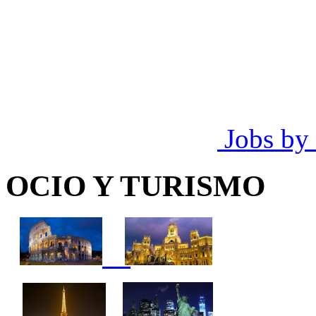
Jobs by
OCIO Y TURISMO