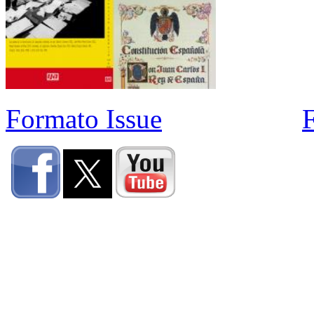
Formato Issue