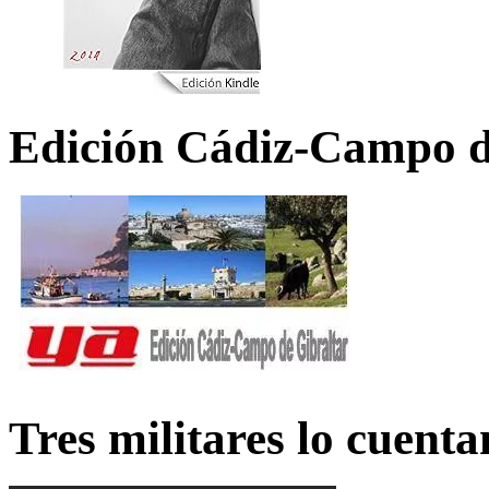
Edición Cádiz-Campo d
Tres militares lo cuent