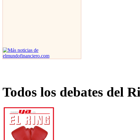
Todos los debates del R