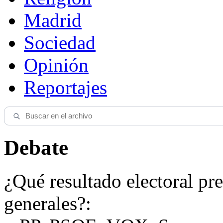
Madrid
Sociedad
Opinión
Reportajes
Debate
¿Qué resultado electoral pre
generales?: