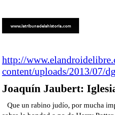
http://www.elandroidelibre
content/uploads/2013/07/dg
Joaquín Jaubert: Iglesi
Que un rabino judío, por mucha imp