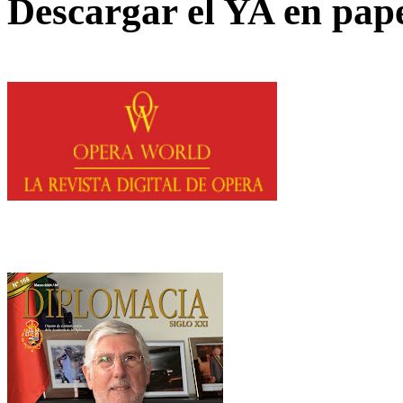
Descargar el YA en pap