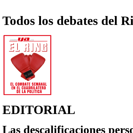
Todos los debates del R
EDITORIAL
Las descalificaciones pers