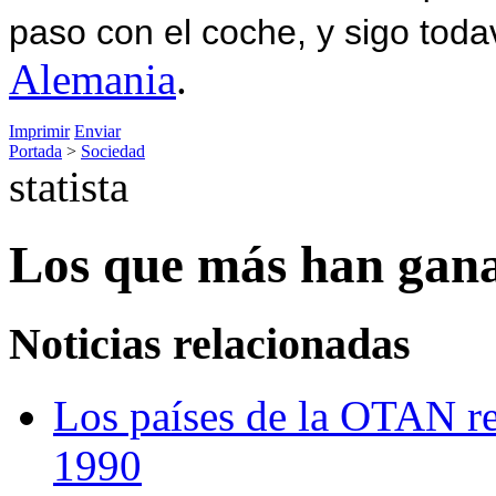
paso con el coche, y sigo toda
Alemania
.
Imprimir
Enviar
Portada
>
Sociedad
statista
Los que más han gana
Noticias relacionadas
Los países de la OTAN re
1990