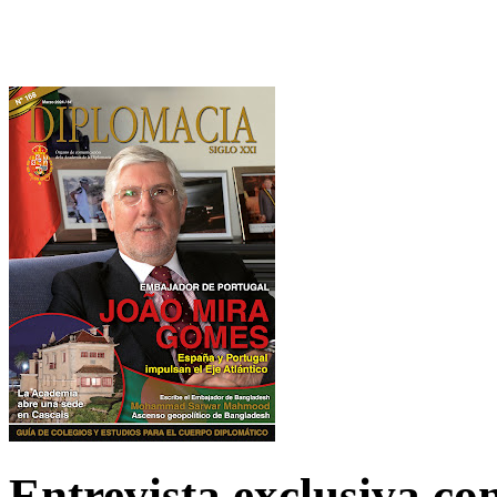
Entrevista exclusiva c