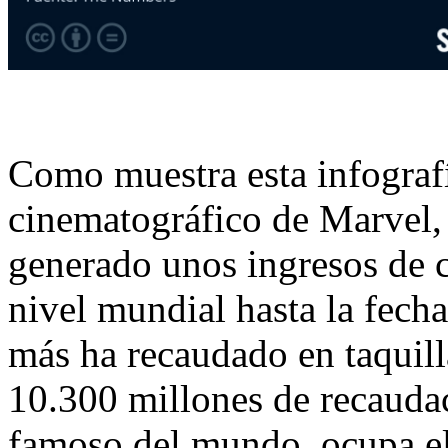
Como muestra esta infografí
cinematográfico de Marvel, 
generado unos ingresos de c
nivel mundial hasta la fecha
más ha recaudado en taquill
10.300 millones de recauda
famoso del mundo, ocupa el 