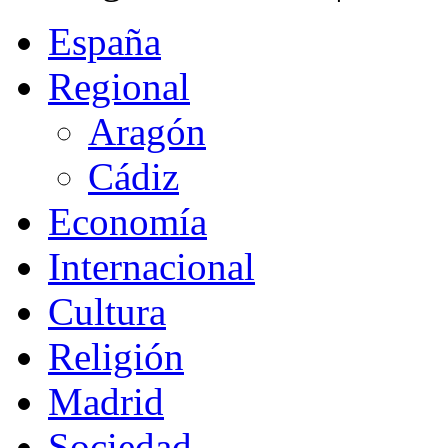
España
Regional
Aragón
Cádiz
Economía
Internacional
Cultura
Religión
Madrid
Sociedad