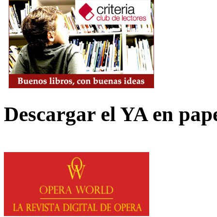
Descargar el YA en pap