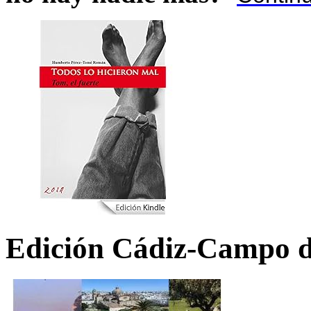
Edición Cádiz-Campo d