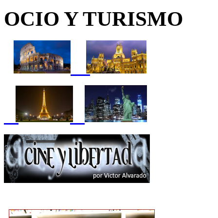
OCIO Y TURISMO