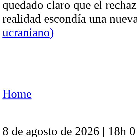
quedado claro que el rechaz
realidad escondía una nuev
ucraniano)
Home
8 de agosto de 2026 | 18h 