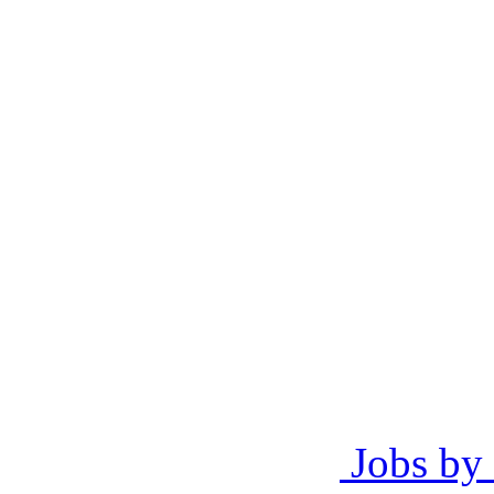
Jobs by