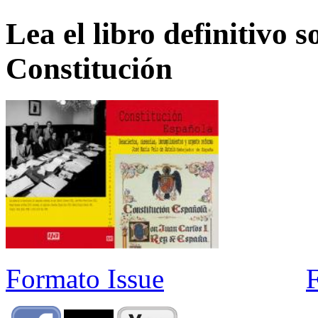
Lea el libro definitivo s
Constitución
Formato Issue