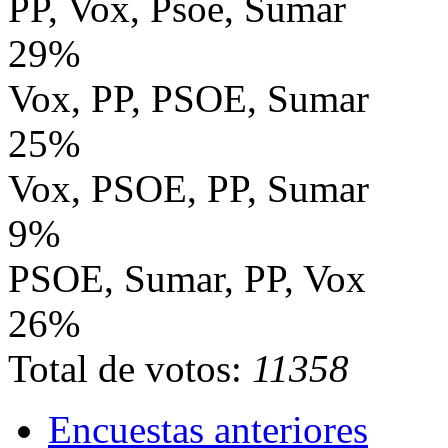
PP, Vox, Psoe, Sumar
29%
Vox, PP, PSOE, Sumar
25%
Vox, PSOE, PP, Sumar
9%
PSOE, Sumar, PP, Vox
26%
Total de votos:
11358
Encuestas anteriores