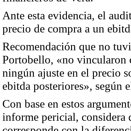
Ante esta evidencia, el audi
precio de compra a un ebitd
Recomendación que no tuvie
Portobello, «no vincularon 
ningún ajuste en el precio s
ebitda posteriores», según 
Con base en estos argumento
informe pericial, considera 
corresponde con la diferenci