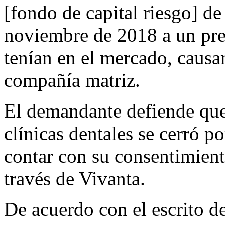
[fondo de capital riesgo] de
noviembre de 2018 a un pre
tenían en el mercado, causan
compañía matriz.
El demandante defiende que
clínicas dentales se cerró p
contar con su consentimient
través de Vivanta.
De acuerdo con el escrito d