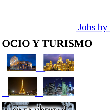
Jobs by
OCIO Y TURISMO