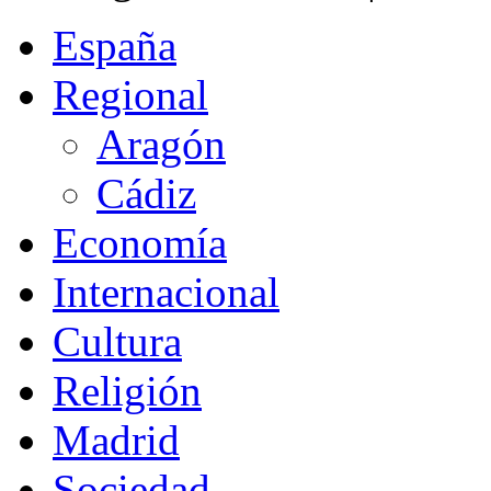
España
Regional
Aragón
Cádiz
Economía
Internacional
Cultura
Religión
Madrid
Sociedad