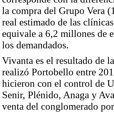
la compra del Grupo Vera (1
real estimado de las clínica
equivale a 6,2 millones de e
los demandados.
Vivanta es el resultado de l
realizó Portobello entre 20
hicieron con el control de 
Senir, Plénido, Anaga y Ava
venta del conglomerado por