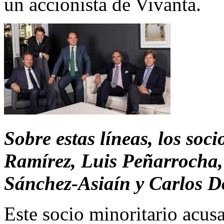
un accionista de Vivanta.
Sobre estas líneas, los soc
Ramírez, Luis Peñarrocha,
Sánchez-Asiaín y Carlos D
Este socio minoritario acusa