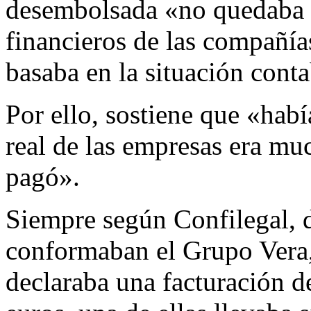
desembolsada «no quedaba s
financieros de las compañía
basaba en la situación conta
Por ello, sostiene que «habí
real de las empresas era mu
pagó».
Siempre según Confilegal, d
conformaban el Grupo Vera,
declaraba una facturación d