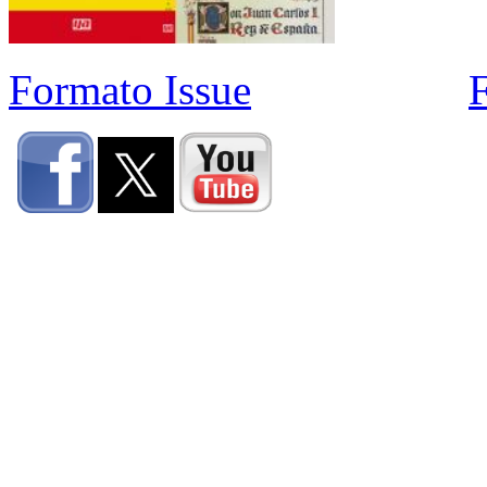
Formato Issue