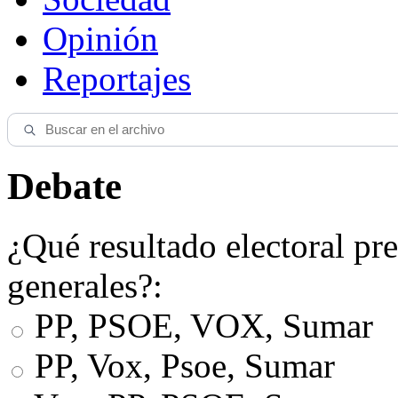
Opinión
Reportajes
Debate
¿Qué resultado electoral pre
generales?:
PP, PSOE, VOX, Sumar
PP, Vox, Psoe, Sumar