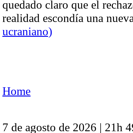
quedado claro que el rechaz
realidad escondía una nuev
ucraniano)
Home
7 de agosto de 2026 | 21h 