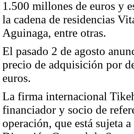
1.500 millones de euros y 
la cadena de residencias Vit
Aguinaga, entre otras.
El pasado 2 de agosto anunc
precio de adquisición por d
euros.
La firma internacional Tik
financiador y socio de refer
operación, que está sujeta a