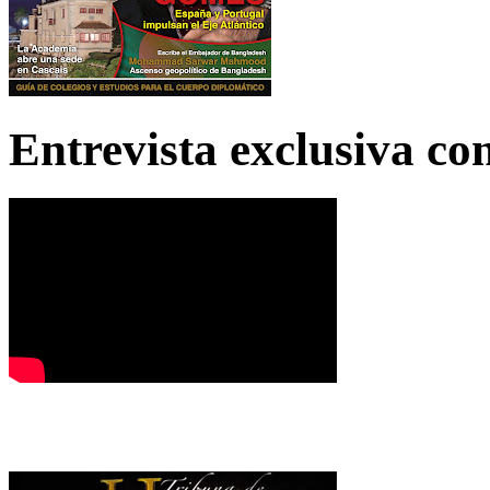
Entrevista exclusiva c