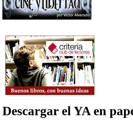
Descargar el YA en pap