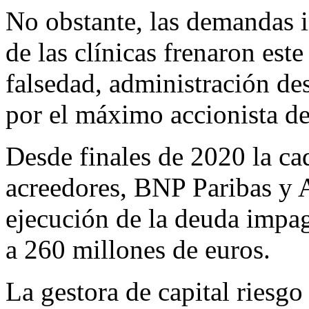
No obstante, las demandas i
de las clínicas frenaron est
falsedad, administración des
por el máximo accionista de
Desde finales de 2020 la ca
acreedores, BNP Paribas y
ejecución de la deuda impa
a 260 millones de euros.
La gestora de capital riesgo