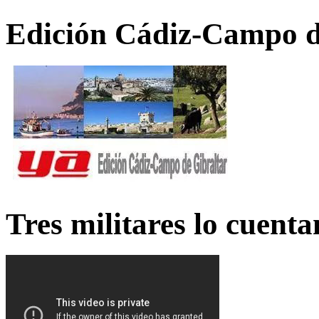
Edición Cádiz-Campo d
Tres militares lo cuent