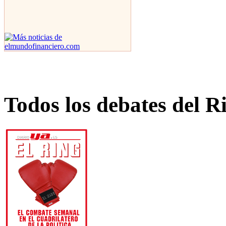
Todos los debates del R