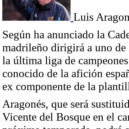
Luis Aragon
Según ha anunciado la Cade
madrileño dirigirá a uno de
la última liga de campeones
conocido de la afición españ
ex componente de la plantil
Aragonés, que será sustitui
Vicente del Bosque en el ca