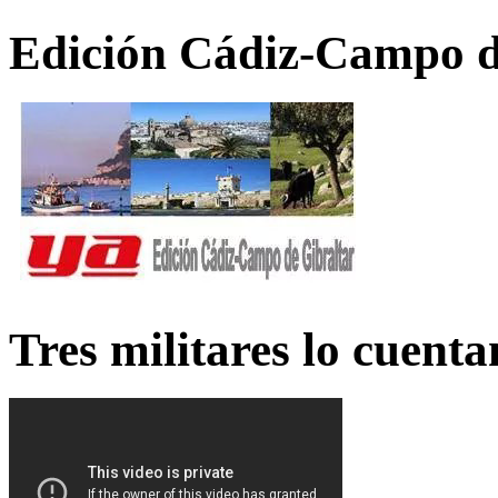
Edición Cádiz-Campo d
Tres militares lo cuent