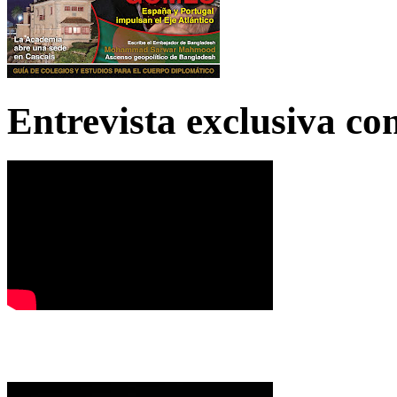
Entrevista exclusiva c