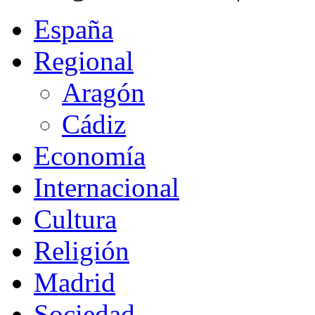
España
Regional
Aragón
Cádiz
Economía
Internacional
Cultura
Religión
Madrid
Sociedad