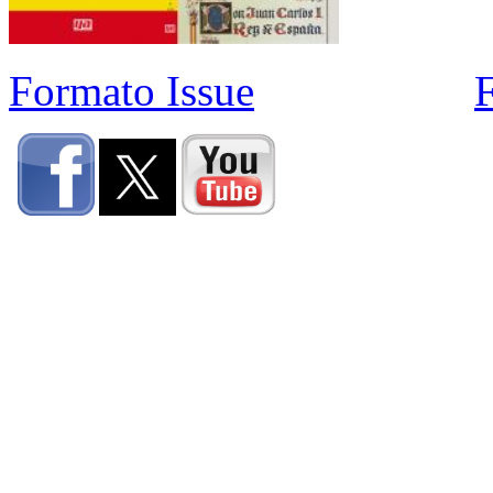
Formato Issue