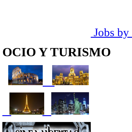
Jobs by
OCIO Y TURISMO