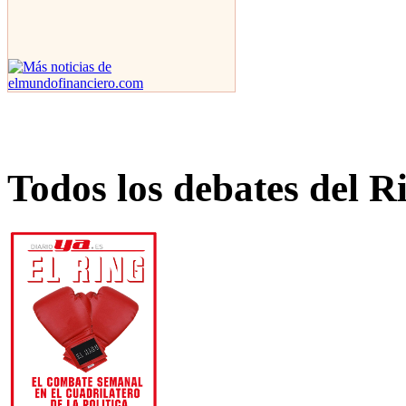
Todos los debates del R