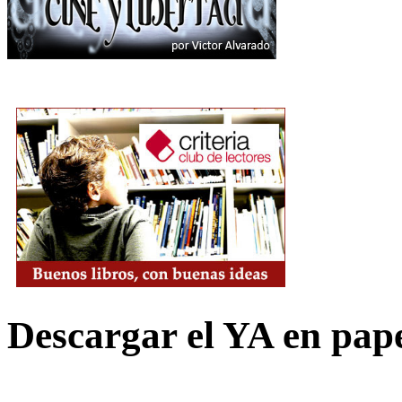
Descargar el YA en pap