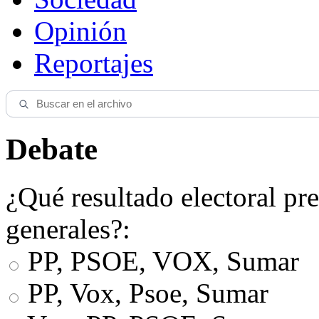
Opinión
Reportajes
Debate
¿Qué resultado electoral pre
generales?:
PP, PSOE, VOX, Sumar
PP, Vox, Psoe, Sumar