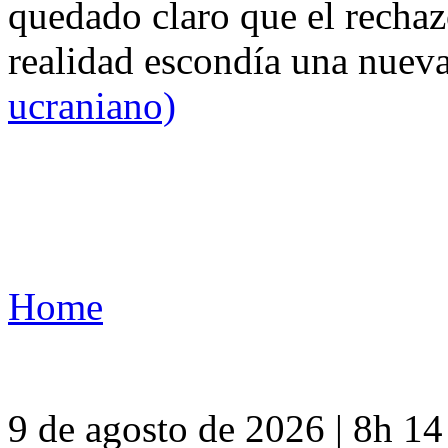
quedado claro que el rechaz
realidad escondía una nuev
ucraniano)
Home
9 de agosto de 2026 | 8h 1