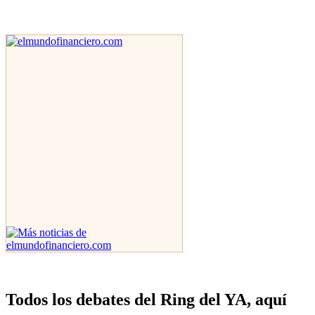
Todos los debates del Ring del YA, aquí