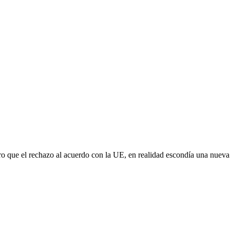
aro que el rechazo al acuerdo con la UE, en realidad escondía una nuev