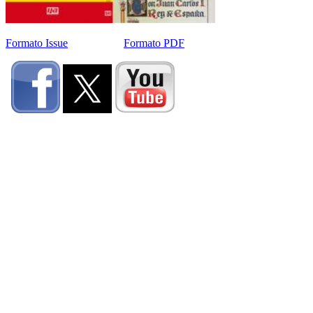
Formato Issue
Formato PDF