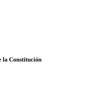
e la Constitución