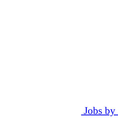
Jobs by