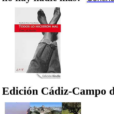
Edición Cádiz-Campo d