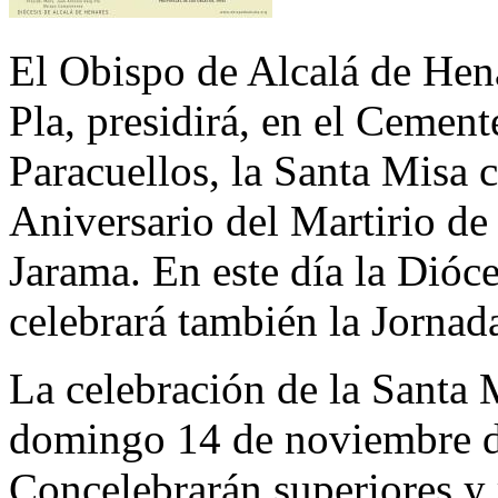
El Obispo de Alcalá de Hen
Pla, presidirá, en el Cement
Paracuellos, la Santa Mis
Aniversario del Martirio de
Jarama. En este día la Dióc
celebrará también la Jornad
La celebración de la Santa 
domingo 14 de noviembre de
Concelebrarán superiores y 