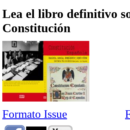
Lea el libro definitivo s
Constitución
Formato Issue