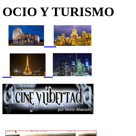
OCIO Y TURISMO