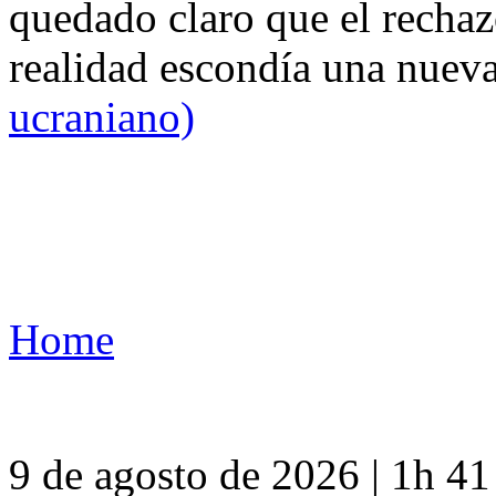
quedado claro que el rechaz
realidad escondía una nuev
ucraniano)
Home
9 de agosto de 2026 | 1h 4