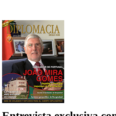
Entrevista exclusiva c