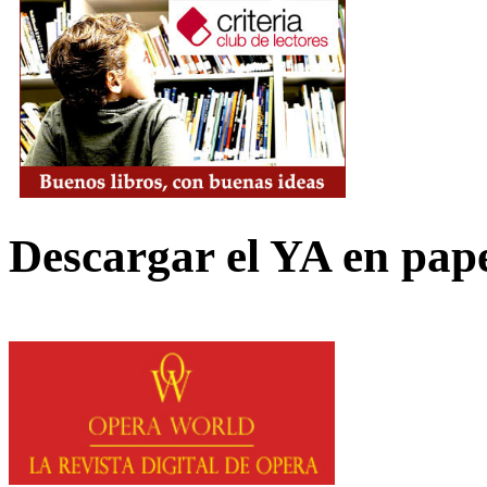
Descargar el YA en pap