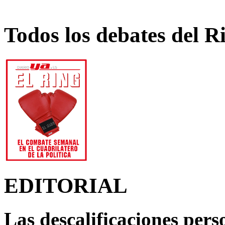
Todos los debates del R
EDITORIAL
Las descalificaciones pers