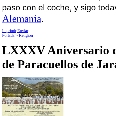
paso con el coche, y sigo toda
Alemania
.
Imprimir
Enviar
Portada
>
Religion
LXXXV Aniversario de
de Paracuellos de Ja