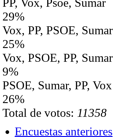
PP, Vox, Psoe, Sumar
29%
Vox, PP, PSOE, Sumar
25%
Vox, PSOE, PP, Sumar
9%
PSOE, Sumar, PP, Vox
26%
Total de votos:
11358
Encuestas anteriores