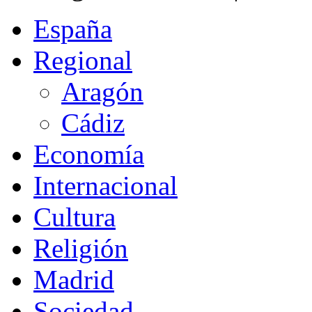
España
Regional
Aragón
Cádiz
Economía
Internacional
Cultura
Religión
Madrid
Sociedad