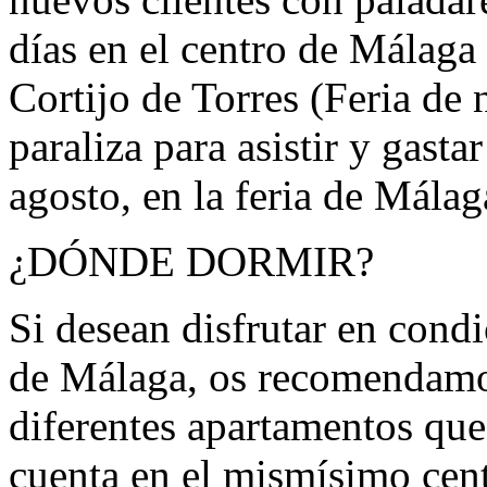
días en el centro de Málaga 
Cortijo de Torres (Feria de
paraliza para asistir y gastar
agosto, en la feria de Málag
¿DÓNDE DORMIR?
Si desean disfrutar en condi
de Málaga, os recomendamos
diferentes apartamentos qu
cuenta en el mismísimo cen