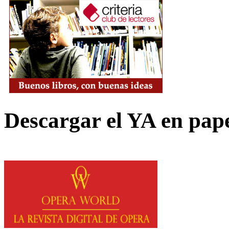
Descargar el YA en pap