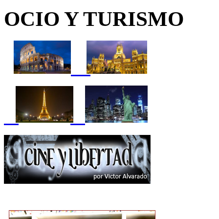
OCIO Y TURISMO