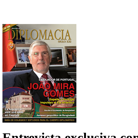
Entrevista exclusiva c