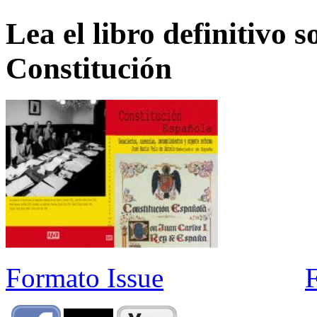
Lea el libro definitivo s
Constitución
Formato Issue