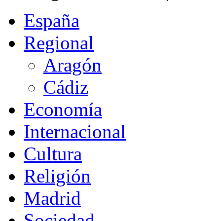
España
Regional
Aragón
Cádiz
Economía
Internacional
Cultura
Religión
Madrid
Sociedad