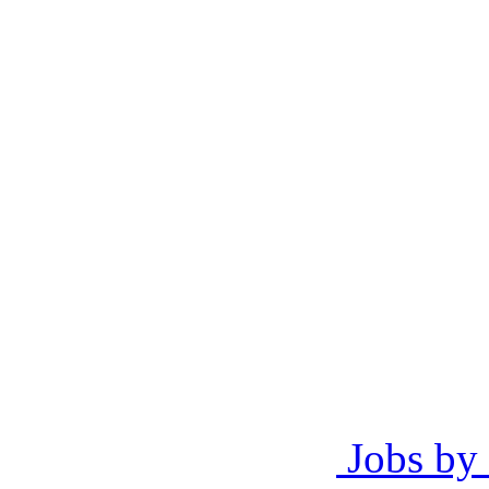
Jobs by