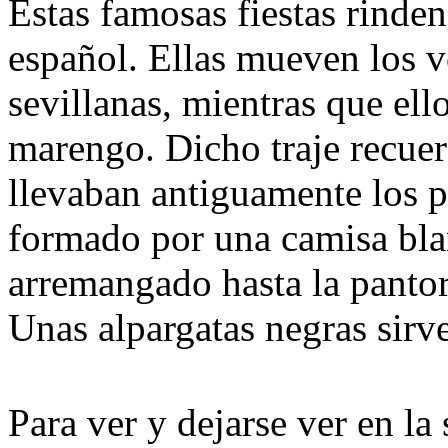
Estas famosas fiestas rinden
español. Ellas mueven los v
sevillanas, mientras que el
marengo. Dicho traje recuer
llevaban antiguamente los 
formado por una camisa bla
arremangado hasta la pantorr
Unas alpargatas negras sir
Para ver y dejarse ver en la