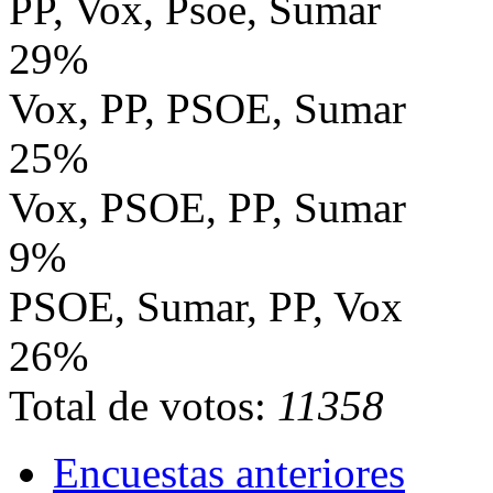
PP, Vox, Psoe, Sumar
29%
Vox, PP, PSOE, Sumar
25%
Vox, PSOE, PP, Sumar
9%
PSOE, Sumar, PP, Vox
26%
Total de votos:
11358
Encuestas anteriores