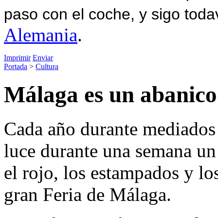
paso con el coche, y sigo toda
Alemania
.
Imprimir
Enviar
Portada
>
Cultura
Málaga es un abanico
Cada año durante mediados 
luce durante una semana un
el rojo, los estampados y l
gran Feria de Málaga.