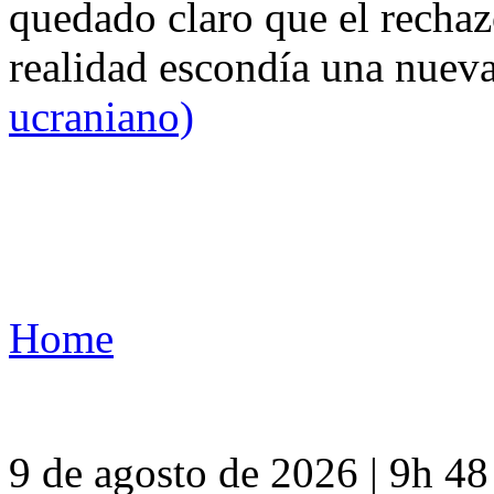
quedado claro que el rechaz
realidad escondía una nuev
ucraniano)
Home
9 de agosto de 2026 | 9h 4