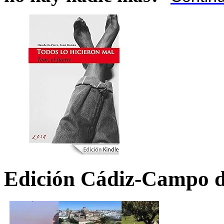
Edición Cádiz-Campo d