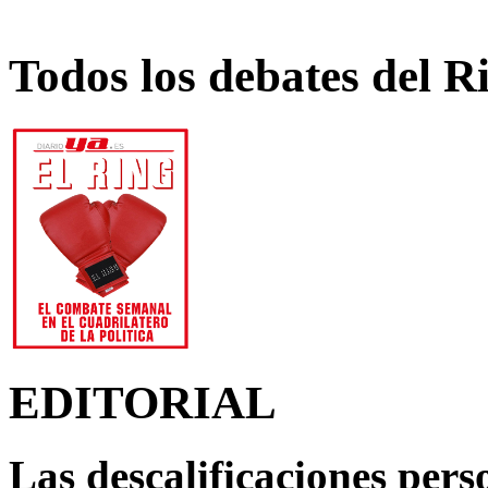
Todos los debates del R
EDITORIAL
Las descalificaciones pers