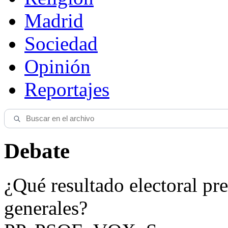
Madrid
Sociedad
Opinión
Reportajes
Debate
¿Qué resultado electoral pre
generales?