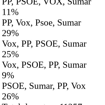
PP, PSOE, VOX, Sumar
11%
PP, Vox, Psoe, Sumar
29%
Vox, PP, PSOE, Sumar
25%
Vox, PSOE, PP, Sumar
9%
PSOE, Sumar, PP, Vox
26%