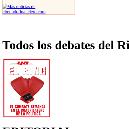
Todos los debates del R