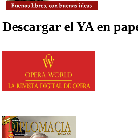
Descargar el YA en pap