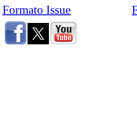
Formato Issue