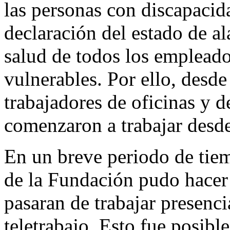
las personas con discapacida
declaración del estado de al
salud de todos los empleado
vulnerables. Por ello, desde
trabajadores de oficinas y 
comenzaron a trabajar desde
En un breve periodo de tiem
de la Fundación pudo hacer
pasaran de trabajar presenc
teletrabajo. Esto fue posibl