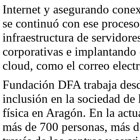
Internet y asegurando conex
se continuó con ese proceso
infraestructura de servidore
corporativas e implantando 
cloud, como el correo elect
Fundación DFA trabaja desd
inclusión en la sociedad de
física en Aragón. En la act
más de 700 personas, más d