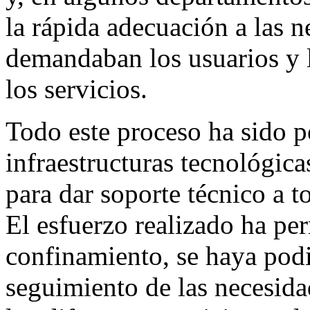
la rápida adecuación a las 
demandaban los usuarios y l
los servicios.
Todo este proceso ha sido po
infraestructuras tecnológic
para dar soporte técnico a t
El esfuerzo realizado ha pe
confinamiento, se haya podi
seguimiento de las necesida