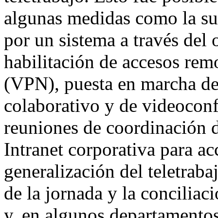
algunas medidas como la sus
por un sistema a través del 
habilitación de accesos remo
(VPN), puesta en marcha de
colaborativo y de videoconf
reuniones de coordinación d
Intranet corporativa para ac
generalización del teletrabaj
de la jornada y la conciliac
y, en algunos departamentos