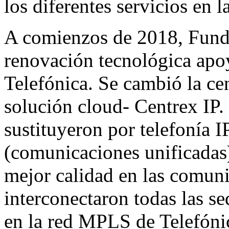
los diferentes servicios en l
A comienzos de 2018, Fund
renovación tecnológica apo
Telefónica. Se cambió la cen
solución cloud- Centrex IP.
sustituyeron por telefonía I
(comunicaciones unificadas
mejor calidad en las comuni
interconectaron todas las s
en la red MPLS de Telefóni