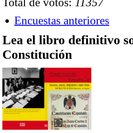
Total de votos:
11357
Encuestas anteriores
Lea el libro definitivo s
Constitución