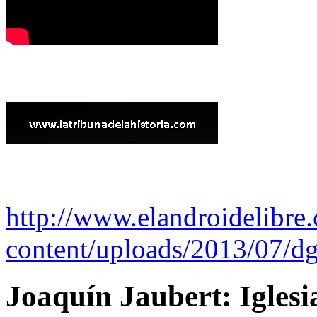
http://www.elandroidelibre
content/uploads/2013/07/dg
Joaquín Jaubert: Iglesi