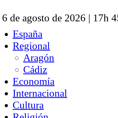
6 de agosto de 2026 | 17h 
España
Regional
Aragón
Cádiz
Economía
Internacional
Cultura
Religión