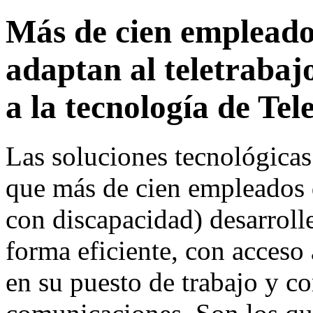
Más de cien empleado
adaptan al teletrabaj
a la tecnología de Tel
Las soluciones tecnológicas
que más de cien empleados
con discapacidad) desarrolle
forma eficiente, con acceso
en su puesto de trabajo y co