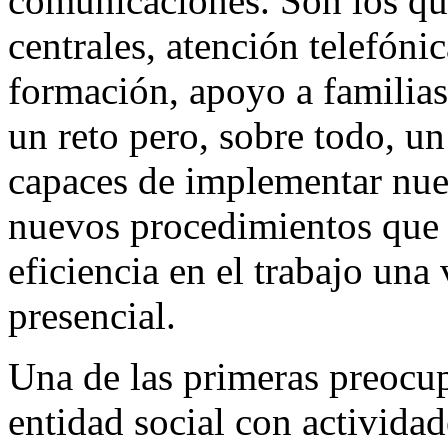
comunicaciones. Son los que
centrales, atención telefónic
formación, apoyo a familia
un reto pero, sobre todo, u
capaces de implementar nue
nuevos procedimientos que 
eficiencia en el trabajo una
presencial.
Una de las primeras preoc
entidad social con actividad