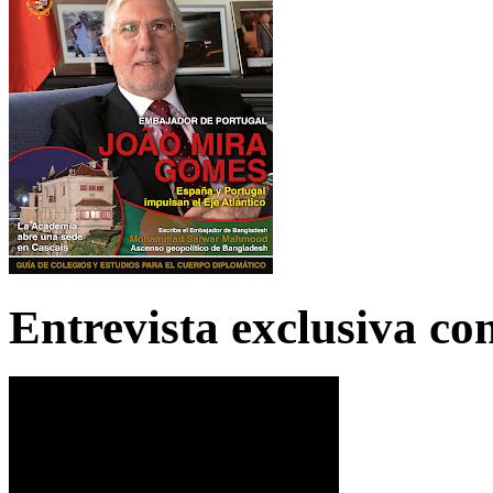
Entrevista exclusiva c