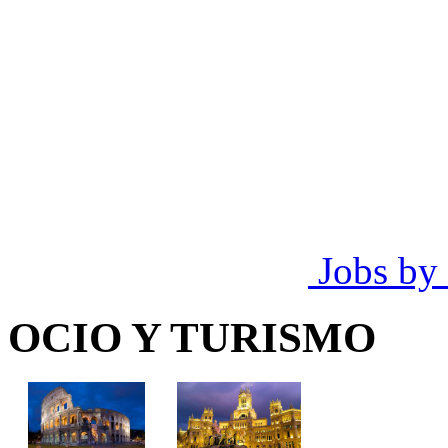
Jobs by
OCIO Y TURISMO