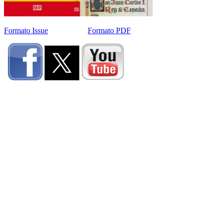
Formato Issue
Formato PDF