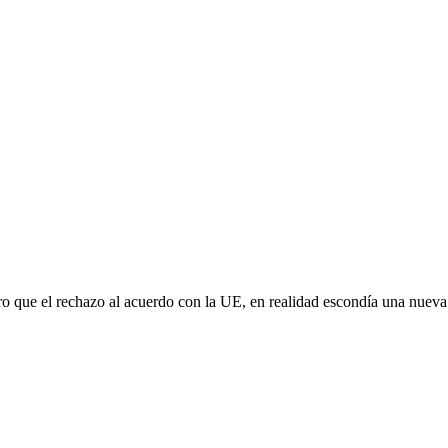
aro que el rechazo al acuerdo con la UE, en realidad escondía una nuev