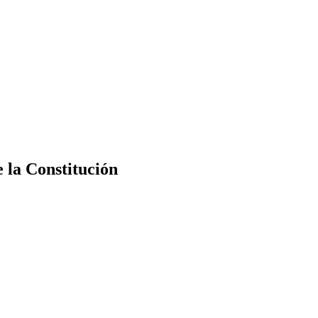
e la Constitución