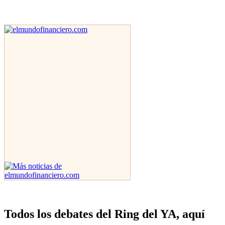
Todos los debates del Ring del YA, aquí