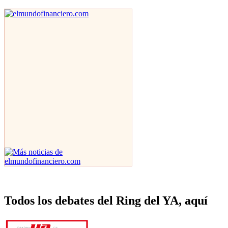
Todos los debates del Ring del YA, aquí