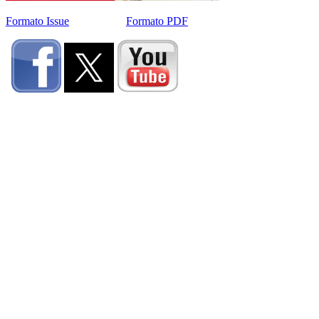
Formato Issue
Formato PDF