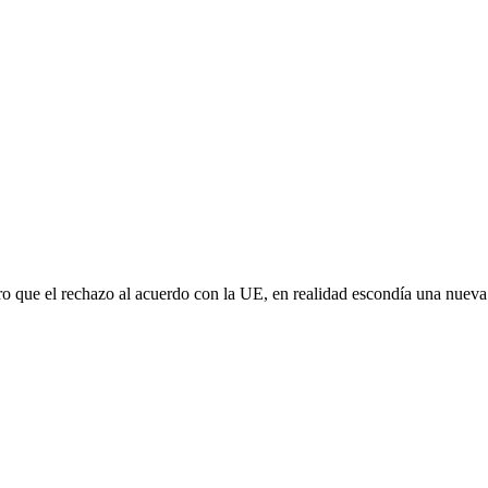
aro que el rechazo al acuerdo con la UE, en realidad escondía una nuev