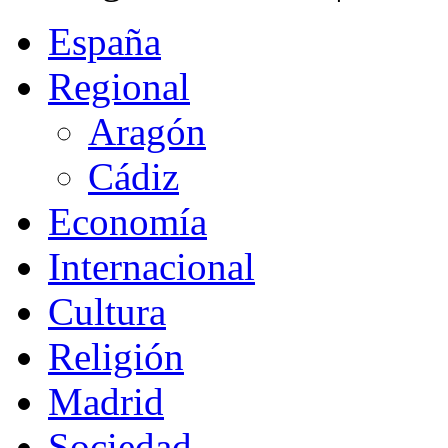
España
Regional
Aragón
Cádiz
Economía
Internacional
Cultura
Religión
Madrid
Sociedad