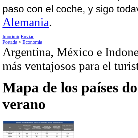
paso con el coche, y sigo toda
Alemania
.
Imprimir
Enviar
Portada
>
Economía
Argentina, México e Indones
más ventajosos para el turis
Mapa de los países do
verano