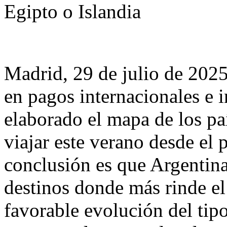
Egipto o Islandia
Madrid, 29 de julio de 2025.
en pagos internacionales e 
elaborado el mapa de los pa
viajar este verano desde el
conclusión es que Argentina
destinos donde más rinde el
favorable evolución del tip