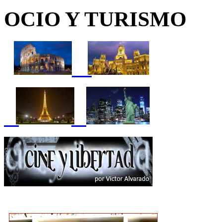
OCIO Y TURISMO