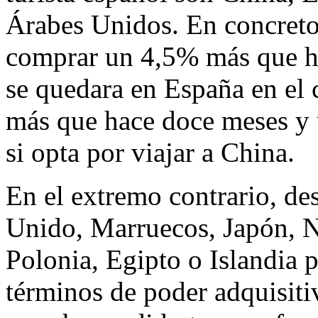
Árabes Unidos. En concreto,
comprar un 4,5% más que h
se quedara en España en e
más que hace doce meses y 
si opta por viajar a China.
En el extremo contrario, d
Unido, Marruecos, Japón, N
Polonia, Egipto o Islandia 
términos de poder adquisitiv