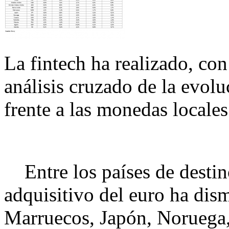
La fintech ha realizado, con
análisis cruzado de la evolu
frente a las monedas locales
Entre los países de destin
adquisitivo del euro ha dis
Marruecos, Japón, Noruega, 