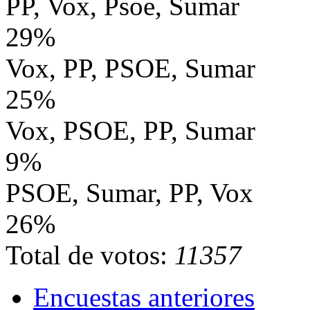
PP, Vox, Psoe, Sumar
29%
Vox, PP, PSOE, Sumar
25%
Vox, PSOE, PP, Sumar
9%
PSOE, Sumar, PP, Vox
26%
Total de votos:
11357
Encuestas anteriores