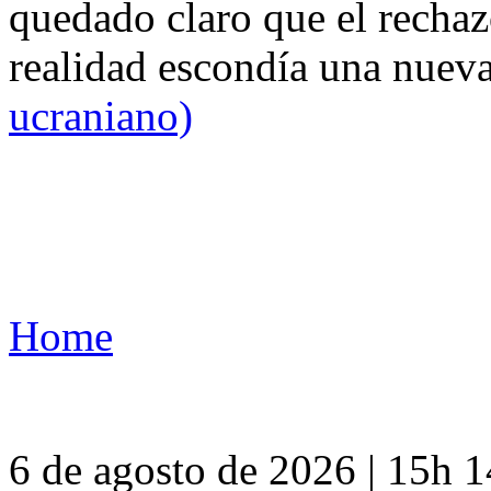
quedado claro que el rechaz
realidad escondía una nuev
ucraniano)
Home
6 de agosto de 2026 | 15h 