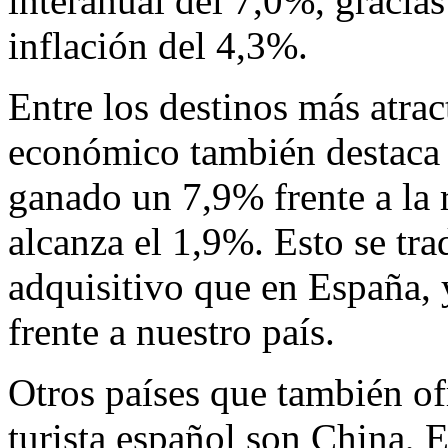
interanual del 7,0%, gracias
inflación del 4,3%.
Entre los destinos más atrac
económico también destaca 
ganado un 7,9% frente a la r
alcanza el 1,9%. Esto se tr
adquisitivo que en España, 
frente a nuestro país.
Otros países que también of
turista español son China, 