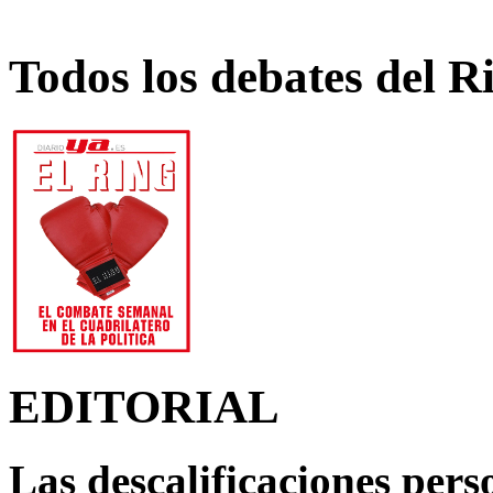
Todos los debates del R
EDITORIAL
Las descalificaciones pers