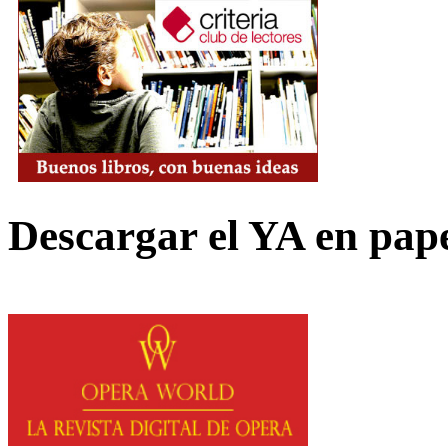
Descargar el YA en pap