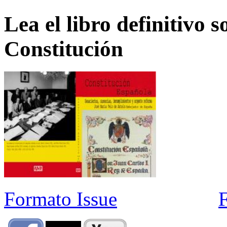
Lea el libro definitivo s
Constitución
Formato Issue