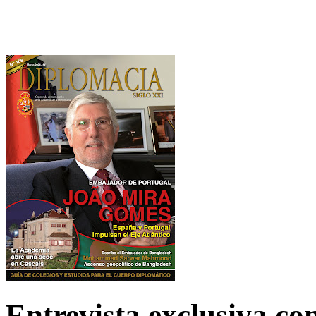
Entrevista exclusiva c