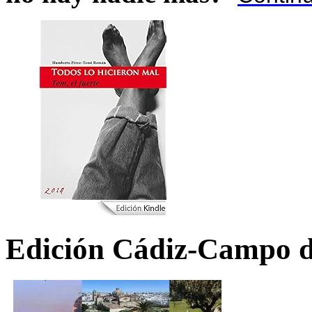
Edición Cádiz-Campo d