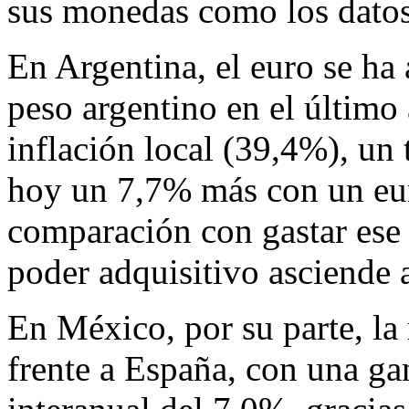
sus monedas como los datos
En Argentina, el euro se ha
peso argentino en el último 
inflación local (39,4%), un
hoy un 7,7% más con un eu
comparación con gastar ese
poder adquisitivo asciende 
En México, por su parte, la
frente a España, con una ga