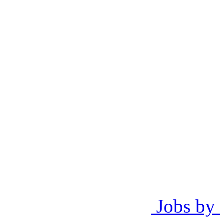
Jobs by