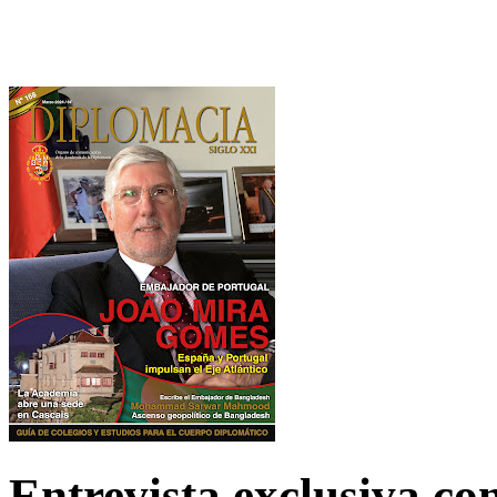
Entrevista exclusiva c