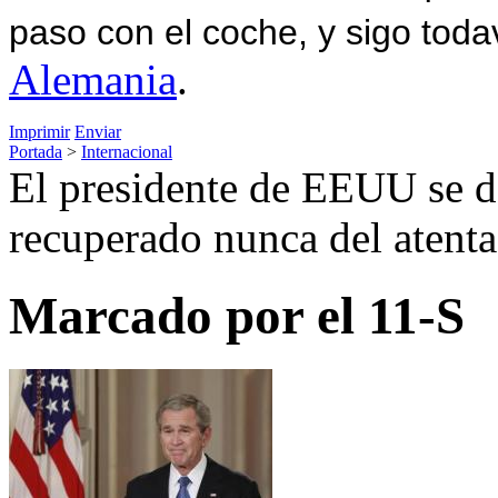
paso con el coche, y sigo toda
Alemania
.
Imprimir
Enviar
Portada
>
Internacional
El presidente de EEUU se d
recuperado nunca del atenta
Marcado por el 11-S