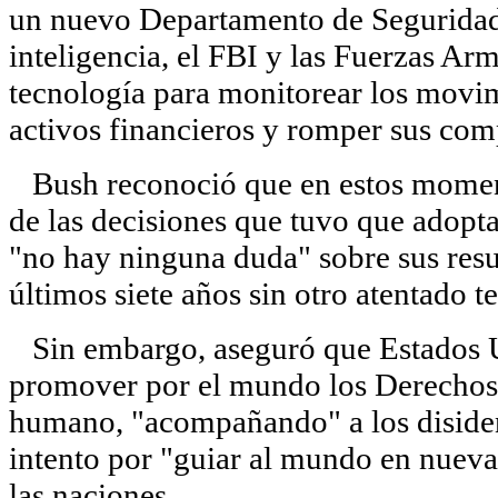
un nuevo Departamento de Seguridad I
inteligencia, el FBI y las Fuerzas Ar
tecnología para monitorear los movimi
activos financieros y romper sus com
Bush reconoció que en estos moment
de las decisiones que tuvo que adopt
"no hay ninguna duda" sobre sus resu
últimos siete años sin otro atentado te
Sin embargo, aseguró que Estados Un
promover por el mundo los Derechos 
humano, "acompañando" a los disiden
intento por "guiar al mundo en nueva 
las naciones.