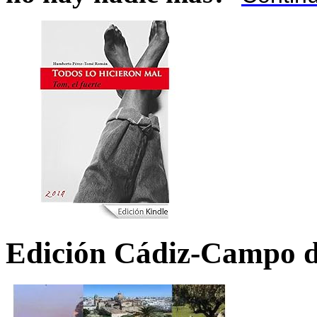
Edición Cádiz-Campo d