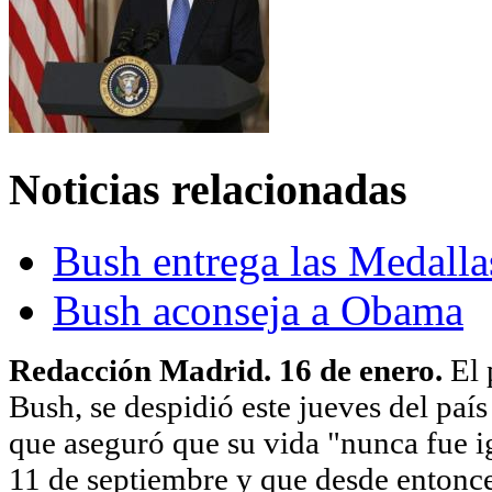
Noticias relacionadas
Bush entrega las Medallas
Bush aconseja a Obama
Redacción Madrid. 16 de enero.
El 
Bush, se despidió este jueves del país
que aseguró que su vida "nunca fue ig
11 de septiembre y que desde entonces