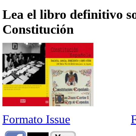
Lea el libro definitivo s
Constitución
Formato Issue