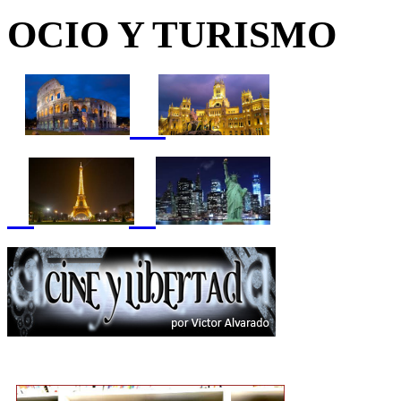
OCIO Y TURISMO