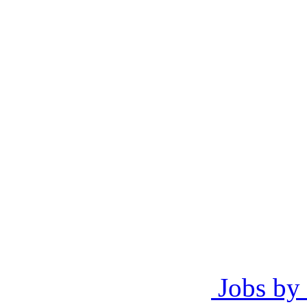
Jobs by