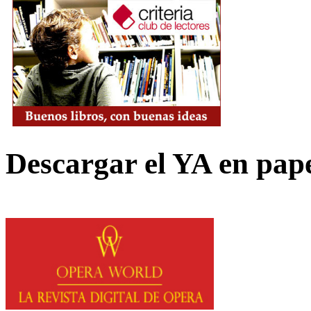
Descargar el YA en pap