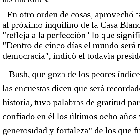
En otro orden de cosas, aprovechó ta
al próximo inquilino de la Casa Blanc
"refleja a la perfección" lo que sign
"Dentro de cinco días el mundo será t
democracia", indicó el todavía presid
Bush, que goza de los peores índice
las encuestas dicen que será recorda
historia, tuvo palabras de gratitud p
confiado en él los últimos ocho años 
generosidad y fortaleza" de los que f