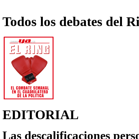
Todos los debates del R
EDITORIAL
Las descalificaciones pers