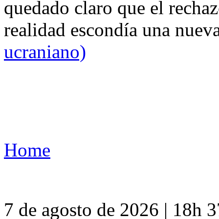
quedado claro que el rechaz
realidad escondía una nuev
ucraniano)
Home
7 de agosto de 2026 | 18h 