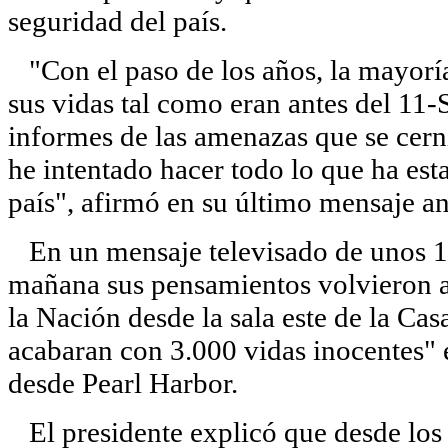
seguridad del país.
"Con el paso de los años, la mayoría
sus vidas tal como eran antes del 11
informes de las amenazas que se cern
he intentado hacer todo lo que ha es
país", afirmó en su último mensaje a
En un mensaje televisado de unos 15
mañana sus pensamientos volvieron a
la Nación desde la sala este de la Cas
acabaran con 3.000 vidas inocentes" 
desde Pearl Harbor.
El presidente explicó que desde los a