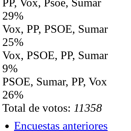
PP, Vox, Psoe, Sumar
29%
Vox, PP, PSOE, Sumar
25%
Vox, PSOE, PP, Sumar
9%
PSOE, Sumar, PP, Vox
26%
Total de votos:
11358
Encuestas anteriores