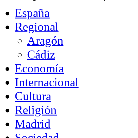
España
Regional
Aragón
Cádiz
Economía
Internacional
Cultura
Religión
Madrid
Sociedad