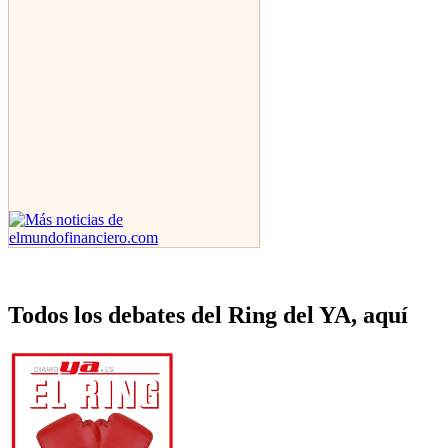
Todos los debates del Ring del YA, aquí