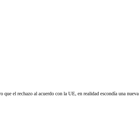
aro que el rechazo al acuerdo con la UE, en realidad escondía una nuev