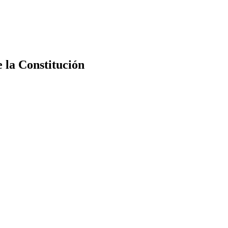
e la Constitución