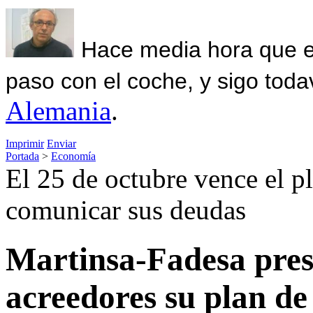
Hace media hora que el
paso con el coche, y sigo toda
Alemania
.
Imprimir
Enviar
Portada
>
Economía
El 25 de octubre vence el p
comunicar sus deudas
Martinsa-Fadesa pres
acreedores su plan de