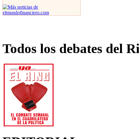
Todos los debates del R