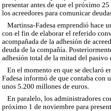
presentar antes de que el próximo 25
los acreedores para comunicar deuda
Martinsa-Fadesa emprendió hace una
con el fin de elaborar el referido co
acompañada de la adhesión de acreedo
deuda de la compañía. Posteriormente
adhesión total de la mitad del pasivo
En el momento en que se declaró en 
Fadesa informó de que contaba con u
unos 5.200 millones de euros.
En paralelo, los administradores conc
próximo 1 de noviembre para presenta