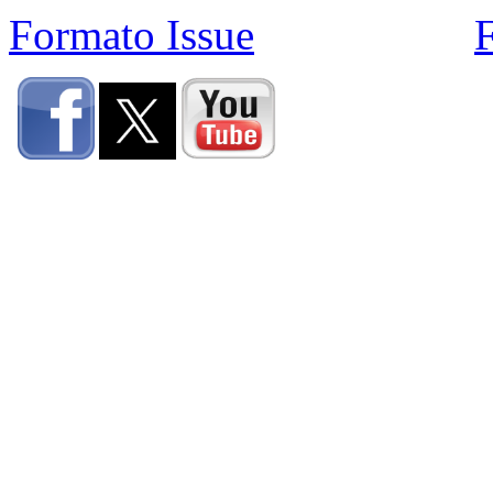
Formato Issue