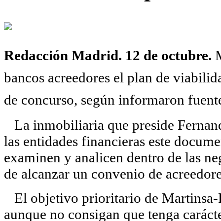
Redacción Madrid. 12 de octubre.
M
bancos acreedores el plan de viabilid
de concurso, según informaron fuent
La inmobiliaria que preside Fernando
las entidades financieras este docume
examinen y analicen dentro de las ne
de alcanzar un convenio de acreedore
El objetivo prioritario de Martinsa-
aunque no consigan que tenga carácte