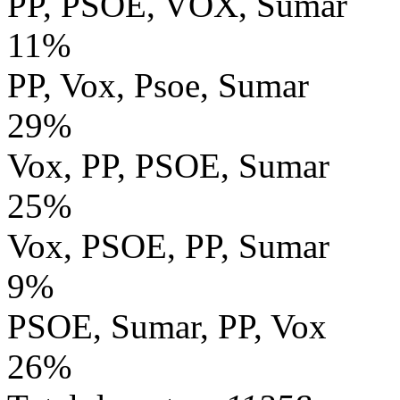
PP, PSOE, VOX, Sumar
11%
PP, Vox, Psoe, Sumar
29%
Vox, PP, PSOE, Sumar
25%
Vox, PSOE, PP, Sumar
9%
PSOE, Sumar, PP, Vox
26%