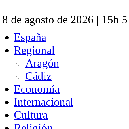
8 de agosto de 2026 | 15h 
España
Regional
Aragón
Cádiz
Economía
Internacional
Cultura
Religión