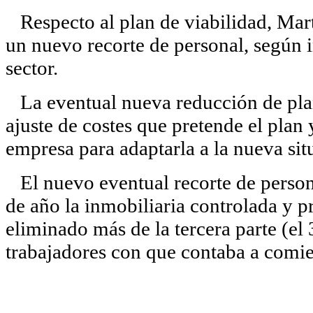
Respecto al plan de viabilidad, Mart
un nuevo recorte de personal, según 
sector.
La eventual nueva reducción de plant
ajuste de costes que pretende el plan 
empresa para adaptarla a la nueva sit
El nuevo eventual recorte de persona
de año la inmobiliaria controlada y 
eliminado más de la tercera parte (el 
trabajadores con que contaba a comie