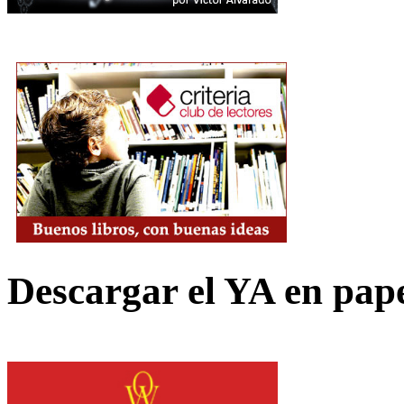
Descargar el YA en pap