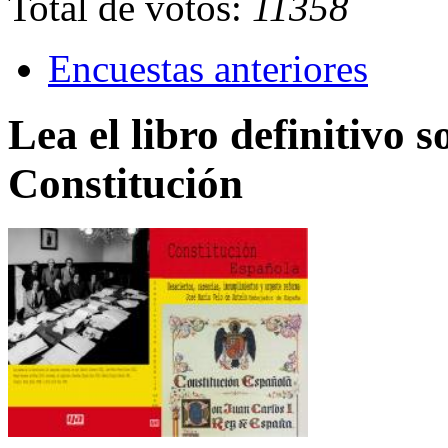
Total de votos:
11358
Encuestas anteriores
Lea el libro definitivo s
Constitución