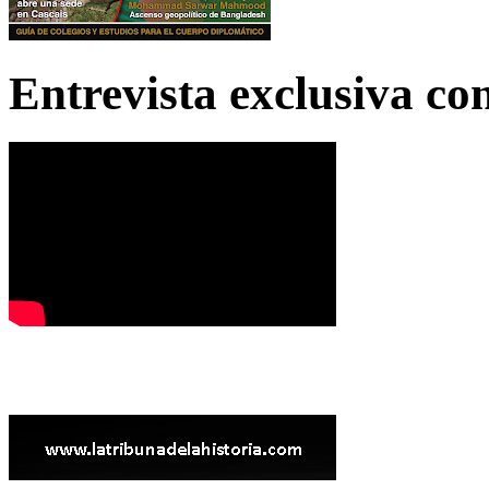
Entrevista exclusiva c