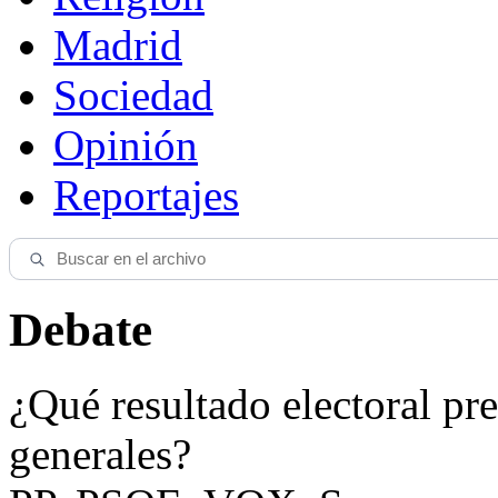
Madrid
Sociedad
Opinión
Reportajes
Debate
¿Qué resultado electoral pre
generales?