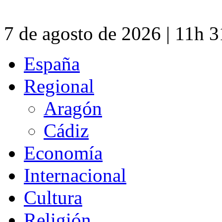
7 de agosto de 2026 | 11h 
España
Regional
Aragón
Cádiz
Economía
Internacional
Cultura
Religión