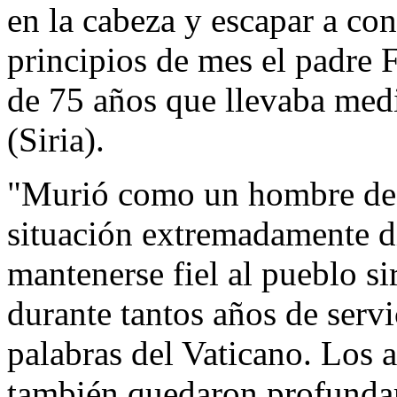
en la cabeza y escapar a con
principios de mes el padre F
de 75 años que llevaba med
(Siria).
"Murió como un hombre de 
situación extremadamente di
mantenerse fiel al pueblo si
durante tantos años de servic
palabras del Vaticano. Los a
también quedaron profunda