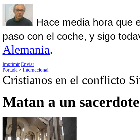
Hace media hora que el
paso con el coche, y sigo toda
Alemania
.
Imprimir
Enviar
Portada
>
Internacional
Cristianos en el conflicto Si
Matan a un sacerdote 