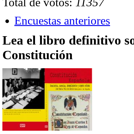
Total de votos:
11357
Encuestas anteriores
Lea el libro definitivo s
Constitución