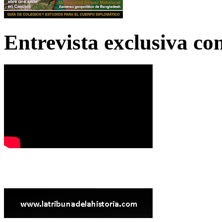
Entrevista exclusiva c