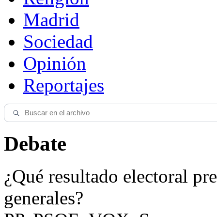
Madrid
Sociedad
Opinión
Reportajes
Debate
¿Qué resultado electoral pre
generales?