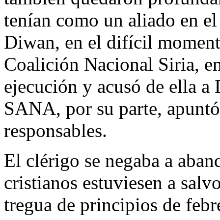
tenían como un aliado en el
Diwan, en el difícil moment
Coalición Nacional Siria, 
ejecución y acusó de ella a
SANA, por su parte, apuntó 
responsables.
El clérigo se negaba a aban
cristianos estuviesen a salv
tregua de principios de febr