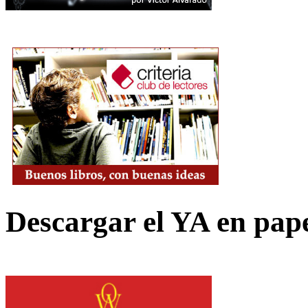
Descargar el YA en pap