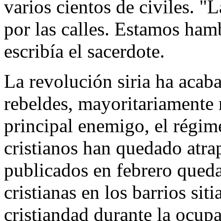
varios cientos de civiles. "
por las calles. Estamos ham
escribía el sacerdote.
La revolución siria ha acab
rebeldes, mayoritariamente
principal enemigo, el régime
cristianos han quedado atra
publicados en febrero qued
cristianas en los barrios si
cristiandad durante la ocup