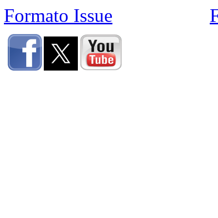
Formato Issue