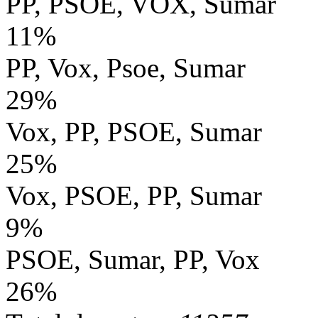
PP, PSOE, VOX, Sumar
11%
PP, Vox, Psoe, Sumar
29%
Vox, PP, PSOE, Sumar
25%
Vox, PSOE, PP, Sumar
9%
PSOE, Sumar, PP, Vox
26%