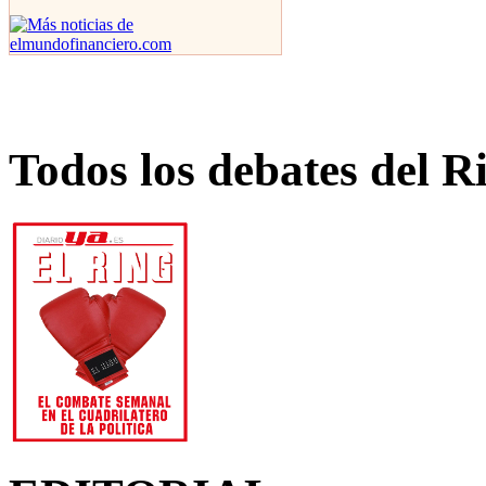
Todos los debates del R