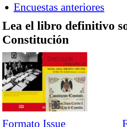
Encuestas anteriores
Lea el libro definitivo s
Constitución
Formato Issue