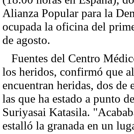
Alianza Popular para la D
ocupada la oficina del prim
de agosto.
Fuentes del Centro Médico
los heridos, confirmó que a
encuentran heridas, dos de 
las que ha estado a punto de
Suriyasai Katasila. "Acabab
estalló la granada en un lug