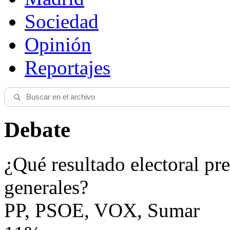
Sociedad
Opinión
Reportajes
Debate
¿Qué resultado electoral pre
generales?
PP, PSOE, VOX, Sumar