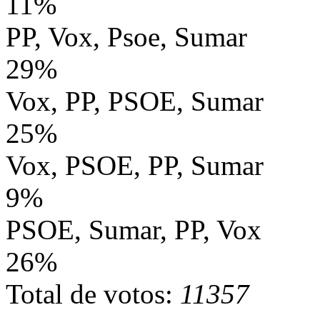
11%
PP, Vox, Psoe, Sumar
29%
Vox, PP, PSOE, Sumar
25%
Vox, PSOE, PP, Sumar
9%
PSOE, Sumar, PP, Vox
26%
Total de votos:
11357