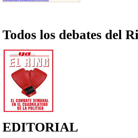
Todos los debates del R
EDITORIAL