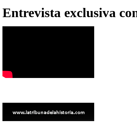
Entrevista exclusiva c