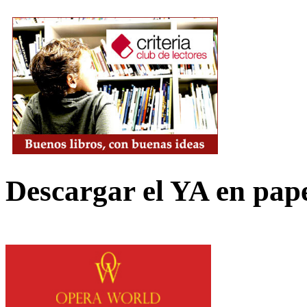
Descargar el YA en pap