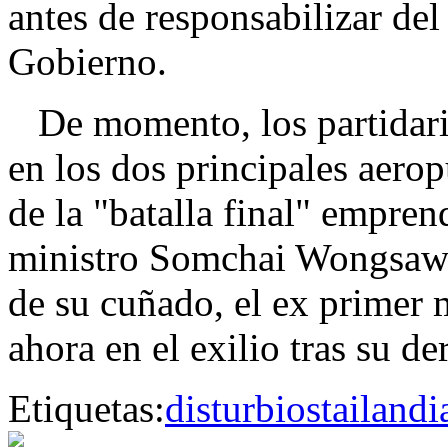
antes de responsabilizar del 
Gobierno.
De momento, los partidari
en los dos principales aerop
de la "batalla final" empren
ministro Somchai Wongsawat,
de su cuñado, el ex primer 
ahora en el exilio tras su d
Etiquetas:
disturbios
tailandi