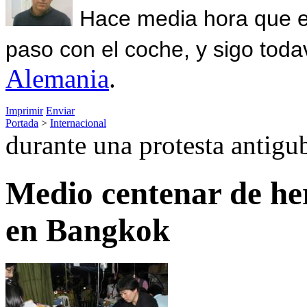
Hace media hora que el
paso con el coche, y sigo toda
Alemania
.
Imprimir
Enviar
Portada
>
Internacional
durante una protesta antig
Medio centenar de he
en Bangkok