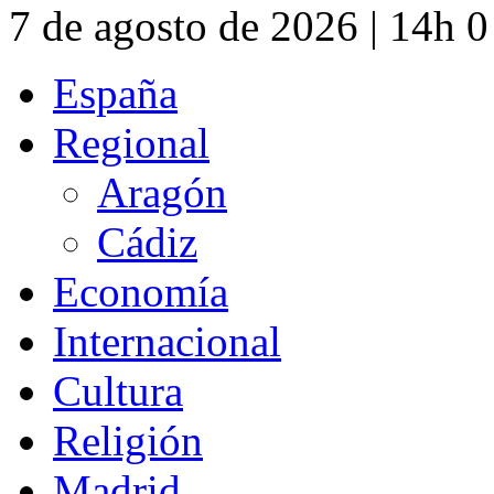
7 de agosto de 2026 | 14h 
España
Regional
Aragón
Cádiz
Economía
Internacional
Cultura
Religión
Madrid