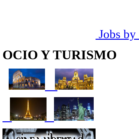
Jobs by
OCIO Y TURISMO