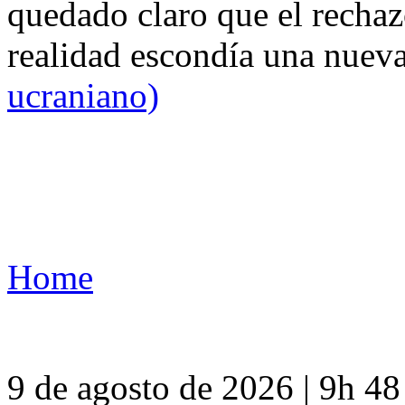
quedado claro que el rechaz
realidad escondía una nuev
ucraniano)
Home
9 de agosto de 2026 | 9h 4