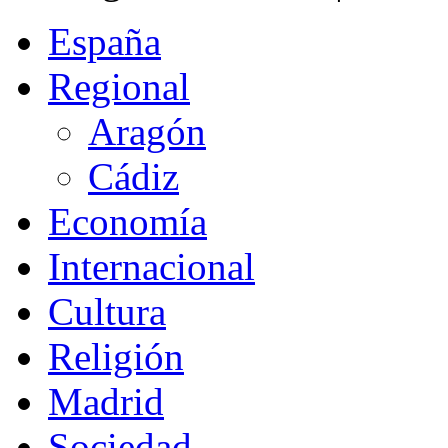
España
Regional
Aragón
Cádiz
Economía
Internacional
Cultura
Religión
Madrid
Sociedad