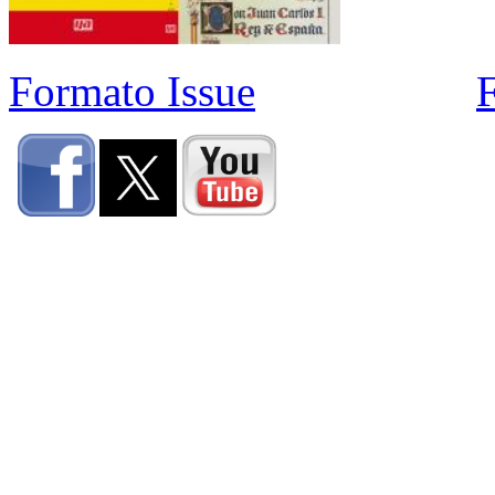
Formato Issue