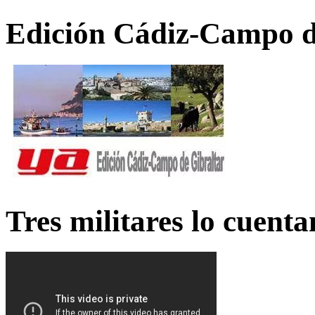
Edición Cádiz-Campo d
Tres militares lo cuent