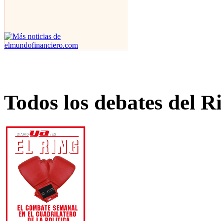
Todos los debates del R