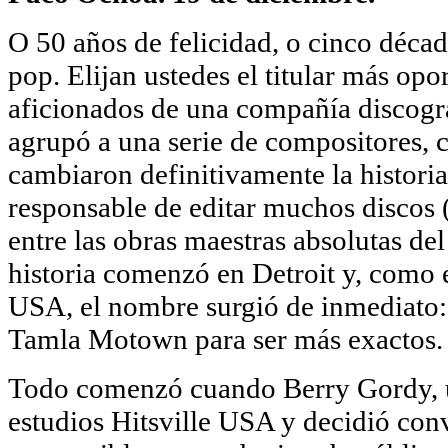
O 50 años de felicidad, o cinco déca
pop. Elijan ustedes el titular más opo
aficionados de una compañía discogr
agrupó a una serie de compositores, c
cambiaron definitivamente la historia
responsable de editar muchos discos
entre las obras maestras absolutas de
historia comenzó en Detroit y, como e
USA, el nombre surgió de inmediato
Tamla Motown para ser más exactos.
Todo comenzó cuando Berry Gordy, un
estudios Hitsville USA y decidió con