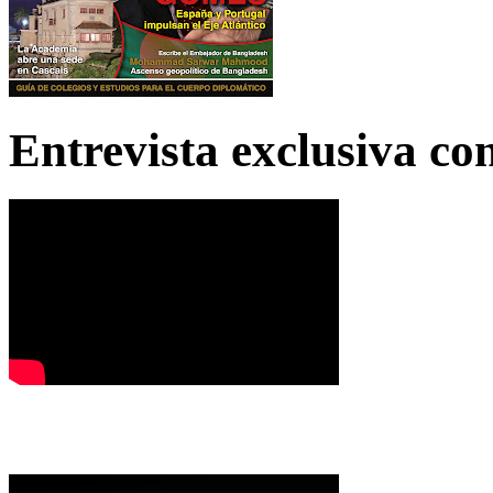
Entrevista exclusiva c