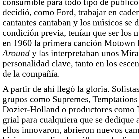
consumible para todo tipo de público
decidió, como Ford, trabajar en cade
cantantes cantaban y los músicos se 
condición previa, tenían que ser los
en 1960 la primera canción Motown l
Around
y las interpretaban unos Mir
personalidad clave, tanto en los escen
de la compañía.
A partir de ahí llegó la gloria. Soli
grupos como Supremes, Temptations 
Dozier-Holland o productores como N
grial para cualquiera que se dedique 
ellos innovaron, abrieron nuevos cami