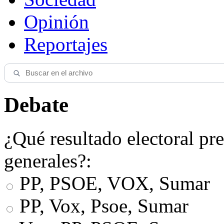
Opinión
Reportajes
Debate
¿Qué resultado electoral pre
generales?:
PP, PSOE, VOX, Sumar
PP, Vox, Psoe, Sumar