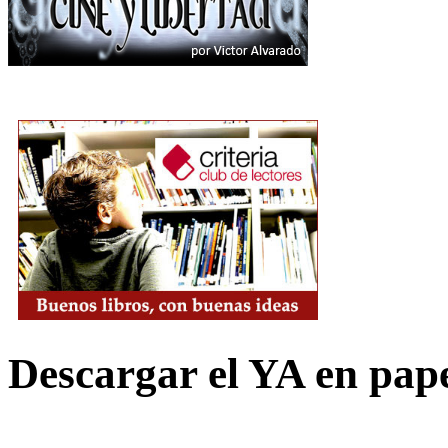
Descargar el YA en pap