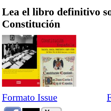
Lea el libro definitivo s
Constitución
Formato Issue