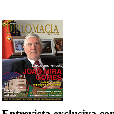
Entrevista exclusiva c