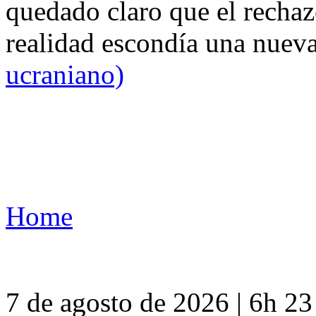
quedado claro que el rechaz
realidad escondía una nuev
ucraniano)
Home
7 de agosto de 2026 | 6h 2