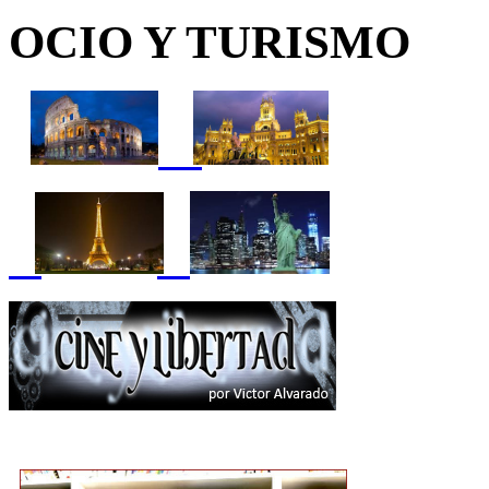
OCIO Y TURISMO