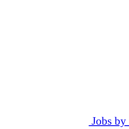
Jobs by