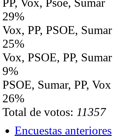
PP, Vox, Psoe, Sumar
29%
Vox, PP, PSOE, Sumar
25%
Vox, PSOE, PP, Sumar
9%
PSOE, Sumar, PP, Vox
26%
Total de votos:
11357
Encuestas anteriores