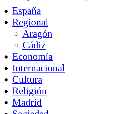
España
Regional
Aragón
Cádiz
Economía
Internacional
Cultura
Religión
Madrid
Sociedad