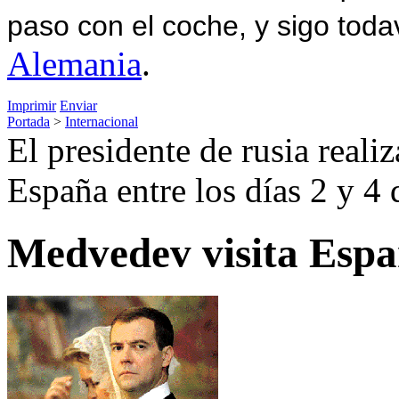
paso con el coche, y sigo toda
Alemania
.
Imprimir
Enviar
Portada
>
Internacional
El presidente de rusia realiz
España entre los días 2 y 4
Medvedev visita Esp