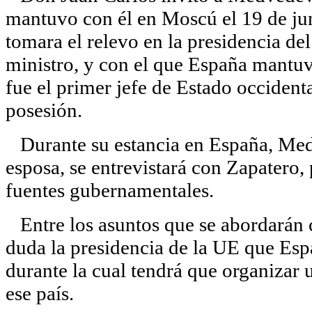
mantuvo con él en Moscú el 19 de j
tomara el relevo en la presidencia del
ministro, y con el que España mantuv
fue el primer jefe de Estado occiden
posesión.
Durante su estancia en España, Med
esposa, se entrevistará con Zapatero,
fuentes gubernamentales.
Entre los asuntos que se abordarán c
duda la presidencia de la UE que Esp
durante la cual tendrá que organizar
ese país.