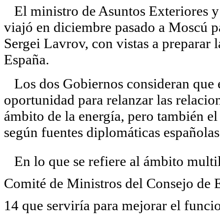
El ministro de Asuntos Exteriores y
viajó en diciembre pasado a Moscú p
Sergei Lavrov, con vistas a preparar l
España.
Los dos Gobiernos consideran que es
oportunidad para relanzar las relacio
ámbito de la energía, pero también el 
según fuentes diplomáticas españolas
En lo que se refiere al ámbito multil
Comité de Ministros del Consejo de E
14 que serviría para mejorar el func