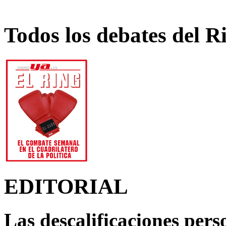
Todos los debates del R
EDITORIAL
Las descalificaciones pers