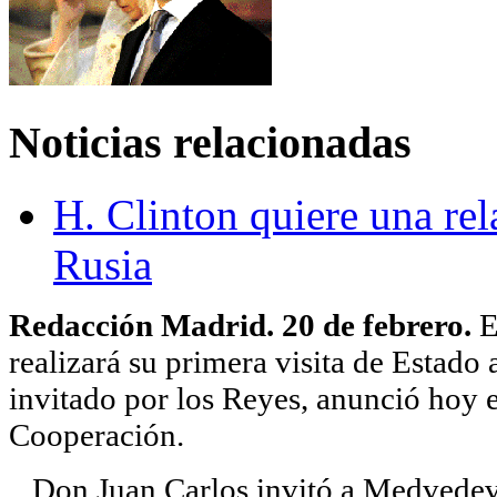
Noticias relacionadas
H. Clinton quiere una re
Rusia
Redacción Madrid. 20 de febrero.
E
realizará su primera visita de Estado
invitado por los Reyes, anunció hoy e
Cooperación.
Don Juan Carlos invitó a Medvedev a