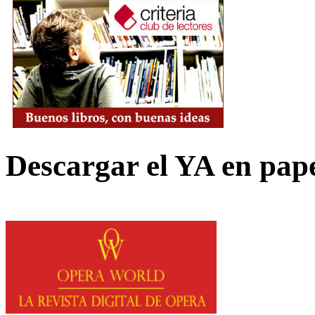
Descargar el YA en pap