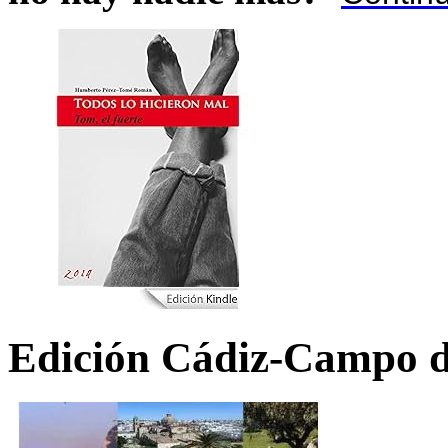
Edición Cádiz-Campo d