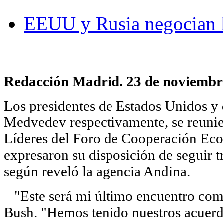
EEUU y Rusia negocian 
Redacción Madrid. 23 de noviembr
Los presidentes de Estados Unidos y
Medvedev respectivamente, se reuni
Líderes del Foro de Cooperación Eco
expresaron su disposición de seguir t
según reveló la agencia Andina.
"Este será mi último encuentro como 
Bush. "Hemos tenido nuestros acuerdo