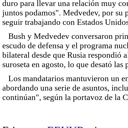
duro para llevar una relación muy co
juntos podamos". Medvedev, por su pa
seguir trabajando con Estados Unidos
Bush y Medvedev conversaron princip
escudo de defensa y el programa nucle
bilateral desde que Rusia respondió a
suroseta en agosto, lo que desató las
Los mandatarios mantuvieron un encu
abordando una serie de asuntos, inclu
continúan", según la portavoz de la 