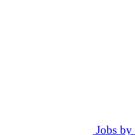
Jobs by