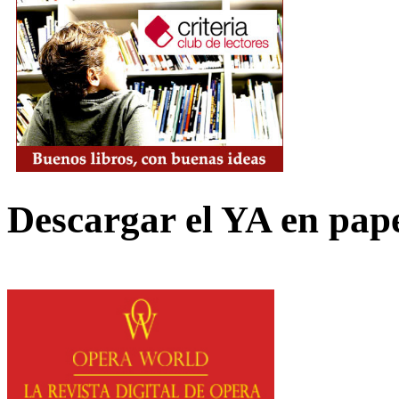
Descargar el YA en pap