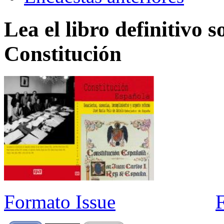
Lea el libro definitivo s
Constitución
Formato Issue