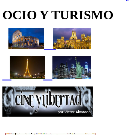
OCIO Y TURISMO