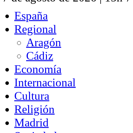
España
Regional
Aragón
Cádiz
Economía
Internacional
Cultura
Religión
Madrid