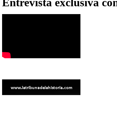
Entrevista exclusiva c