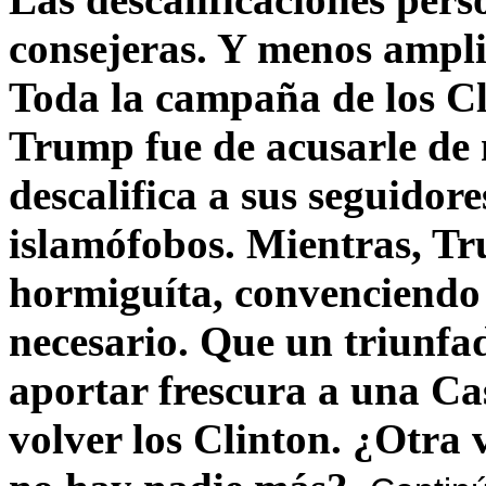
consejeras. Y menos ampli
Toda la campaña de los C
Trump fue de acusarle de 
descalifica a sus seguido
islamófobos. Mientras, T
hormiguíta, convenciendo 
necesario. Que un triunfa
aportar frescura a una C
volver los Clinton. ¿Otra