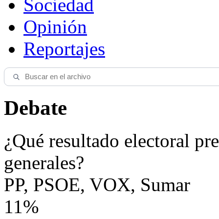
Sociedad
Opinión
Reportajes
Debate
¿Qué resultado electoral pre
generales?
PP, PSOE, VOX, Sumar
11%