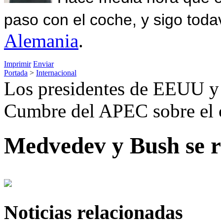
paso con el coche, y sigo toda
Alemania
.
Imprimir
Enviar
Portada
>
Internacional
Los presidentes de EEUU y 
Cumbre del APEC sobre el c
Medvedev y Bush se 
Noticias relacionadas