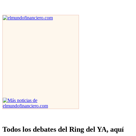
Todos los debates del Ring del YA, aquí