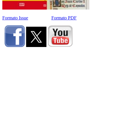
Formato Issue
Formato PDF