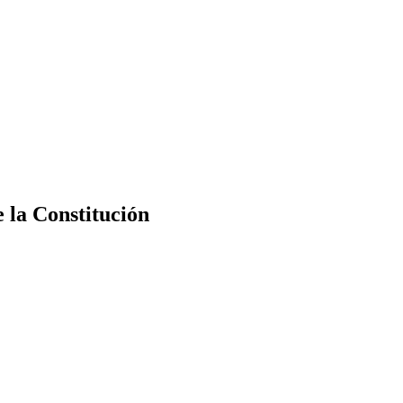
e la Constitución