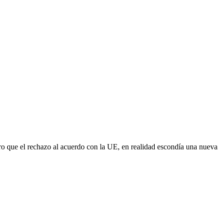
aro que el rechazo al acuerdo con la UE, en realidad escondía una nuev